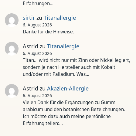
Erfahrungen…
sirtir
zu
Titanallergie
6. August 2026
Danke für die Hinweise.
Astrid
zu
Titanallergie
6. August 2026
Titan... wird nicht nur mit Zinn oder Nickel legiert,
sondern je nach Hersteller auch mit Kobalt
und/oder mit Palladium. Was…
Astrid
zu
Akazien-Allergie
6. August 2026
Vielen Dank für die Ergänzungen zu Gummi
arabicum und den botanischen Bezeichnungen.
Ich möchte dazu auch meine persönliche
Erfahrung teilen:…