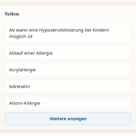
Seiten
Ab wann eine Hyposensibilisierung bei Kindern
möglich ist
Ablauf einer Allergie
Acrylallergie
Adrenalin
Ahorn-Allergie
Weitere anzeigen