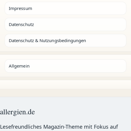
Impressum
Datenschutz
Datenschutz & Nutzungsbedingungen
Allgemein
allergien.de
Lesefreundliches Magazin-Theme mit Fokus auf