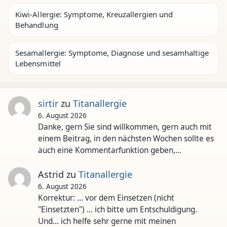
Kiwi-Allergie: Symptome, Kreuzallergien und
Behandlung
Sesamallergie: Symptome, Diagnose und sesamhaltige
Lebensmittel
sirtir
zu
Titanallergie
6. August 2026
Danke, gern Sie sind willkommen, gern auch mit
einem Beitrag, in den nächsten Wochen sollte es
auch eine Kommentarfunktion geben,…
Astrid
zu
Titanallergie
6. August 2026
Korrektur: ... vor dem Einsetzen (nicht
"Einsetzten") ... ich bitte um Entschuldigung.
Und... ich helfe sehr gerne mit meinen