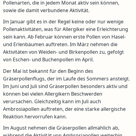
Pollenarten, die in jedem Monat aktiv sein können,
sowie die damit verbundene Aktivität.
Im Januar gibt es in der Regel keine oder nur wenige
Pollenaktivitäten, was für Allergiker eine Erleichterung
sein kann. Ab Februar können erste Pollen von Hasel-
und Erlenbäumen auftreten. Im März nehmen die
Aktivitäten von Weiden- und Birkenpollen zu, gefolgt
von Eschen- und Buchenpollen im April.
Der Mai ist bekannt für den Beginn des
Gräserpollenflugs, der im Laufe des Sommers ansteigt.
Im Juni und Juli sind Gräserpollen besonders aktiv und
können bei vielen Allergikern Beschwerden
verursachen. Gleichzeitig kann im Juli auch
Ambrosiapollen auftreten, der eine starke allergische
Reaktion hervorrufen kann.
Im August nehmen die Gräserpollen allmählich ab,
während die Aktivität von Ambrosiapollen weiterhin