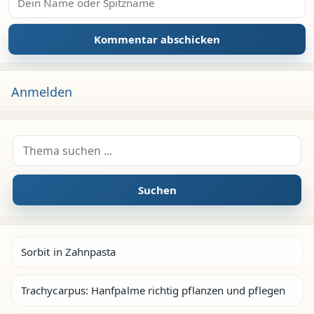
Anmelden
Suche nach:
Suchen
Sorbit in Zahnpasta
Trachycarpus: Hanfpalme richtig pflanzen und pflegen