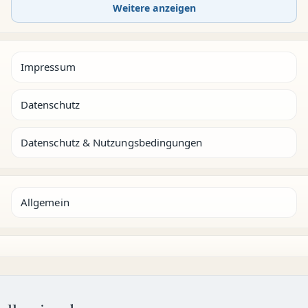
Weitere anzeigen
Impressum
Datenschutz
Datenschutz & Nutzungsbedingungen
Allgemein