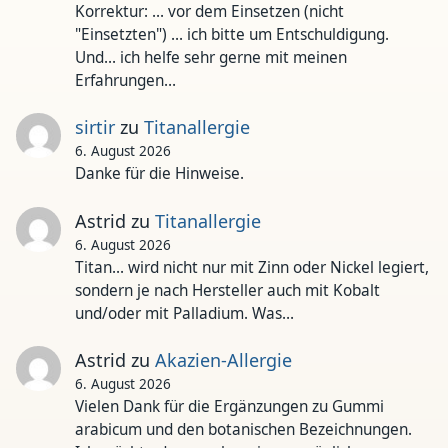
Korrektur: ... vor dem Einsetzen (nicht
"Einsetzten") ... ich bitte um Entschuldigung.
Und... ich helfe sehr gerne mit meinen
Erfahrungen…
sirtir
zu
Titanallergie
6. August 2026
Danke für die Hinweise.
Astrid
zu
Titanallergie
6. August 2026
Titan... wird nicht nur mit Zinn oder Nickel legiert,
sondern je nach Hersteller auch mit Kobalt
und/oder mit Palladium. Was…
Astrid
zu
Akazien-Allergie
6. August 2026
Vielen Dank für die Ergänzungen zu Gummi
arabicum und den botanischen Bezeichnungen.