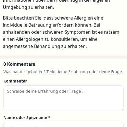
Informationen über den Pollenflug in der eigenen
Umgebung zu erhalten.
Bitte beachten Sie, dass schwere Allergien eine
individuelle Betreuung erfordern können. Bei
anhaltenden oder schweren Symptomen ist es ratsam,
einen Allergologen zu konsultieren, um eine
angemessene Behandlung zu erhalten.
0 Kommentare
Was hat dir geholfen? Teile deine Erfahrung oder deine Frage.
Kommentar
Name oder Spitzname
*