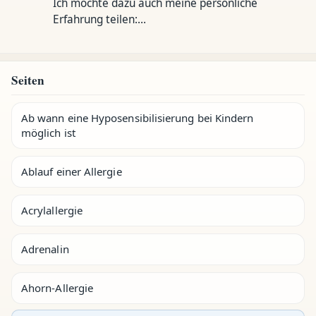
Ich möchte dazu auch meine persönliche
Erfahrung teilen:…
Seiten
Ab wann eine Hyposensibilisierung bei Kindern
möglich ist
Ablauf einer Allergie
Acrylallergie
Adrenalin
Ahorn-Allergie