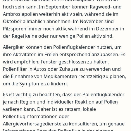
hoch sein kann. Im September können Ragweed- und
Ambrosiapollen weiterhin aktiv sein, während sie im
Oktober allmählich abnehmen. Im November sind
Pilzsporen immer noch aktiv, während im Dezember in
der Regel keine oder nur wenige Pollen aktiv sind.
Allergiker können den Pollenflugkalender nutzen, um
ihre Aktivitäten im Freien entsprechend anzupassen. Es
wird empfohlen, Fenster geschlossen zu halten,
Pollenfilter in Autos oder Zuhause zu verwenden und
die Einnahme von Medikamenten rechtzeitig zu planen,
um die Symptome zu lindern.
Es ist wichtig zu beachten, dass der Pollenflugkalender
je nach Region und individueller Reaktion auf Pollen
variieren kann. Daher ist es ratsam, lokale
Pollenfluginformationen oder
Allergievorhersagedienste zu konsultieren, um genaue