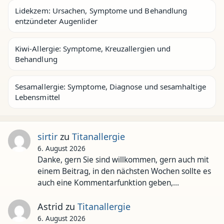
Lidekzem: Ursachen, Symptome und Behandlung
entzündeter Augenlider
Kiwi-Allergie: Symptome, Kreuzallergien und
Behandlung
Sesamallergie: Symptome, Diagnose und sesamhaltige
Lebensmittel
sirtir
zu
Titanallergie
6. August 2026
Danke, gern Sie sind willkommen, gern auch mit
einem Beitrag, in den nächsten Wochen sollte es
auch eine Kommentarfunktion geben,…
Astrid
zu
Titanallergie
6. August 2026