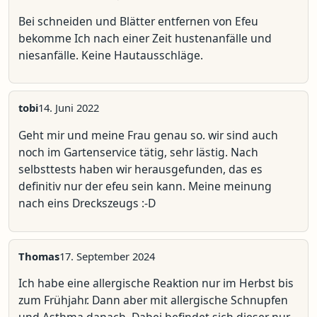
Bei schneiden und Blätter entfernen von Efeu
bekomme Ich nach einer Zeit hustenanfälle und
niesanfälle. Keine Hautausschläge.
tobi
14. Juni 2022
Geht mir und meine Frau genau so. wir sind auch
noch im Gartenservice tätig, sehr lästig. Nach
selbsttests haben wir herausgefunden, das es
definitiv nur der efeu sein kann. Meine meinung
nach eins Dreckszeugs :-D
Thomas
17. September 2024
Ich habe eine allergische Reaktion nur im Herbst bis
zum Frühjahr. Dann aber mit allergische Schnupfen