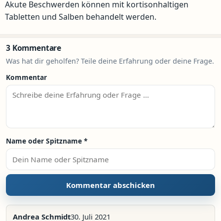
Akute Beschwerden können mit kortisonhaltigen
Tabletten und Salben behandelt werden.
3 Kommentare
Was hat dir geholfen? Teile deine Erfahrung oder deine Frage.
Kommentar
Name oder Spitzname
*
Andrea Schmidt
30. Juli 2021