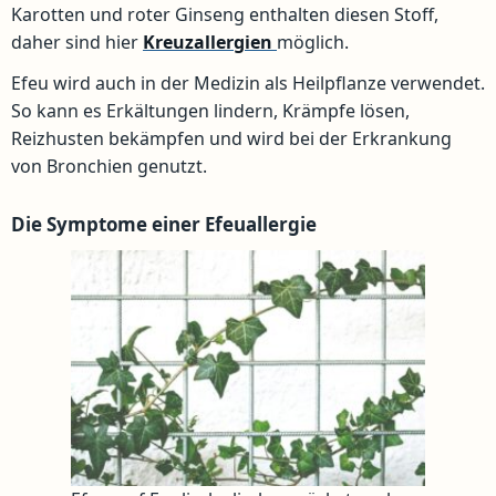
Karotten und roter Ginseng enthalten diesen Stoff,
daher sind hier
Kreuzallergien
möglich.
Efeu wird auch in der Medizin als Heilpflanze verwendet.
So kann es Erkältungen lindern, Krämpfe lösen,
Reizhusten bekämpfen und wird bei der Erkrankung
von Bronchien genutzt.
Die Symptome einer Efeuallergie