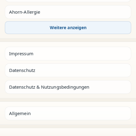
Ahorn-Allergie
Weitere anzeigen
Impressum
Datenschutz
Datenschutz & Nutzungsbedingungen
Allgemein