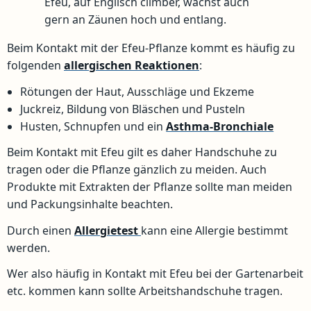
Efeu, auf Englisch climber, wächst auch
gern an Zäunen hoch und entlang.
Beim Kontakt mit der Efeu-Pflanze kommt es häufig zu
folgenden
allergischen Reaktionen
:
Rötungen der Haut, Ausschläge und Ekzeme
Juckreiz, Bildung von Bläschen und Pusteln
Husten, Schnupfen und ein
Asthma-Bronchiale
Beim Kontakt mit Efeu gilt es daher Handschuhe zu
tragen oder die Pflanze gänzlich zu meiden. Auch
Produkte mit Extrakten der Pflanze sollte man meiden
und Packungsinhalte beachten.
Durch einen
Allergietest
kann eine Allergie bestimmt
werden.
Wer also häufig in Kontakt mit Efeu bei der Gartenarbeit
etc. kommen kann sollte Arbeitshandschuhe tragen.