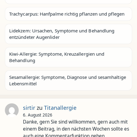
Trachycarpus: Hanfpalme richtig pflanzen und pflegen
Lidekzem: Ursachen, Symptome und Behandlung
entzündeter Augenlider
Kiwi-Allergie: Symptome, Kreuzallergien und
Behandlung
Sesamallergie: Symptome, Diagnose und sesamhaltige
Lebensmittel
sirtir
zu
Titanallergie
6. August 2026
Danke, gern Sie sind willkommen, gern auch mit
einem Beitrag, in den nächsten Wochen sollte es
auch eine Kommentarfunktion geben,…