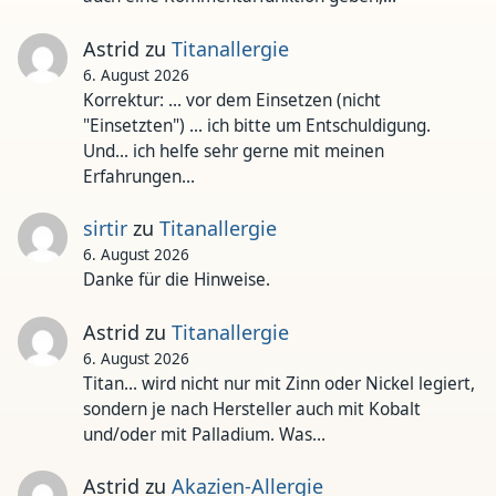
Astrid
zu
Titanallergie
6. August 2026
Korrektur: ... vor dem Einsetzen (nicht
"Einsetzten") ... ich bitte um Entschuldigung.
Und... ich helfe sehr gerne mit meinen
Erfahrungen…
sirtir
zu
Titanallergie
6. August 2026
Danke für die Hinweise.
Astrid
zu
Titanallergie
6. August 2026
Titan... wird nicht nur mit Zinn oder Nickel legiert,
sondern je nach Hersteller auch mit Kobalt
und/oder mit Palladium. Was…
Astrid
zu
Akazien-Allergie