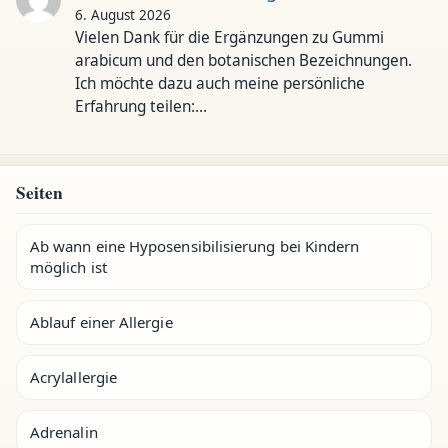
6. August 2026
Vielen Dank für die Ergänzungen zu Gummi
arabicum und den botanischen Bezeichnungen.
Ich möchte dazu auch meine persönliche
Erfahrung teilen:…
Seiten
Ab wann eine Hyposensibilisierung bei Kindern
möglich ist
Ablauf einer Allergie
Acrylallergie
Adrenalin