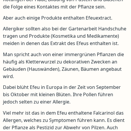
die Folge eines Kontaktes mit der Pflanze sein.
Aber auch einige Produkte enthalten Efeuextract.
Allergiker sollten also bei der Gartenarbeit Handschuhe
tragen und Produkte (Kosmetika und Medikamente)
meiden in denen das Extrakt des Efeus enthalten ist.
Man spricht auch von einer immergrünen Pflanzen die
häufig als Kletterwurzel zu dekorativen Zwecken an
Gebäuden (Hauswänden), Zäunen, Bäumen angebaut
wird.
Dabei blüht Efeu in Europa in der Zeit von September
bis Oktober mit kleinen Blüten. Ihre Pollen führen
jedoch selten zu einer Allergie.
Viel mehr ist das in dem Efeu enthaltene Falcarinol das
Allergen, welches zu Symptomen führen kann. Es dient
der Pflanze als Pestizid zur Abwehr von Pilzen. Auch