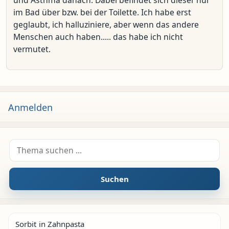
und Asthma danach. Dabei befindet sich dieser nur
im Bad über bzw. bei der Toilette. Ich habe erst
geglaubt, ich halluziniere, aber wenn das andere
Menschen auch haben..... das habe ich nicht
vermutet.
Anmelden
Suche nach:
Suchen
Sorbit in Zahnpasta