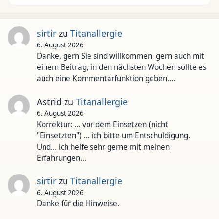
sirtir
zu
Titanallergie
6. August 2026
Danke, gern Sie sind willkommen, gern auch mit
einem Beitrag, in den nächsten Wochen sollte es
auch eine Kommentarfunktion geben,…
Astrid
zu
Titanallergie
6. August 2026
Korrektur: ... vor dem Einsetzen (nicht
"Einsetzten") ... ich bitte um Entschuldigung.
Und... ich helfe sehr gerne mit meinen
Erfahrungen…
sirtir
zu
Titanallergie
6. August 2026
Danke für die Hinweise.