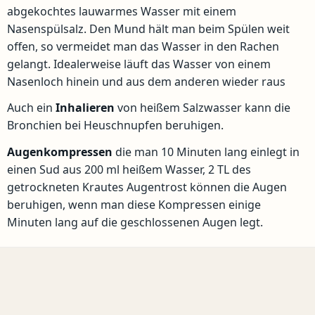
abgekochtes lauwarmes Wasser mit einem
Nasenspülsalz. Den Mund hält man beim Spülen weit
offen, so vermeidet man das Wasser in den Rachen
gelangt. Idealerweise läuft das Wasser von einem
Nasenloch hinein und aus dem anderen wieder raus
Auch ein
Inhalieren
von heißem Salzwasser kann die
Bronchien bei Heuschnupfen beruhigen.
Augenkompressen
die man 10 Minuten lang einlegt in
einen Sud aus 200 ml heißem Wasser, 2 TL des
getrockneten Krautes Augentrost können die Augen
beruhigen, wenn man diese Kompressen einige
Minuten lang auf die geschlossenen Augen legt.