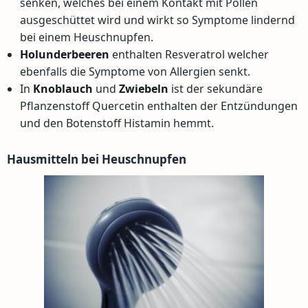
senken, welches bei einem Kontakt mit Pollen
ausgeschüttet wird und wirkt so Symptome lindernd
bei einem Heuschnupfen.
Holunderbeeren
enthalten Resveratrol welcher
ebenfalls die Symptome von Allergien senkt.
In
Knoblauch
und
Zwiebeln
ist der sekundäre
Pflanzenstoff Quercetin enthalten der Entzündungen
und den Botenstoff Histamin hemmt.
Hausmitteln bei Heuschnupfen