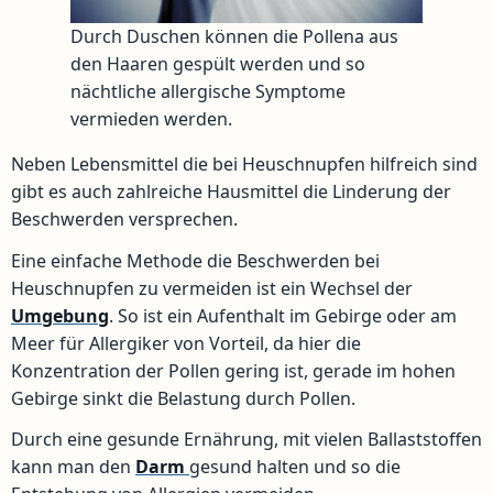
Durch Duschen können die Pollena aus
den Haaren gespült werden und so
nächtliche allergische Symptome
vermieden werden.
Neben Lebensmittel die bei Heuschnupfen hilfreich sind
gibt es auch zahlreiche Hausmittel die Linderung der
Beschwerden versprechen.
Eine einfache Methode die Beschwerden bei
Heuschnupfen zu vermeiden ist ein Wechsel der
Umgebung
. So ist ein Aufenthalt im Gebirge oder am
Meer für Allergiker von Vorteil, da hier die
Konzentration der Pollen gering ist, gerade im hohen
Gebirge sinkt die Belastung durch Pollen.
Durch eine gesunde Ernährung, mit vielen Ballaststoffen
kann man den
Darm
gesund halten und so die