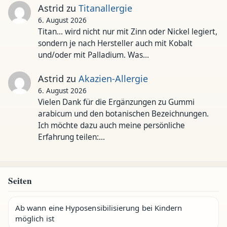
Astrid
zu
Titanallergie
6. August 2026
Titan... wird nicht nur mit Zinn oder Nickel legiert,
sondern je nach Hersteller auch mit Kobalt
und/oder mit Palladium. Was…
Astrid
zu
Akazien-Allergie
6. August 2026
Vielen Dank für die Ergänzungen zu Gummi
arabicum und den botanischen Bezeichnungen.
Ich möchte dazu auch meine persönliche
Erfahrung teilen:…
Seiten
Ab wann eine Hyposensibilisierung bei Kindern
möglich ist