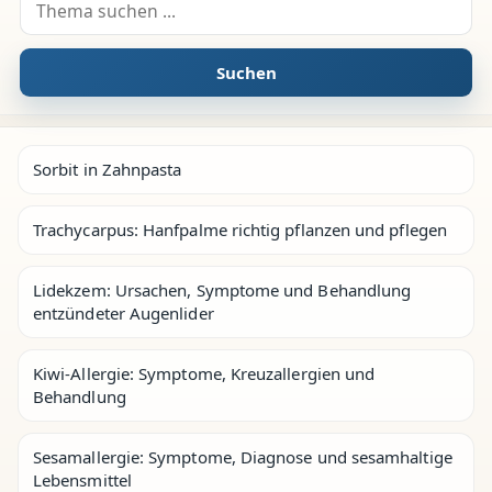
Suche nach:
Suchen
Sorbit in Zahnpasta
Trachycarpus: Hanfpalme richtig pflanzen und pflegen
Lidekzem: Ursachen, Symptome und Behandlung
entzündeter Augenlider
Kiwi-Allergie: Symptome, Kreuzallergien und
Behandlung
Sesamallergie: Symptome, Diagnose und sesamhaltige
Lebensmittel