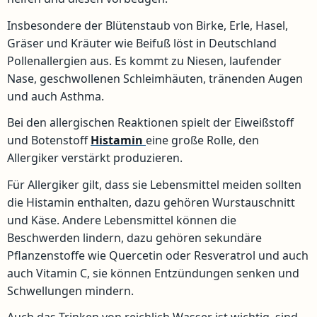
Insbesondere der Blütenstaub von Birke, Erle, Hasel,
Gräser und Kräuter wie Beifuß löst in Deutschland
Pollenallergien aus. Es kommt zu Niesen, laufender
Nase, geschwollenen Schleimhäuten, tränenden Augen
und auch Asthma.
Bei den allergischen Reaktionen spielt der Eiweißstoff
und Botenstoff
Histamin
eine große Rolle, den
Allergiker verstärkt produzieren.
Für Allergiker gilt, dass sie Lebensmittel meiden sollten
die Histamin enthalten, dazu gehören Wurstauschnitt
und Käse. Andere Lebensmittel können die
Beschwerden lindern, dazu gehören sekundäre
Pflanzenstoffe wie Quercetin oder Resveratrol und auch
auch Vitamin C, sie können Entzündungen senken und
Schwellungen mindern.