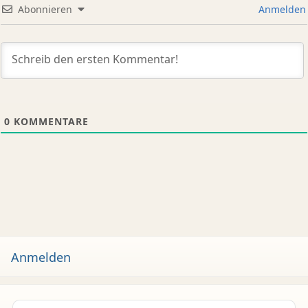
Abonnieren
Anmelden
0
KOMMENTARE
Anmelden