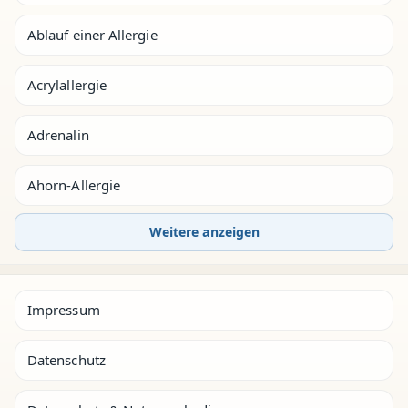
Ablauf einer Allergie
Acrylallergie
Adrenalin
Ahorn-Allergie
Weitere anzeigen
Impressum
Datenschutz