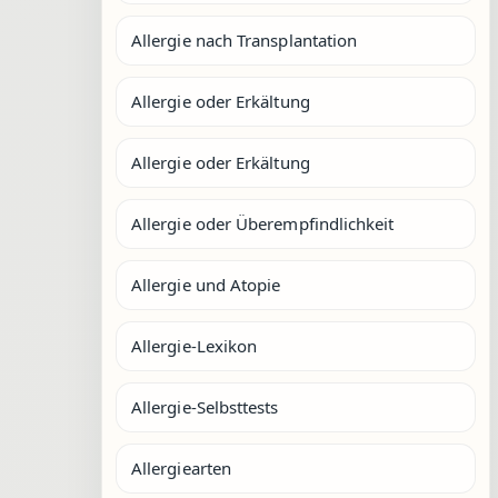
Allergie nach Transplantation
Allergie oder Erkältung
Allergie oder Erkältung
Allergie oder Überempfindlichkeit
Allergie und Atopie
Allergie-Lexikon
Allergie-Selbsttests
Allergiearten