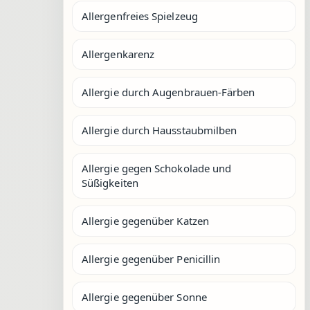
Allergenfreies Spielzeug
Allergenkarenz
Allergie durch Augenbrauen-Färben
Allergie durch Hausstaubmilben
Allergie gegen Schokolade und
Süßigkeiten
Allergie gegenüber Katzen
Allergie gegenüber Penicillin
Allergie gegenüber Sonne