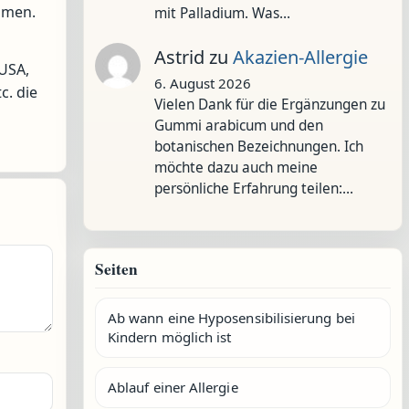
mmen.
mit Palladium. Was…
Astrid
zu
Akazien-Allergie
 USA,
6. August 2026
c. die
Vielen Dank für die Ergänzungen zu
Gummi arabicum und den
botanischen Bezeichnungen. Ich
möchte dazu auch meine
persönliche Erfahrung teilen:…
Seiten
Ab wann eine Hyposensibilisierung bei
Kindern möglich ist
Ablauf einer Allergie