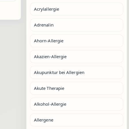
Acrylallergie
Adrenalin
Ahorn-Allergie
Akazien-Allergie
Akupunktur bei Allergien
Akute Therapie
Alkohol-Allergie
Allergene