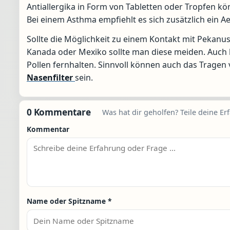
Antiallergika in Form von Tabletten oder Tropfen k
Bei einem Asthma empfiehlt es sich zusätzlich ein 
Sollte die Möglichkeit zu einem Kontakt mit Pekanus
Kanada oder Mexiko sollte man diese meiden. Auch k
Pollen fernhalten. Sinnvoll können auch das Tragen
Nasenfilter
sein.
0 Kommentare
Was hat dir geholfen? Teile deine Er
Kommentar
Name oder Spitzname
*