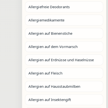
Allergiefreie Deodorants
Allergiemedikamente
Allergien auf Bienenstiche
Allergien auf dem Vormarsch
Allergien auf Erdnüsse und Haselnüsse
Allergien auf Fleisch
Allergien auf Hausstaubmilben
Allergien auf Insektengift