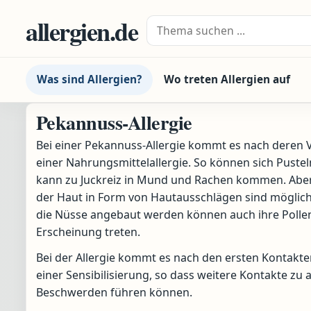
Zum Inhalt springen
allergien.de
Suche nach:
Was sind Allergien?
Wo treten Allergien auf
Pekannuss-Allergie
Bei einer Pekannuss-Allergie kommt es nach deren
einer Nahrungsmittelallergie. So können sich Pusteln
kann zu Juckreiz in Mund und Rachen kommen. Abe
der Haut in Form von Hautausschlägen sind möglich
die Nüsse angebaut werden können auch ihre Pollen a
Erscheinung treten.
Bei der Allergie kommt es nach den ersten Kontakte
einer Sensibilisierung, so dass weitere Kontakte zu 
Beschwerden führen können.