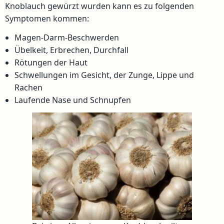
Knoblauch gewürzt wurden kann es zu folgenden
Symptomen kommen:
Magen-Darm-Beschwerden
Übelkeit, Erbrechen, Durchfall
Rötungen der Haut
Schwellungen im Gesicht, der Zunge, Lippe und
Rachen
Laufende Nase und Schnupfen