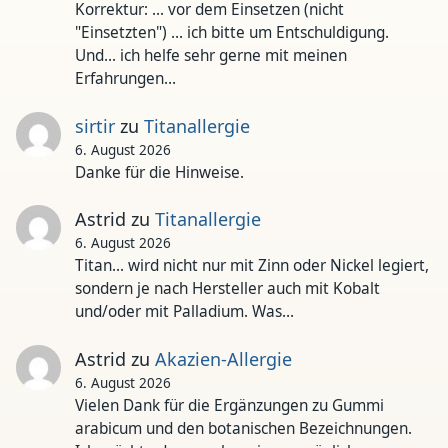
Korrektur: ... vor dem Einsetzen (nicht
"Einsetzten") ... ich bitte um Entschuldigung.
Und... ich helfe sehr gerne mit meinen
Erfahrungen…
sirtir
zu
Titanallergie
6. August 2026
Danke für die Hinweise.
Astrid
zu
Titanallergie
6. August 2026
Titan... wird nicht nur mit Zinn oder Nickel legiert,
sondern je nach Hersteller auch mit Kobalt
und/oder mit Palladium. Was…
Astrid
zu
Akazien-Allergie
6. August 2026
Vielen Dank für die Ergänzungen zu Gummi
arabicum und den botanischen Bezeichnungen.