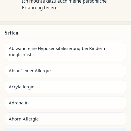
Ich möchte dazu auch meine persönliche
Erfahrung teilen:…
Seiten
Ab wann eine Hyposensibilisierung bei Kindern
möglich ist
Ablauf einer Allergie
Acrylallergie
Adrenalin
Ahorn-Allergie