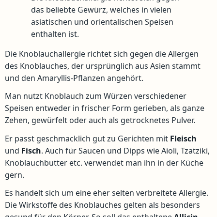
das beliebte Gewürz, welches in vielen
asiatischen und orientalischen Speisen
enthalten ist.
Die Knoblauchallergie richtet sich gegen die Allergen
des Knoblauches, der ursprünglich aus Asien stammt
und den Amaryllis-Pflanzen angehört.
Man nutzt Knoblauch zum Würzen verschiedener
Speisen entweder in frischer Form gerieben, als ganze
Zehen, gewürfelt oder auch als getrocknetes Pulver.
Er passt geschmacklich gut zu Gerichten mit
Fleisch
und
Fisch
. Auch für Saucen und Dipps wie Aioli, Tzatziki,
Knoblauchbutter etc. verwendet man ihn in der Küche
gern.
Es handelt sich um eine eher selten verbreitete Allergie.
Die Wirkstoffe des Knoblauches gelten als besonders