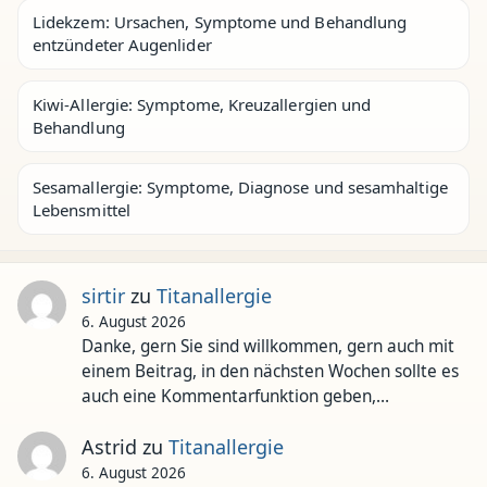
Lidekzem: Ursachen, Symptome und Behandlung
entzündeter Augenlider
Kiwi-Allergie: Symptome, Kreuzallergien und
Behandlung
Sesamallergie: Symptome, Diagnose und sesamhaltige
Lebensmittel
sirtir
zu
Titanallergie
6. August 2026
Danke, gern Sie sind willkommen, gern auch mit
einem Beitrag, in den nächsten Wochen sollte es
auch eine Kommentarfunktion geben,…
Astrid
zu
Titanallergie
6. August 2026