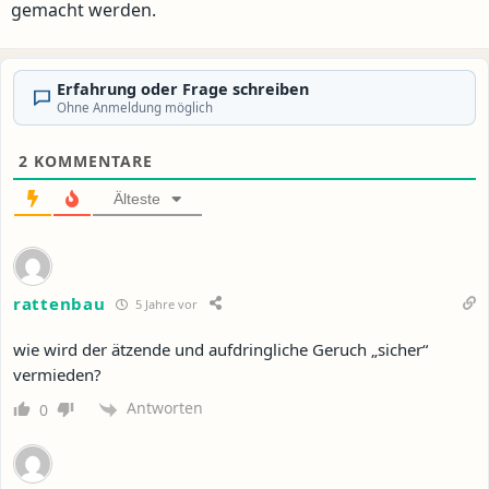
gemacht werden.
Erfahrung oder Frage schreiben
Ohne Anmeldung möglich
2
KOMMENTARE
Älteste
rattenbau
5 Jahre vor
wie wird der ätzende und aufdringliche Geruch „sicher“
vermieden?
Antworten
0