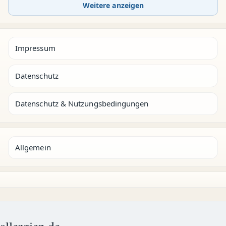
Weitere anzeigen
Impressum
Datenschutz
Datenschutz & Nutzungsbedingungen
Allgemein