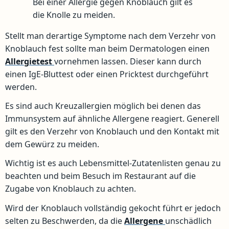
Bei einer Allergie gegen Knoblauch gilt es
die Knolle zu meiden.
Stellt man derartige Symptome nach dem Verzehr von
Knoblauch fest sollte man beim Dermatologen einen
Allergietest
vornehmen lassen. Dieser kann durch
einen IgE-Bluttest oder einen Pricktest durchgeführt
werden.
Es sind auch Kreuzallergien möglich bei denen das
Immunsystem auf ähnliche Allergene reagiert. Generell
gilt es den Verzehr von Knoblauch und den Kontakt mit
dem Gewürz zu meiden.
Wichtig ist es auch Lebensmittel-Zutatenlisten genau zu
beachten und beim Besuch im Restaurant auf die
Zugabe von Knoblauch zu achten.
Wird der Knoblauch vollständig gekocht führt er jedoch
selten zu Beschwerden, da die
Allergene
unschädlich