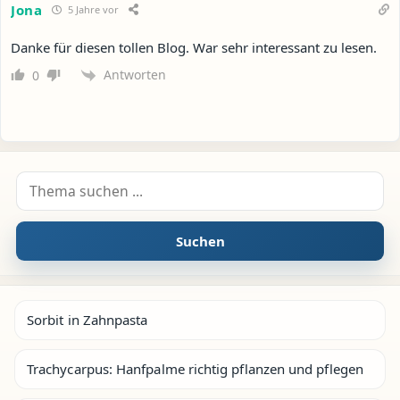
Jona
5 Jahre vor
Danke für diesen tollen Blog. War sehr interessant zu lesen.
Antworten
0
Suche nach:
Suchen
Sorbit in Zahnpasta
Trachycarpus: Hanfpalme richtig pflanzen und pflegen