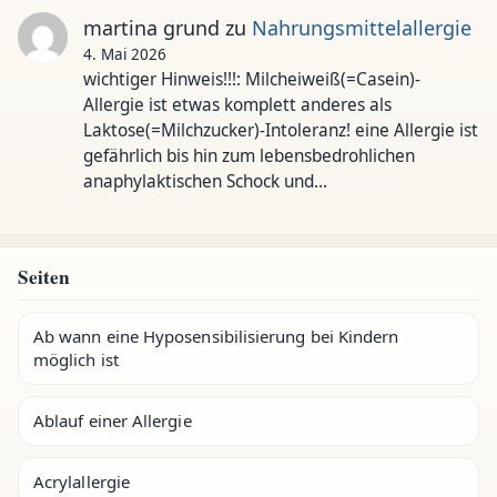
martina grund
zu
Nahrungsmittelallergie
4. Mai 2026
wichtiger Hinweis!!!: Milcheiweiß(=Casein)-
Allergie ist etwas komplett anderes als
Laktose(=Milchzucker)-Intoleranz! eine Allergie ist
gefährlich bis hin zum lebensbedrohlichen
anaphylaktischen Schock und…
Seiten
Ab wann eine Hyposensibilisierung bei Kindern
möglich ist
Ablauf einer Allergie
Acrylallergie