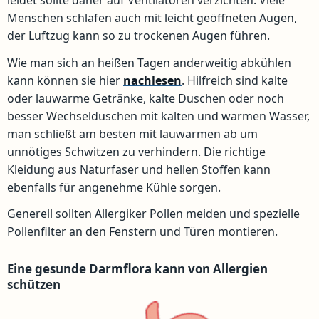
leidet sollte daher auf Ventilatoren verzichten. Viele
Menschen schlafen auch mit leicht geöffneten Augen,
der Luftzug kann so zu trockenen Augen führen.
Wie man sich an heißen Tagen anderweitig abkühlen
kann können sie hier
nachlesen
. Hilfreich sind kalte
oder lauwarme Getränke, kalte Duschen oder noch
besser Wechselduschen mit kalten und warmen Wasser,
man schließt am besten mit lauwarmen ab um
unnötiges Schwitzen zu verhindern. Die richtige
Kleidung aus Naturfaser und hellen Stoffen kann
ebenfalls für angenehme Kühle sorgen.
Generell sollten Allergiker Pollen meiden und spezielle
Pollenfilter an den Fenstern und Türen montieren.
Eine gesunde Darmflora kann von Allergien
schützen