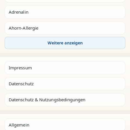
Adrenalin
Ahorn-Allergie
Weitere anzeigen
Impressum
Datenschutz
Datenschutz & Nutzungsbedingungen
Allgemein