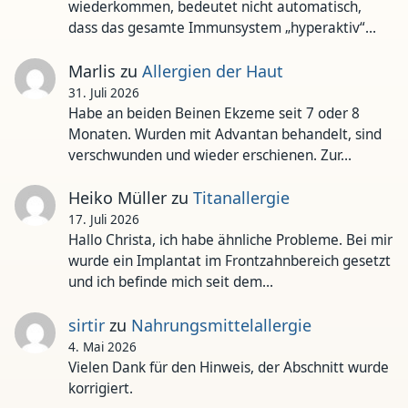
wiederkommen, bedeutet nicht automatisch,
dass das gesamte Immunsystem „hyperaktiv“…
Marlis
zu
Allergien der Haut
31. Juli 2026
Habe an beiden Beinen Ekzeme seit 7 oder 8
Monaten. Wurden mit Advantan behandelt, sind
verschwunden und wieder erschienen. Zur…
Heiko Müller
zu
Titanallergie
17. Juli 2026
Hallo Christa, ich habe ähnliche Probleme. Bei mir
wurde ein Implantat im Frontzahnbereich gesetzt
und ich befinde mich seit dem…
sirtir
zu
Nahrungsmittelallergie
4. Mai 2026
Vielen Dank für den Hinweis, der Abschnitt wurde
korrigiert.