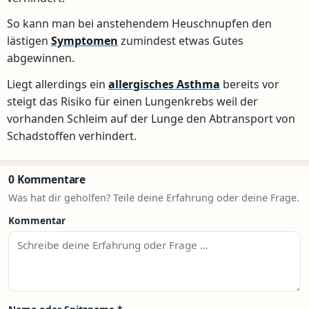
So kann man bei anstehendem Heuschnupfen den
lästigen
Symptomen
zumindest etwas Gutes
abgewinnen.
Liegt allerdings ein
allergisches Asthma
bereits vor
steigt das Risiko für einen Lungenkrebs weil der
vorhanden Schleim auf der Lunge den Abtransport von
Schadstoffen verhindert.
0 Kommentare
Was hat dir geholfen? Teile deine Erfahrung oder deine Frage.
Kommentar