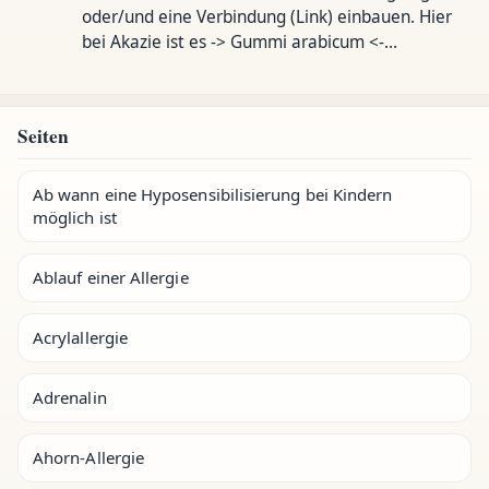
oder/und eine Verbindung (Link) einbauen. Hier
bei Akazie ist es -> Gummi arabicum <-…
Seiten
Ab wann eine Hyposensibilisierung bei Kindern
möglich ist
Ablauf einer Allergie
Acrylallergie
Adrenalin
Ahorn-Allergie