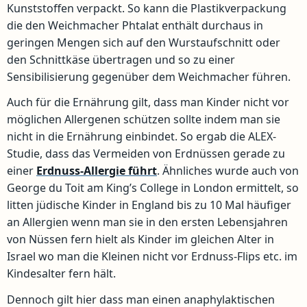
Kunststoffen verpackt. So kann die Plastikverpackung
die den Weichmacher Phtalat enthält durchaus in
geringen Mengen sich auf den Wurstaufschnitt oder
den Schnittkäse übertragen und so zu einer
Sensibilisierung gegenüber dem Weichmacher führen.
Auch für die Ernährung gilt, dass man Kinder nicht vor
möglichen Allergenen schützen sollte indem man sie
nicht in die Ernährung einbindet. So ergab die ALEX-
Studie, dass das Vermeiden von Erdnüssen gerade zu
einer
Erdnuss-Allergie führt
. Ähnliches wurde auch von
George du Toit am King’s College in London ermittelt, so
litten jüdische Kinder in England bis zu 10 Mal häufiger
an Allergien wenn man sie in den ersten Lebensjahren
von Nüssen fern hielt als Kinder im gleichen Alter in
Israel wo man die Kleinen nicht vor Erdnuss-Flips etc. im
Kindesalter fern hält.
Dennoch gilt hier dass man einen anaphylaktischen