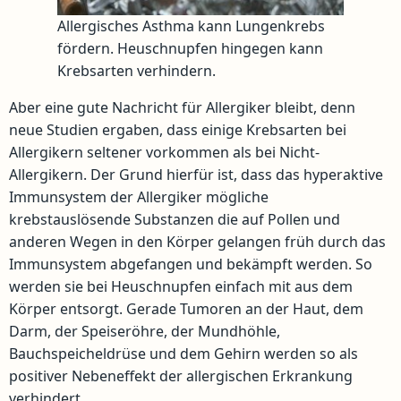
Allergisches Asthma kann Lungenkrebs
fördern. Heuschnupfen hingegen kann
Krebsarten verhindern.
Aber eine gute Nachricht für Allergiker bleibt, denn
neue Studien ergaben, dass einige Krebsarten bei
Allergikern seltener vorkommen als bei Nicht-
Allergikern. Der Grund hierfür ist, dass das hyperaktive
Immunsystem der Allergiker mögliche
krebstauslösende Substanzen die auf Pollen und
anderen Wegen in den Körper gelangen früh durch das
Immunsystem abgefangen und bekämpft werden. So
werden sie bei Heuschnupfen einfach mit aus dem
Körper entsorgt. Gerade Tumoren an der Haut, dem
Darm, der Speiseröhre, der Mundhöhle,
Bauchspeicheldrüse und dem Gehirn werden so als
positiver Nebeneffekt der allergischen Erkrankung
verhindert.