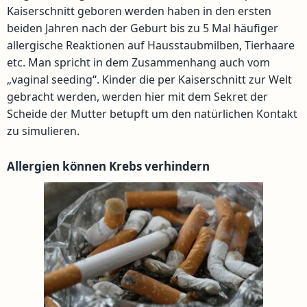
Kaiserschnitt geboren werden haben in den ersten
beiden Jahren nach der Geburt bis zu 5 Mal häufiger
allergische Reaktionen auf Hausstaubmilben, Tierhaare
etc. Man spricht in dem Zusammenhang auch vom
„vaginal seeding“. Kinder die per Kaiserschnitt zur Welt
gebracht werden, werden hier mit dem Sekret der
Scheide der Mutter betupft um den natürlichen Kontakt
zu simulieren.
Allergien können Krebs verhindern