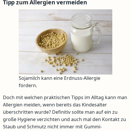
Tipp zum Allergien vermeiden
Sojamilch kann eine Erdnuss-Allergie
fördern.
Doch mit welchen praktischen Tipps im Alltag kann man
Allergien meiden, wenn bereits das Kindesalter
überschritten wurde? Definitiv sollte man auf ein zu
große Hygiene verzichten und auch mal den Kontakt zu
Staub und Schmutz nicht immer mit Gummi-