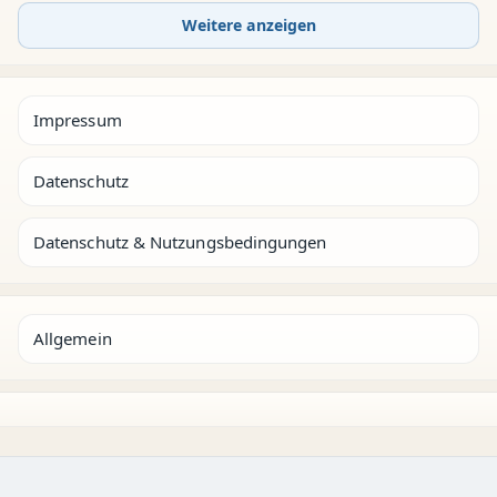
Weitere anzeigen
Impressum
Datenschutz
Datenschutz & Nutzungsbedingungen
Allgemein