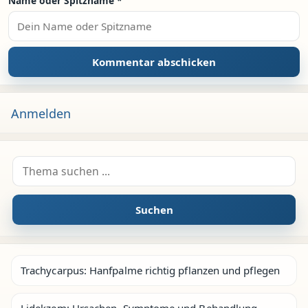
Name oder Spitzname
*
Anmelden
Suche nach:
Suchen
Trachycarpus: Hanfpalme richtig pflanzen und pflegen