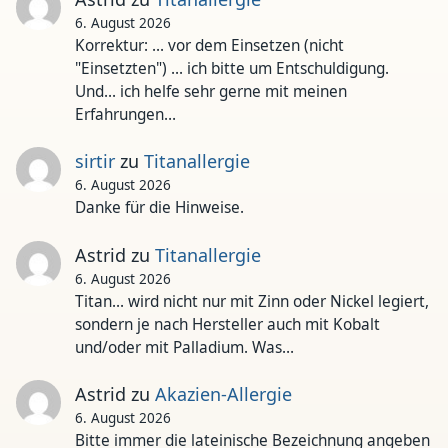
6. August 2026
Korrektur: ... vor dem Einsetzen (nicht
"Einsetzten") ... ich bitte um Entschuldigung.
Und... ich helfe sehr gerne mit meinen
Erfahrungen…
sirtir
zu
Titanallergie
6. August 2026
Danke für die Hinweise.
Astrid
zu
Titanallergie
6. August 2026
Titan... wird nicht nur mit Zinn oder Nickel legiert,
sondern je nach Hersteller auch mit Kobalt
und/oder mit Palladium. Was…
Astrid
zu
Akazien-Allergie
6. August 2026
Bitte immer die lateinische Bezeichnung angeben