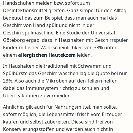
Handschuhen meiden bzw. sofort zum
Desinfektionsmittel greifen. Ganz simpel für den Alltag
bedeutet das zum Beispiel, dass man auch mal das
Geschirr von Hand spült und nicht in der
Geschirrspülmaschine. Eine Studie der Universität
Göteborg ergab, dass in Haushalten mit Geschirrspüler
Kinder mit einer Wahrscheinlichkeit von 38% unter
einem
allergischen Hautekzem
leiden.
In Haushalten die traditionell mit Schwamm und
Spülbürste das Geschirr waschen lag die Quote bei nur
23%. Also auch die Mikroben auf den Tellern helfen
dabei das Immunsystem richtig zu schulen und
Überreaktionen zu vermeiden.
Ähnliches gilt auch für Nahrungsmittel, man sollte,
sofort möglich, die Lebensmittel frisch vom Erzeuger
kaufen und selbst zubereiten. Diese sind frei von
Konservierungsstoffen und werden auch nicht in