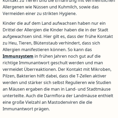
Kontakt zu Tieren und die Ernährung mit vermeintlichen
Allergenen wie Nüssen und Kuhmilch, sowie das
Vermeiden einer zu strikten Hygiene.
Kinder die auf dem Land aufwachsen haben nur ein
Drittel der Allergien die Kinder haben die in der Stadt
aufgewachsen sind. Hier gilt es, dass der frühe Kontakt
zu Heu, Tieren, Blütenstaub verhindert, dass sich
Allergien manifestieren können. So kann das
Immunsystem
in frühen Jahren noch gut auf die
richtige Immunantwort geschult werden und man
vermeidet Überreaktionen. Der Kontakt mit Mikroben,
Pilzen, Bakterien hilft dabei, dass die T-Zellen aktiver
werden und stärker sich selbst Regulieren wie Studien
an Mäusen ergaben die man in Land- und Stadtmäuse
unterteilte. Auch die Darmflora der Landmäuse enthielt
eine große Vielzahl an Mastodenviren die die
Immunantwort prägen.