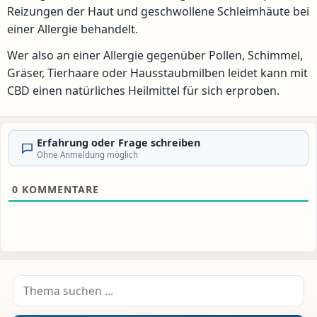
Reizungen der Haut und geschwollene Schleimhäute bei
einer Allergie behandelt.
Wer also an einer Allergie gegenüber Pollen, Schimmel,
Gräser, Tierhaare oder Hausstaubmilben leidet kann mit
CBD einen natürliches Heilmittel für sich erproben.
Erfahrung oder Frage schreiben
Ohne Anmeldung möglich
0
KOMMENTARE
Suche nach: