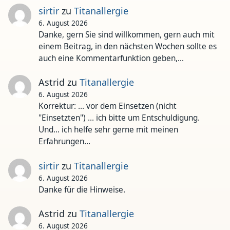
sirtir
zu
Titanallergie
6. August 2026
Danke, gern Sie sind willkommen, gern auch mit
einem Beitrag, in den nächsten Wochen sollte es
auch eine Kommentarfunktion geben,…
Astrid
zu
Titanallergie
6. August 2026
Korrektur: ... vor dem Einsetzen (nicht
"Einsetzten") ... ich bitte um Entschuldigung.
Und... ich helfe sehr gerne mit meinen
Erfahrungen…
sirtir
zu
Titanallergie
6. August 2026
Danke für die Hinweise.
Astrid
zu
Titanallergie
6. August 2026