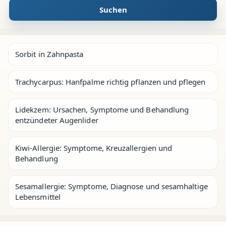
Suchen
Sorbit in Zahnpasta
Trachycarpus: Hanfpalme richtig pflanzen und pflegen
Lidekzem: Ursachen, Symptome und Behandlung
entzündeter Augenlider
Kiwi-Allergie: Symptome, Kreuzallergien und
Behandlung
Sesamallergie: Symptome, Diagnose und sesamhaltige
Lebensmittel