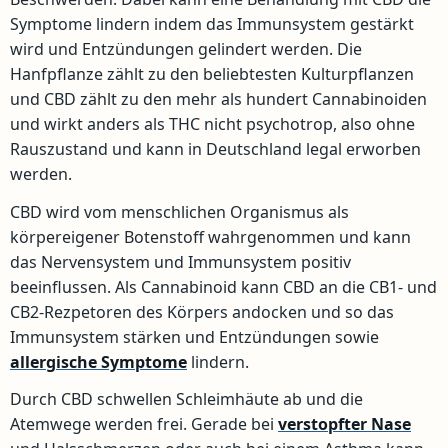
Symptome lindern indem das Immunsystem gestärkt
wird und Entzündungen gelindert werden. Die
Hanfpflanze zählt zu den beliebtesten Kulturpflanzen
und CBD zählt zu den mehr als hundert Cannabinoiden
und wirkt anders als THC nicht psychotrop, also ohne
Rauszustand und kann in Deutschland legal erworben
werden.
CBD wird vom menschlichen Organismus als
körpereigener Botenstoff wahrgenommen und kann
das Nervensystem und Immunsystem positiv
beeinflussen. Als Cannabinoid kann CBD an die CB1- und
CB2-Rezpetoren des Körpers andocken und so das
Immunsystem stärken und Entzündungen sowie
allergische Symptome
lindern.
Durch CBD schwellen Schleimhäute ab und die
Atemwege werden frei. Gerade bei
verstopfter Nase