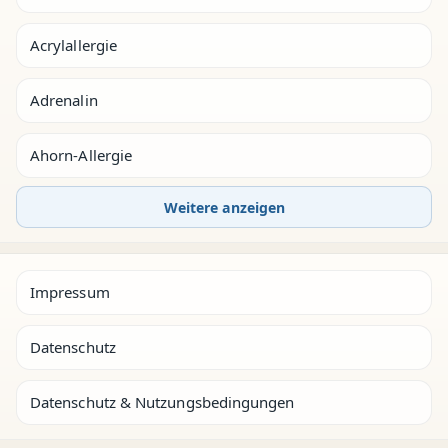
Acrylallergie
Adrenalin
Ahorn-Allergie
Weitere anzeigen
Impressum
Datenschutz
Datenschutz & Nutzungsbedingungen