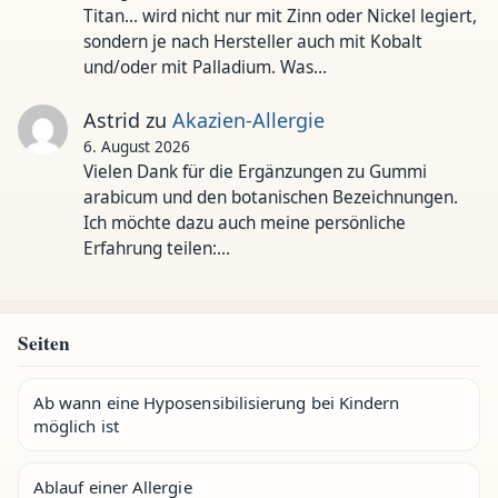
Titan... wird nicht nur mit Zinn oder Nickel legiert,
sondern je nach Hersteller auch mit Kobalt
und/oder mit Palladium. Was…
Astrid
zu
Akazien-Allergie
6. August 2026
Vielen Dank für die Ergänzungen zu Gummi
arabicum und den botanischen Bezeichnungen.
Ich möchte dazu auch meine persönliche
Erfahrung teilen:…
Seiten
Ab wann eine Hyposensibilisierung bei Kindern
möglich ist
Ablauf einer Allergie