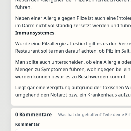
führen.
Neben einer Allergie gegen Pilze ist auch eine Intole
im Darm nicht vollständig zersetzt werden und füh
Immunsystemes
.
Wurde eine Pilzallergie attestiert gilt es es den Ve
Restaurant sollte man darauf achten, ob Pilz im Salt
Man sollte auch unterscheiden, ob eine Allergie oder 
Mengen zu Symptomen führen, wohingegen bei einer
werden können bevor es zu Beschwerden kommt.
Liegt gar eine Vergiftung aufgrund der toxischen Wir
umgehend den Notarzt bzw. ein Krankenhaus aufzu
0 Kommentare
Was hat dir geholfen? Teile deine Er
Kommentar