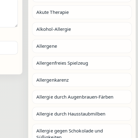
Akute Therapie
Alkohol-Allergie
Allergene
Allergenfreies Spielzeug
Allergenkarenz
Allergie durch Augenbrauen-Färben
Allergie durch Hausstaubmilben
Allergie gegen Schokolade und
Süßigkeiten