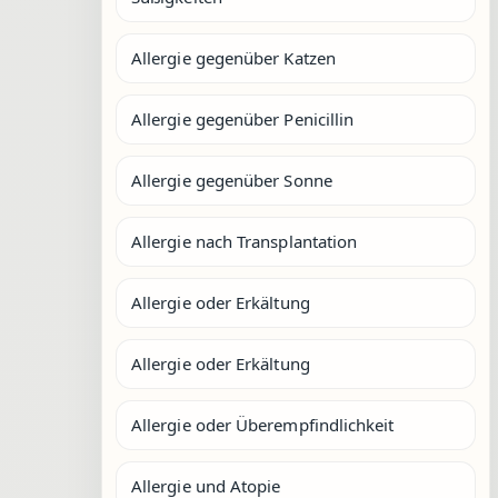
Allergie gegenüber Katzen
Allergie gegenüber Penicillin
Allergie gegenüber Sonne
Allergie nach Transplantation
Allergie oder Erkältung
Allergie oder Erkältung
Allergie oder Überempfindlichkeit
Allergie und Atopie