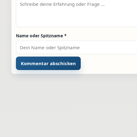
Name oder Spitzname
*