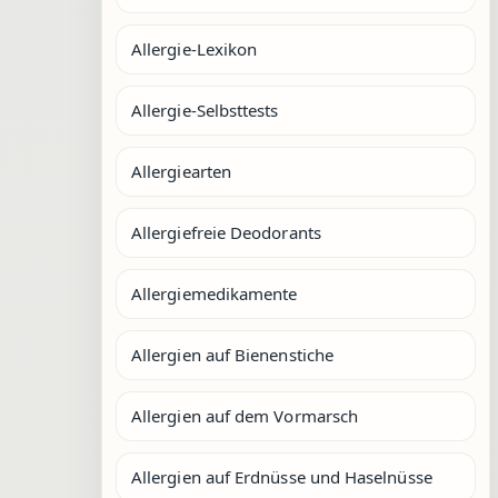
Allergie-Lexikon
Allergie-Selbsttests
Allergiearten
Allergiefreie Deodorants
Allergiemedikamente
Allergien auf Bienenstiche
Allergien auf dem Vormarsch
Allergien auf Erdnüsse und Haselnüsse