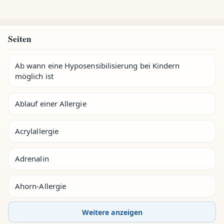
Seiten
Ab wann eine Hyposensibilisierung bei Kindern
möglich ist
Ablauf einer Allergie
Acrylallergie
Adrenalin
Ahorn-Allergie
Weitere anzeigen