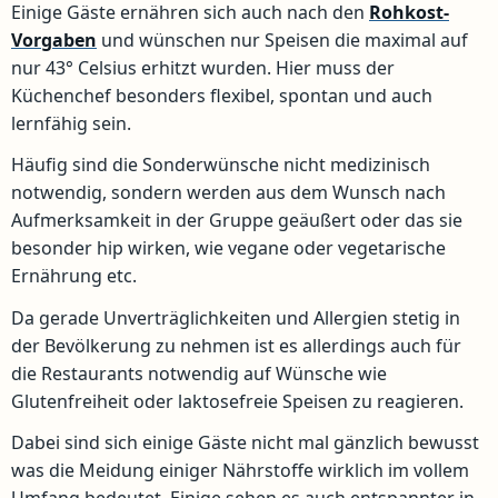
Einige Gäste ernähren sich auch nach den
Rohkost-
Vorgaben
und wünschen nur Speisen die maximal auf
nur 43° Celsius erhitzt wurden. Hier muss der
Küchenchef besonders flexibel, spontan und auch
lernfähig sein.
Häufig sind die Sonderwünsche nicht medizinisch
notwendig, sondern werden aus dem Wunsch nach
Aufmerksamkeit in der Gruppe geäußert oder das sie
besonder hip wirken, wie vegane oder vegetarische
Ernährung etc.
Da gerade Unverträglichkeiten und Allergien stetig in
der Bevölkerung zu nehmen ist es allerdings auch für
die Restaurants notwendig auf Wünsche wie
Glutenfreiheit oder laktosefreie Speisen zu reagieren.
Dabei sind sich einige Gäste nicht mal gänzlich bewusst
was die Meidung einiger Nährstoffe wirklich im vollem