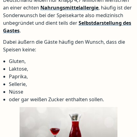
an einer echten
Nahrungsmittelallergie
, häufig ist der
Sonderwunsch bei der Speisekarte also medizinisch
unbegründet und dient teils der
Selbstdarstellung des
Gastes
.
Dabei äußern die Gäste häufig den Wunsch, dass die
Speisen keine:
Gluten,
Laktose,
Paprika,
Sellerie,
Nüsse
oder gar weißen Zucker enthalten sollen.