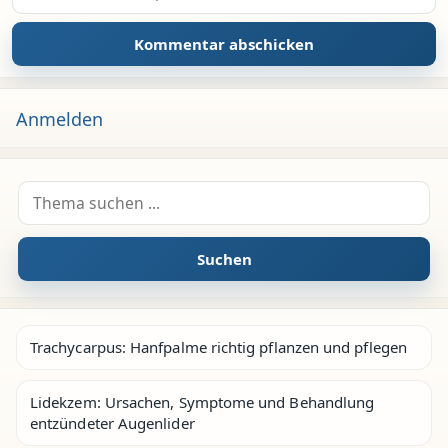
Anmelden
Suche nach:
Suchen
Trachycarpus: Hanfpalme richtig pflanzen und pflegen
Lidekzem: Ursachen, Symptome und Behandlung
entzündeter Augenlider