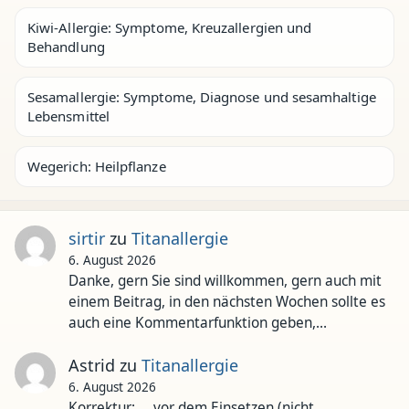
Kiwi-Allergie: Symptome, Kreuzallergien und
Behandlung
Sesamallergie: Symptome, Diagnose und sesamhaltige
Lebensmittel
Wegerich: Heilpflanze
sirtir
zu
Titanallergie
6. August 2026
Danke, gern Sie sind willkommen, gern auch mit
einem Beitrag, in den nächsten Wochen sollte es
auch eine Kommentarfunktion geben,…
Astrid
zu
Titanallergie
6. August 2026
Korrektur: ... vor dem Einsetzen (nicht