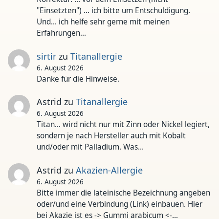
"Einsetzten") ... ich bitte um Entschuldigung.
Und... ich helfe sehr gerne mit meinen
Erfahrungen…
sirtir
zu
Titanallergie
6. August 2026
Danke für die Hinweise.
Astrid
zu
Titanallergie
6. August 2026
Titan... wird nicht nur mit Zinn oder Nickel legiert,
sondern je nach Hersteller auch mit Kobalt
und/oder mit Palladium. Was…
Astrid
zu
Akazien-Allergie
6. August 2026
Bitte immer die lateinische Bezeichnung angeben
oder/und eine Verbindung (Link) einbauen. Hier
bei Akazie ist es -> Gummi arabicum <-…