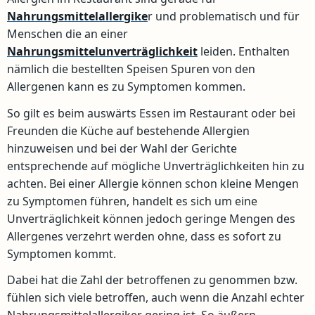
Nahrungsmittelallergike
r und problematisch und für
Menschen die an einer
Nahrungsmittelunverträglichkeit
leiden. Enthalten
nämlich die bestellten Speisen Spuren von den
Allergenen kann es zu Symptomen kommen.
So gilt es beim auswärts Essen im Restaurant oder bei
Freunden die Küche auf bestehende Allergien
hinzuweisen und bei der Wahl der Gerichte
entsprechende auf mögliche Unverträglichkeiten hin zu
achten. Bei einer Allergie können schon kleine Mengen
zu Symptomen führen, handelt es sich um eine
Unverträglichkeit können jedoch geringe Mengen des
Allergenes verzehrt werden ohne, dass es sofort zu
Symptomen kommt.
Dabei hat die Zahl der betroffenen zu genommen bzw.
fühlen sich viele betroffen, auch wenn die Anzahl echter