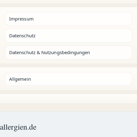
Impressum
Datenschutz
Datenschutz & Nutzungsbedingungen
Allgemein
allergien.de