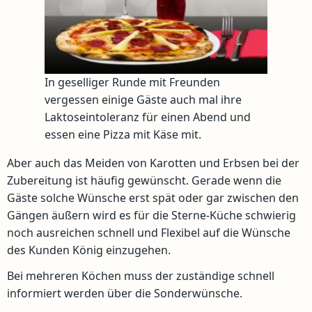
In geselliger Runde mit Freunden
vergessen einige Gäste auch mal ihre
Laktoseintoleranz für einen Abend und
essen eine Pizza mit Käse mit.
Aber auch das Meiden von Karotten und Erbsen bei der
Zubereitung ist häufig gewünscht. Gerade wenn die
Gäste solche Wünsche erst spät oder gar zwischen den
Gängen äußern wird es für die Sterne-Küche schwierig
noch ausreichen schnell und Flexibel auf die Wünsche
des Kunden König einzugehen.
Bei mehreren Köchen muss der zuständige schnell
informiert werden über die Sonderwünsche.