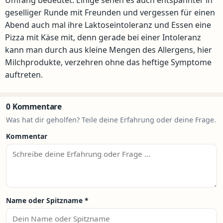
Umfang bedeutet. Einige sehen es auch entspannter in
geselliger Runde mit Freunden und vergessen für einen
Abend auch mal ihre Laktoseintoleranz und Essen eine
Pizza mit Käse mit, denn gerade bei einer Intoleranz
kann man durch aus kleine Mengen des Allergens, hier
Milchprodukte, verzehren ohne das heftige Symptome
auftreten.
0 Kommentare
Was hat dir geholfen? Teile deine Erfahrung oder deine Frage.
Kommentar
Name oder Spitzname
*