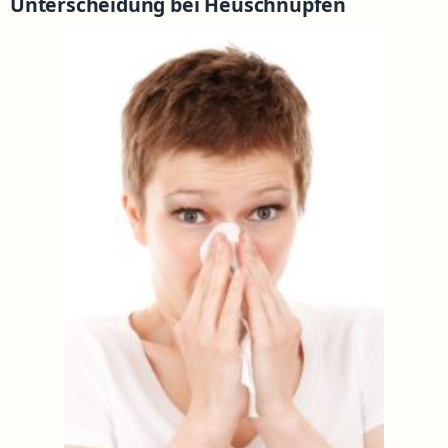
Unterscheidung bei Heuschnupfen