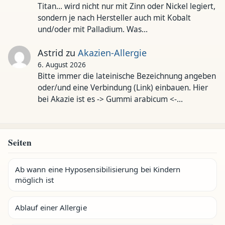
Titan... wird nicht nur mit Zinn oder Nickel legiert,
sondern je nach Hersteller auch mit Kobalt
und/oder mit Palladium. Was…
Astrid
zu
Akazien-Allergie
6. August 2026
Bitte immer die lateinische Bezeichnung angeben
oder/und eine Verbindung (Link) einbauen. Hier
bei Akazie ist es -> Gummi arabicum <-…
Seiten
Ab wann eine Hyposensibilisierung bei Kindern
möglich ist
Ablauf einer Allergie