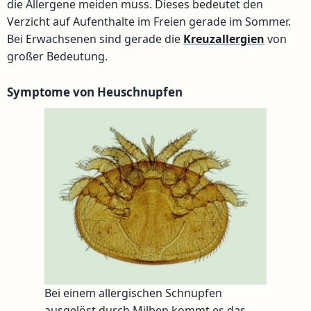
die Allergene meiden muss. Dieses bedeutet den
Verzicht auf Aufenthalte im Freien gerade im Sommer.
Bei Erwachsenen sind gerade die
Kreuzallergien
von
großer Bedeutung.
Symptome von Heuschnupfen
Bei einem allergischen Schnupfen
ausgelöst durch Milben kommt es das