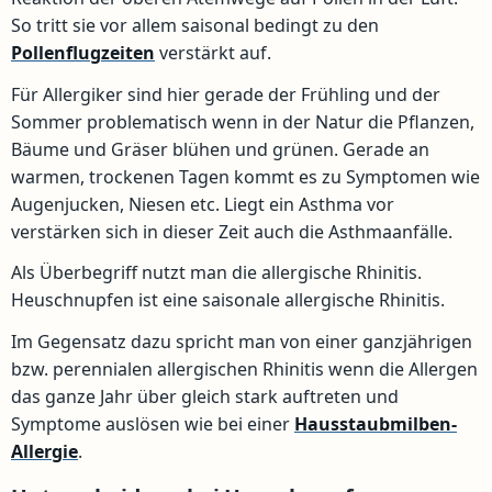
So tritt sie vor allem saisonal bedingt zu den
Pollenflugzeiten
verstärkt auf.
Für Allergiker sind hier gerade der Frühling und der
Sommer problematisch wenn in der Natur die Pflanzen,
Bäume und Gräser blühen und grünen. Gerade an
warmen, trockenen Tagen kommt es zu Symptomen wie
Augenjucken, Niesen etc. Liegt ein Asthma vor
verstärken sich in dieser Zeit auch die Asthmaanfälle.
Als Überbegriff nutzt man die allergische Rhinitis.
Heuschnupfen ist eine saisonale allergische Rhinitis.
Im Gegensatz dazu spricht man von einer ganzjährigen
bzw. perennialen allergischen Rhinitis wenn die Allergen
das ganze Jahr über gleich stark auftreten und
Symptome auslösen wie bei einer
Hausstaubmilben-
Allergie
.