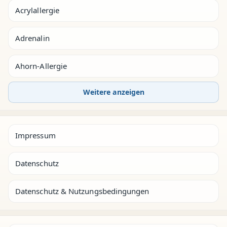
Acrylallergie
Adrenalin
Ahorn-Allergie
Weitere anzeigen
Impressum
Datenschutz
Datenschutz & Nutzungsbedingungen