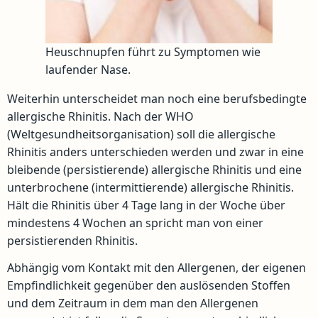
Heuschnupfen führt zu Symptomen wie
laufender Nase.
Weiterhin unterscheidet man noch eine berufsbedingte
allergische Rhinitis. Nach der WHO
(Weltgesundheitsorganisation) soll die allergische
Rhinitis anders unterschieden werden und zwar in eine
bleibende (persistierende) allergische Rhinitis und eine
unterbrochene (intermittierende) allergische Rhinitis.
Hält die Rhinitis über 4 Tage lang in der Woche über
mindestens 4 Wochen an spricht man von einer
persistierenden Rhinitis.
Abhängig vom Kontakt mit den Allergenen, der eigenen
Empfindlichkeit gegenüber den auslösenden Stoffen
und dem Zeitraum in dem man den Allergenen