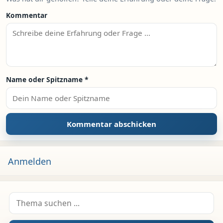
Kommentar
Name oder Spitzname
*
Anmelden
Suche nach: