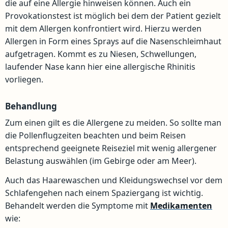
die auf eine Allergie hinweisen können. Auch ein
Provokationstest ist möglich bei dem der Patient gezielt
mit dem Allergen konfrontiert wird. Hierzu werden
Allergen in Form eines Sprays auf die Nasenschleimhaut
aufgetragen. Kommt es zu Niesen, Schwellungen,
laufender Nase kann hier eine allergische Rhinitis
vorliegen.
Behandlung
Zum einen gilt es die Allergene zu meiden. So sollte man
die Pollenflugzeiten beachten und beim Reisen
entsprechend geeignete Reiseziel mit wenig allergener
Belastung auswählen (im Gebirge oder am Meer).
Auch das Haarewaschen und Kleidungswechsel vor dem
Schlafengehen nach einem Spaziergang ist wichtig.
Behandelt werden die Symptome mit
Medikamenten
wie: