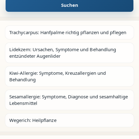
Suchen
Trachycarpus: Hanfpalme richtig pflanzen und pflegen
Lidekzem: Ursachen, Symptome und Behandlung
entzündeter Augenlider
Kiwi-Allergie: Symptome, Kreuzallergien und
Behandlung
Sesamallergie: Symptome, Diagnose und sesamhaltige
Lebensmittel
Wegerich: Heilpflanze