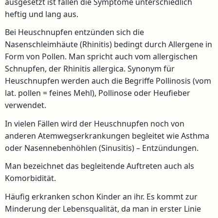
ausgesetzt ist fallen die Symptome unterschiedlich
heftig und lang aus.
Bei Heuschnupfen entzünden sich die
Nasenschleimhäute (Rhinitis) bedingt durch Allergene in
Form von Pollen. Man spricht auch vom allergischen
Schnupfen, der Rhinitis allergica. Synonym für
Heuschnupfen werden auch die Begriffe Pollinosis (vom
lat. pollen = feines Mehl), Pollinose oder Heufieber
verwendet.
In vielen Fällen wird der Heuschnupfen noch von
anderen Atemwegserkrankungen begleitet wie Asthma
oder Nasennebenhöhlen (Sinusitis) – Entzündungen.
Man bezeichnet das begleitende Auftreten auch als
Komorbidität.
Häufig erkranken schon Kinder an ihr. Es kommt zur
Minderung der Lebensqualität, da man in erster Linie