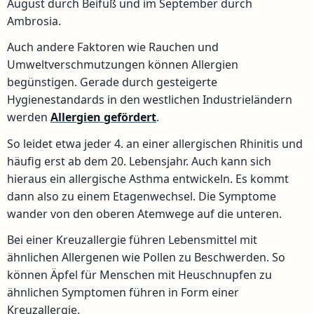
August durch Beifuß und im September durch
Ambrosia.
Auch andere Faktoren wie Rauchen und
Umweltverschmutzungen können Allergien
begünstigen. Gerade durch gesteigerte
Hygienestandards in den westlichen Industrieländern
werden
Allergien gefördert
.
So leidet etwa jeder 4. an einer allergischen Rhinitis und
häufig erst ab dem 20. Lebensjahr. Auch kann sich
hieraus ein allergische Asthma entwickeln. Es kommt
dann also zu einem Etagenwechsel. Die Symptome
wander von den oberen Atemwege auf die unteren.
Bei einer Kreuzallergie führen Lebensmittel mit
ähnlichen Allergenen wie Pollen zu Beschwerden. So
können Äpfel für Menschen mit Heuschnupfen zu
ähnlichen Symptomen führen in Form einer
Kreuzallergie.