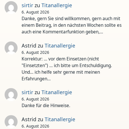
sirtir
zu
Titanallergie
6. August 2026
Danke, gern Sie sind willkommen, gern auch mit
einem Beitrag, in den nächsten Wochen sollte es
auch eine Kommentarfunktion geben,…
Astrid
zu
Titanallergie
6. August 2026
Korrektur: ... vor dem Einsetzen (nicht
"Einsetzten") ... ich bitte um Entschuldigung.
Und... ich helfe sehr gerne mit meinen
Erfahrungen…
sirtir
zu
Titanallergie
6. August 2026
Danke für die Hinweise.
Astrid
zu
Titanallergie
6. August 2026