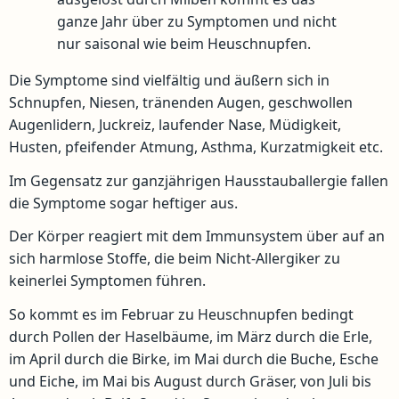
ganze Jahr über zu Symptomen und nicht
nur saisonal wie beim Heuschnupfen.
Die Symptome sind vielfältig und äußern sich in
Schnupfen, Niesen, tränenden Augen, geschwollen
Augenlidern, Juckreiz, laufender Nase, Müdigkeit,
Husten, pfeifender Atmung, Asthma, Kurzatmigkeit etc.
Im Gegensatz zur ganzjährigen Hausstauballergie fallen
die Symptome sogar heftiger aus.
Der Körper reagiert mit dem Immunsystem über auf an
sich harmlose Stoffe, die beim Nicht-Allergiker zu
keinerlei Symptomen führen.
So kommt es im Februar zu Heuschnupfen bedingt
durch Pollen der Haselbäume, im März durch die Erle,
im April durch die Birke, im Mai durch die Buche, Esche
und Eiche, im Mai bis August durch Gräser, von Juli bis