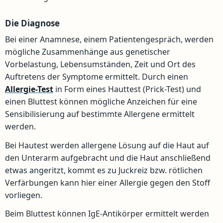
Die Diagnose
Bei einer Anamnese, einem Patientengespräch, werden
mögliche Zusammenhänge aus genetischer
Vorbelastung, Lebensumständen, Zeit und Ort des
Auftretens der Symptome ermittelt. Durch einen
Allergie-Test
in Form eines Hauttest (Prick-Test) und
einen Bluttest können mögliche Anzeichen für eine
Sensibilisierung auf bestimmte Allergene ermittelt
werden.
Bei Hautest werden allergene Lösung auf die Haut auf
den Unterarm aufgebracht und die Haut anschließend
etwas angeritzt, kommt es zu Juckreiz bzw. rötlichen
Verfärbungen kann hier einer Allergie gegen den Stoff
vorliegen.
Beim Bluttest können IgE-Antikörper ermittelt werden