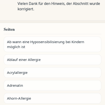
Vielen Dank für den Hinweis, der Abschnitt wurde
korrigiert.
Seiten
Ab wann eine Hyposensibilisierung bei Kindern
möglich ist
Ablauf einer Allergie
Acrylallergie
Adrenalin
Ahorn-Allergie