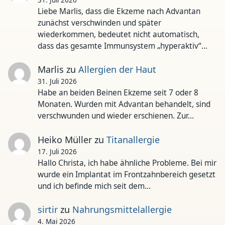
Liebe Marlis, dass die Ekzeme nach Advantan
zunächst verschwinden und später
wiederkommen, bedeutet nicht automatisch,
dass das gesamte Immunsystem „hyperaktiv“…
Marlis
zu
Allergien der Haut
31. Juli 2026
Habe an beiden Beinen Ekzeme seit 7 oder 8
Monaten. Wurden mit Advantan behandelt, sind
verschwunden und wieder erschienen. Zur…
Heiko Müller
zu
Titanallergie
17. Juli 2026
Hallo Christa, ich habe ähnliche Probleme. Bei mir
wurde ein Implantat im Frontzahnbereich gesetzt
und ich befinde mich seit dem…
sirtir
zu
Nahrungsmittelallergie
4. Mai 2026