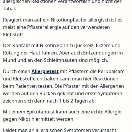
allergischen Reaktionen verantwortlich und nicht der
Tabak.
Reagiert man auf ein Nikotionpflaster allergisch ist es
meist eine Pflasterallergie auf den verwendeten
Klebstoff.
Der Kontakt mit Nikotin kann zu Juckreiz, Ekzem und
Rötung der Haut führen. Aber auch Entzündungen im
Mund und an den Schleimhäuten sind möglich.
Durch einen
Allergietest
mit Pflastern die Perubalsam
und Klebstoffe enthalten kann man hier Reaktionen
beim Patienten testen. Die Pflaster mit den Allergenen
werden auf den Rücken geklebt und erste Symptome
zeichnen sich dann nach 1 bis 2 Tagen ab.
Mit einem Epikutantest kann auch eine echte Allergie
gegen Nikotin ermittelt werden.
Leidet man an allergischen Symptomen verursacht