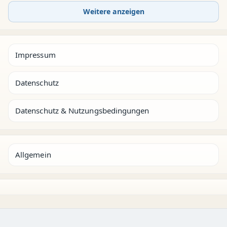
Weitere anzeigen
Impressum
Datenschutz
Datenschutz & Nutzungsbedingungen
Allgemein