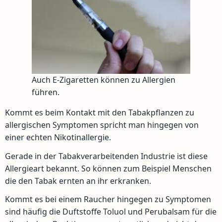
Auch E-Zigaretten können zu Allergien
führen.
Kommt es beim Kontakt mit den Tabakpflanzen zu
allergischen Symptomen spricht man hingegen von
einer echten Nikotinallergie.
Gerade in der Tabakverarbeitenden Industrie ist diese
Allergieart bekannt. So können zum Beispiel Menschen
die den Tabak ernten an ihr erkranken.
Kommt es bei einem Raucher hingegen zu Symptomen
sind häufig die Duftstoffe Toluol und Perubalsam für die