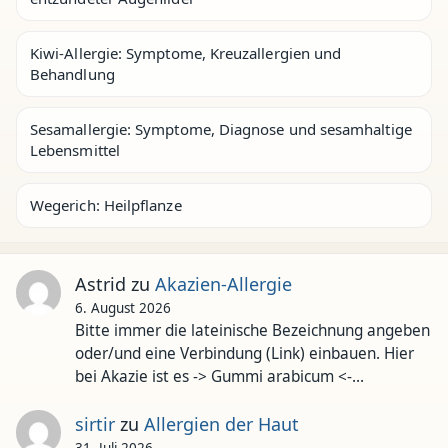
Kiwi-Allergie: Symptome, Kreuzallergien und
Behandlung
Sesamallergie: Symptome, Diagnose und sesamhaltige
Lebensmittel
Wegerich: Heilpflanze
Astrid
zu
Akazien-Allergie
6. August 2026
Bitte immer die lateinische Bezeichnung angeben
oder/und eine Verbindung (Link) einbauen. Hier
bei Akazie ist es -> Gummi arabicum <-…
sirtir
zu
Allergien der Haut
31. Juli 2026