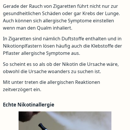
Gerade der Rauch von Zigaretten führt nicht nur zur
gesundheitlichen Schäden oder gar Krebs der Lunge.
Auch können sich allergische Symptome einstellen
wenn man den Qualm inhaliert.
In Zigaretten sind nämlich Duftstoffe enthalten und in
Nikotionplfastern lösen häufig auch die Klebstoffe der
Pflaster allergische Symptome aus.
So scheint es so als ob der Nikotin die Ursache wäre,
obwohl die Ursache woanders zu suchen ist.
Mit unter treten die allergischen Reaktionen
zeitverzögert ein.
Echte Nikotinallergie