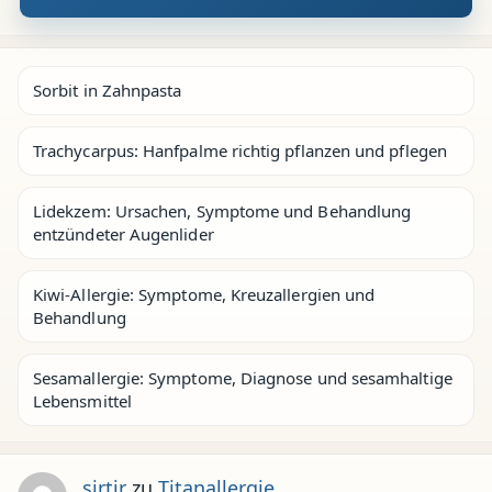
Sorbit in Zahnpasta
Trachycarpus: Hanfpalme richtig pflanzen und pflegen
Lidekzem: Ursachen, Symptome und Behandlung
entzündeter Augenlider
Kiwi-Allergie: Symptome, Kreuzallergien und
Behandlung
Sesamallergie: Symptome, Diagnose und sesamhaltige
Lebensmittel
sirtir
zu
Titanallergie