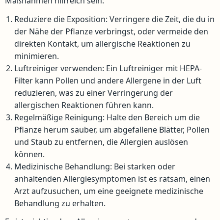
Maßnahmen hilfreich sein:
Reduziere die Exposition: Verringere die Zeit, die du in
der Nähe der Pflanze verbringst, oder vermeide den
direkten Kontakt, um allergische Reaktionen zu
minimieren.
Luftreiniger verwenden: Ein Luftreiniger mit HEPA-
Filter kann Pollen und andere Allergene in der Luft
reduzieren, was zu einer Verringerung der
allergischen Reaktionen führen kann.
Regelmäßige Reinigung: Halte den Bereich um die
Pflanze herum sauber, um abgefallene Blätter, Pollen
und Staub zu entfernen, die Allergien auslösen
können.
Medizinische Behandlung: Bei starken oder
anhaltenden Allergiesymptomen ist es ratsam, einen
Arzt aufzusuchen, um eine geeignete medizinische
Behandlung zu erhalten.