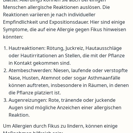
Menschen allergische Reaktionen auslösen. Die
Reaktionen variieren je nach individueller
Empfindlichkeit und Expositionsdauer. Hier sind einige
Symptome, die auf eine Allergie gegen Fikus hinweisen
könnten:
Hautreaktionen: Rötung, Juckreiz, Hautausschläge
oder Hautirritationen an Stellen, die mit der Pflanze
in Kontakt gekommen sind.
Atembeschwerden: Niesen, laufende oder verstopfte
Nase, Husten, Atemnot oder sogar Asthmaanfälle
können auftreten, insbesondere in Räumen, in denen
die Pflanze platziert ist.
Augenreizungen: Rote, tränende oder juckende
Augen sind mögliche Anzeichen einer allergischen
Reaktion.
Um Allergien durch Fikus zu lindern, können einige