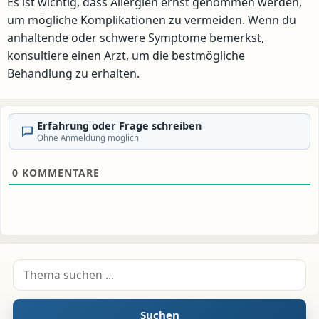
Es ist wichtig, dass Allergien ernst genommen werden,
um mögliche Komplikationen zu vermeiden. Wenn du
anhaltende oder schwere Symptome bemerkst,
konsultiere einen Arzt, um die bestmögliche
Behandlung zu erhalten.
Erfahrung oder Frage schreiben
Ohne Anmeldung möglich
0
KOMMENTARE
Suche nach:
Suchen