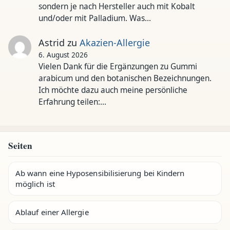
sondern je nach Hersteller auch mit Kobalt
und/oder mit Palladium. Was…
Astrid
zu
Akazien-Allergie
6. August 2026
Vielen Dank für die Ergänzungen zu Gummi
arabicum und den botanischen Bezeichnungen.
Ich möchte dazu auch meine persönliche
Erfahrung teilen:…
Seiten
Ab wann eine Hyposensibilisierung bei Kindern
möglich ist
Ablauf einer Allergie