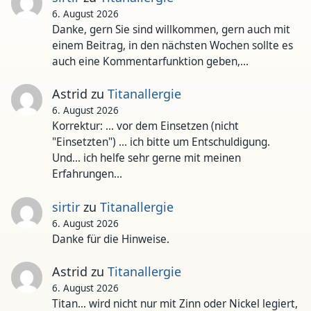
6. August 2026
Danke, gern Sie sind willkommen, gern auch mit
einem Beitrag, in den nächsten Wochen sollte es
auch eine Kommentarfunktion geben,…
Astrid
zu
Titanallergie
6. August 2026
Korrektur: ... vor dem Einsetzen (nicht
"Einsetzten") ... ich bitte um Entschuldigung.
Und... ich helfe sehr gerne mit meinen
Erfahrungen…
sirtir
zu
Titanallergie
6. August 2026
Danke für die Hinweise.
Astrid
zu
Titanallergie
6. August 2026
Titan... wird nicht nur mit Zinn oder Nickel legiert,