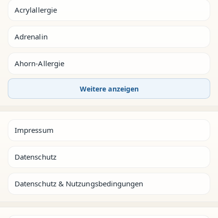
Acrylallergie
Adrenalin
Ahorn-Allergie
Weitere anzeigen
Impressum
Datenschutz
Datenschutz & Nutzungsbedingungen