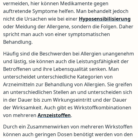
vermeiden, hier können Medikamente gegen
auftretende Symptome helfen. Man behandelt jedoch
nicht die Ursachen wie bei einer
Hyposensibilisierung
oder Meidung der Allergene, sondern die Folgen. Daher
spricht man auch von einer symptomatischen
Behandlung.
Häufig sind die Beschwerden bei Allergien unangenehm
und lästig, sie können auch die Leistungsfähigkeit der
Betroffenen und ihre Lebensqualität senken. Man
unterscheidet unterschiedliche Kategorien von
Arzneimitteln zur Behandlung von Allergien. Sie greifen
an unterschiedlichen Stellen an und unterscheiden sich
in der Dauer bis zum Wirkungseintritt und der Dauer
der Wirksamkeit. Auch gibt es Wirkstoffkombinationen
von mehreren
Arnzeistoffen
.
Durch ein Zusammenwirken von mehreren Wirkstoffen
können auch geringen Dosen benötigt werden von den