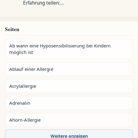
Erfahrung teilen:…
Seiten
Ab wann eine Hyposensibilisierung bei Kindern
möglich ist
Ablauf einer Allergie
Acrylallergie
Adrenalin
Ahorn-Allergie
Weitere anzeigen