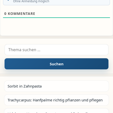
Ohne Anmeldung möglich
0
KOMMENTARE
Suche nach:
Suchen
Sorbit in Zahnpasta
Trachycarpus: Hanfpalme richtig pflanzen und pflegen