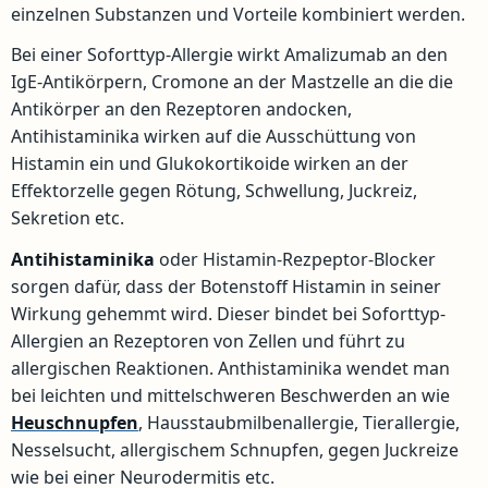
einzelnen Substanzen und Vorteile kombiniert werden.
Bei einer Soforttyp-Allergie wirkt Amalizumab an den
IgE-Antikörpern, Cromone an der Mastzelle an die die
Antikörper an den Rezeptoren andocken,
Antihistaminika wirken auf die Ausschüttung von
Histamin ein und Glukokortikoide wirken an der
Effektorzelle gegen Rötung, Schwellung, Juckreiz,
Sekretion etc.
Antihistaminika
oder Histamin-Rezpeptor-Blocker
sorgen dafür, dass der Botenstoff Histamin in seiner
Wirkung gehemmt wird. Dieser bindet bei Soforttyp-
Allergien an Rezeptoren von Zellen und führt zu
allergischen Reaktionen. Anthistaminika wendet man
bei leichten und mittelschweren Beschwerden an wie
Heuschnupfen
, Hausstaubmilbenallergie, Tierallergie,
Nesselsucht, allergischem Schnupfen, gegen Juckreize
wie bei einer Neurodermitis etc.