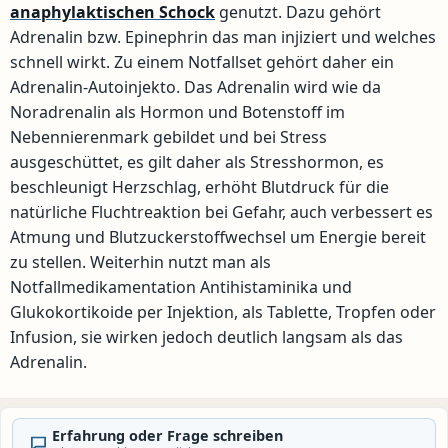
anaphylaktischen Schock
genutzt. Dazu gehört
Adrenalin bzw. Epinephrin das man injiziert und welches
schnell wirkt. Zu einem Notfallset gehört daher ein
Adrenalin-Autoinjekto. Das Adrenalin wird wie da
Noradrenalin als Hormon und Botenstoff im
Nebennierenmark gebildet und bei Stress
ausgeschüttet, es gilt daher als Stresshormon, es
beschleunigt Herzschlag, erhöht Blutdruck für die
natürliche Fluchtreaktion bei Gefahr, auch verbessert es
Atmung und Blutzuckerstoffwechsel um Energie bereit
zu stellen. Weiterhin nutzt man als
Notfallmedikamentation Antihistaminika und
Glukokortikoide per Injektion, als Tablette, Tropfen oder
Infusion, sie wirken jedoch deutlich langsam als das
Adrenalin.
Erfahrung oder Frage schreiben