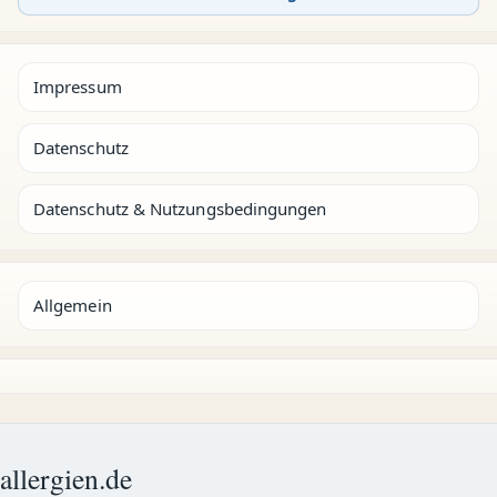
Impressum
Datenschutz
Datenschutz & Nutzungsbedingungen
Allgemein
allergien.de