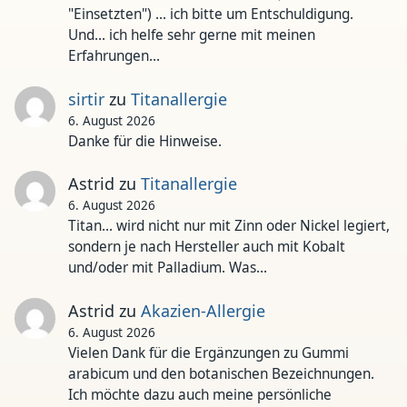
"Einsetzten") ... ich bitte um Entschuldigung.
Und... ich helfe sehr gerne mit meinen
Erfahrungen…
sirtir
zu
Titanallergie
6. August 2026
Danke für die Hinweise.
Astrid
zu
Titanallergie
6. August 2026
Titan... wird nicht nur mit Zinn oder Nickel legiert,
sondern je nach Hersteller auch mit Kobalt
und/oder mit Palladium. Was…
Astrid
zu
Akazien-Allergie
6. August 2026
Vielen Dank für die Ergänzungen zu Gummi
arabicum und den botanischen Bezeichnungen.
Ich möchte dazu auch meine persönliche