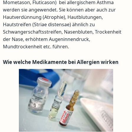
Mometason, Fluticason) bei allergischem Asthma
werden sie angewendet. Sie können aber auch zur
Hautverdünnung (Atrophie), Hautblutungen,
Hautstreifen (Striae distensae) ähnlich zu
Schwangerschaftsstreifen, Nasenbluten, Trockenheit
der Nase, erhöhtem Augeninnendruck,
Mundtrockenheit etc. führen.
Wie welche Medikamente bei Allergien wirken