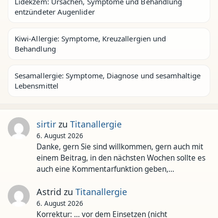
Lidekzem: Ursachen, Symptome und Behandlung
entzündeter Augenlider
Kiwi-Allergie: Symptome, Kreuzallergien und
Behandlung
Sesamallergie: Symptome, Diagnose und sesamhaltige
Lebensmittel
sirtir
zu
Titanallergie
6. August 2026
Danke, gern Sie sind willkommen, gern auch mit
einem Beitrag, in den nächsten Wochen sollte es
auch eine Kommentarfunktion geben,…
Astrid
zu
Titanallergie
6. August 2026
Korrektur: ... vor dem Einsetzen (nicht