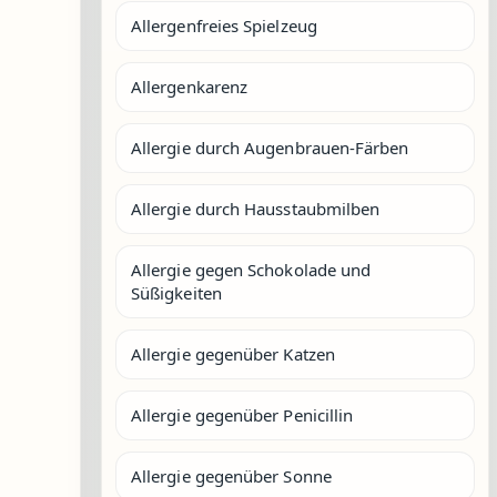
Allergenfreies Spielzeug
Allergenkarenz
Allergie durch Augenbrauen-Färben
Allergie durch Hausstaubmilben
Allergie gegen Schokolade und
Süßigkeiten
Allergie gegenüber Katzen
Allergie gegenüber Penicillin
Allergie gegenüber Sonne