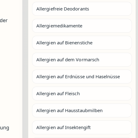
Allergiefreie Deodorants
oder
Allergiemedikamente
Allergien auf Bienenstiche
Allergien auf dem Vormarsch
Allergien auf Erdnüsse und Haselnüsse
Allergien auf Fleisch
Allergien auf Hausstaubmilben
Allergien auf Insektengift
lung