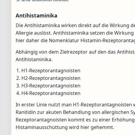
Antihistaminika
Die Antihistaminika wirken direkt auf die Wirkung 
Allergie auslöst. Antihistaminika setzen die Wirkun
hier daher die Nomenklatur Histamin-Rezeptorantag
Abhängig von dem Zielrezeptor auf den das Antihis
Antihistaminika.
H1-Rezeptorantagnoisten
H2-Rezeptorantagnoisten
H3-Rezeptorantagnoisten
H4-Rezeptorantagnoisten
In erster Linie nutzt man H1-Rezeptorantagnoisten 
Ranitidin zur akuten Behandlung von allergischen 
Rezeptorantagnoisten kommt es zu einer Erhöhung 
Histaminausschüttung wird hier gehemmt.