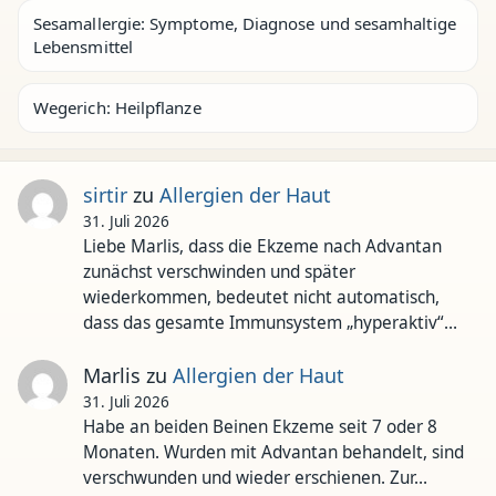
Sesamallergie: Symptome, Diagnose und sesamhaltige
Lebensmittel
Wegerich: Heilpflanze
sirtir
zu
Allergien der Haut
31. Juli 2026
Liebe Marlis, dass die Ekzeme nach Advantan
zunächst verschwinden und später
wiederkommen, bedeutet nicht automatisch,
dass das gesamte Immunsystem „hyperaktiv“…
Marlis
zu
Allergien der Haut
31. Juli 2026
Habe an beiden Beinen Ekzeme seit 7 oder 8
Monaten. Wurden mit Advantan behandelt, sind
verschwunden und wieder erschienen. Zur…