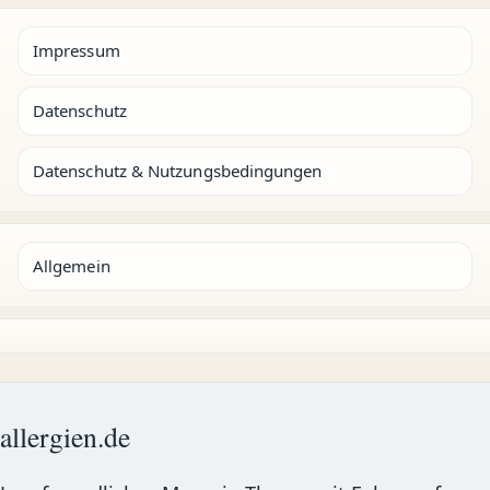
Impressum
Datenschutz
Datenschutz & Nutzungsbedingungen
Allgemein
allergien.de