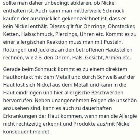
sollte man daher unbedingt abklären, ob Nickel
enthalten ist. Auch kann man mittlerweile Schmuck
kaufen der ausdrücklich gekennzeichnet ist, dass er
kein Nickel enthält. Dieses gilt für Ohrringe, Ohrstecker,
Ketten, Halsschmuck, Piercings, Uhren etc. Kommt es zu
einer allergischen Reaktion muss man mit Pusteln,
Rötungen und Juckreiz an den betroffenen Hautstellen
rechnen, wie z.B. den Ohren, Hals, Gesicht, Armen etc.
Gerade beim Schmuck kommt es zu einem direktem
Hautkontakt mit dem Metall und durch Schweiß auf der
Haut löst sich Nickel aus dem Metall und kann in die
Haut eindringen und hier allergische Beschwerden
hervorrufen. Neben unangenehmen Folgen die unschön
anzusehen sind, kann es auch zu dauerhaften
Erkrankungen der Haut kommen, wenn man die Allergie
nicht rechtzeitig erkennt und Produkte aus/mit Nickel
konsequent meidet.