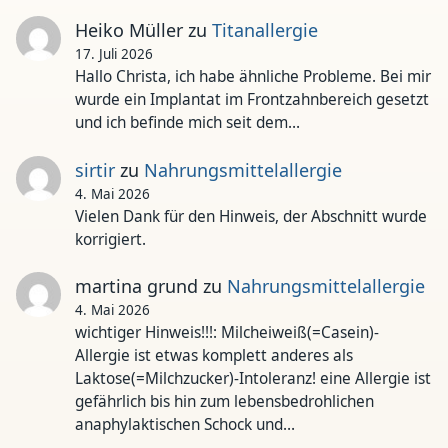
Heiko Müller
zu
Titanallergie
17. Juli 2026
Hallo Christa, ich habe ähnliche Probleme. Bei mir
wurde ein Implantat im Frontzahnbereich gesetzt
und ich befinde mich seit dem…
sirtir
zu
Nahrungsmittelallergie
4. Mai 2026
Vielen Dank für den Hinweis, der Abschnitt wurde
korrigiert.
martina grund
zu
Nahrungsmittelallergie
4. Mai 2026
wichtiger Hinweis!!!: Milcheiweiß(=Casein)-
Allergie ist etwas komplett anderes als
Laktose(=Milchzucker)-Intoleranz! eine Allergie ist
gefährlich bis hin zum lebensbedrohlichen
anaphylaktischen Schock und…