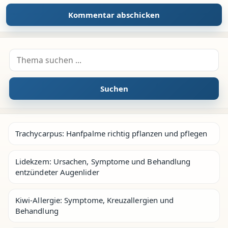
Suche nach:
Suchen
Trachycarpus: Hanfpalme richtig pflanzen und pflegen
Lidekzem: Ursachen, Symptome und Behandlung
entzündeter Augenlider
Kiwi-Allergie: Symptome, Kreuzallergien und
Behandlung