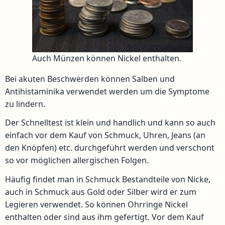
Auch Münzen können Nickel enthalten.
Bei akuten Beschwerden können Salben und
Antihistaminika verwendet werden um die Symptome
zu lindern.
Der Schnelltest ist klein und handlich und kann so auch
einfach vor dem Kauf von Schmuck, Uhren, Jeans (an
den Knöpfen) etc. durchgeführt werden und verschont
so vor möglichen allergischen Folgen.
Häufig findet man in Schmuck Bestandteile von Nicke,
auch in Schmuck aus Gold oder Silber wird er zum
Legieren verwendet. So können Ohrringe Nickel
enthalten oder sind aus ihm gefertigt. Vor dem Kauf