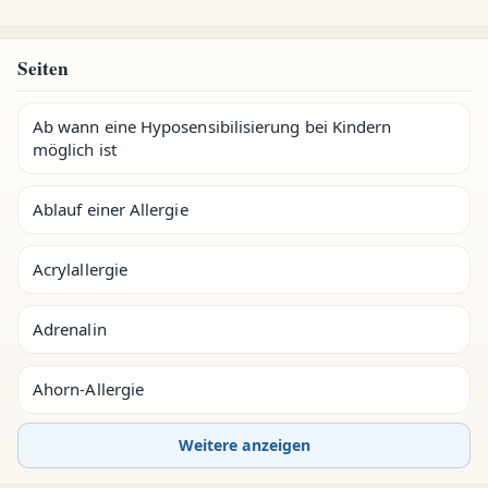
Seiten
Ab wann eine Hyposensibilisierung bei Kindern
möglich ist
Ablauf einer Allergie
Acrylallergie
Adrenalin
Ahorn-Allergie
Weitere anzeigen