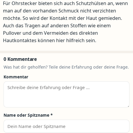
Für Ohrstecker bieten sich auch Schutzhülsen an, wenn
man auf den vorhanden Schmuck nicht verzichten
möchte. So wird der Kontakt mit der Haut gemieden.
Auch das Tragen auf anderen Stoffen wie einem
Pullover und dem Vermeiden des direkten
Hautkontaktes können hier hilfreich sein.
0 Kommentare
Was hat dir geholfen? Teile deine Erfahrung oder deine Frage.
Kommentar
Name oder Spitzname
*