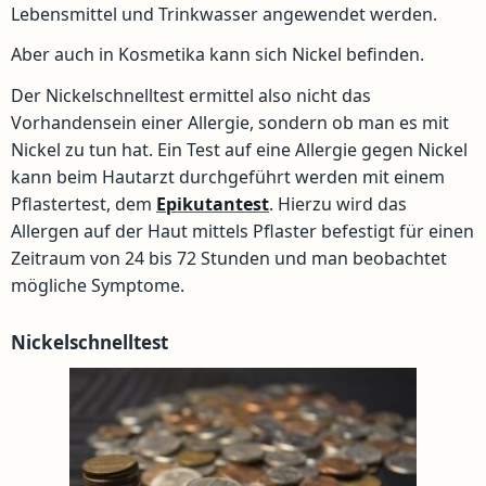
Lebensmittel und Trinkwasser angewendet werden.
Aber auch in Kosmetika kann sich Nickel befinden.
Der Nickelschnelltest ermittel also nicht das
Vorhandensein einer Allergie, sondern ob man es mit
Nickel zu tun hat. Ein Test auf eine Allergie gegen Nickel
kann beim Hautarzt durchgeführt werden mit einem
Pflastertest, dem
Epikutantest
. Hierzu wird das
Allergen auf der Haut mittels Pflaster befestigt für einen
Zeitraum von 24 bis 72 Stunden und man beobachtet
mögliche Symptome.
Nickelschnelltest