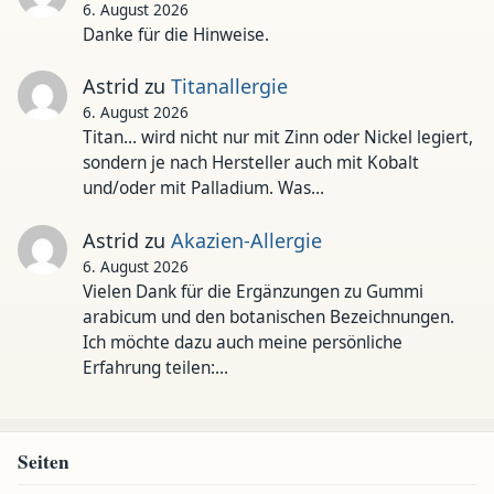
6. August 2026
Danke für die Hinweise.
Astrid
zu
Titanallergie
6. August 2026
Titan... wird nicht nur mit Zinn oder Nickel legiert,
sondern je nach Hersteller auch mit Kobalt
und/oder mit Palladium. Was…
Astrid
zu
Akazien-Allergie
6. August 2026
Vielen Dank für die Ergänzungen zu Gummi
arabicum und den botanischen Bezeichnungen.
Ich möchte dazu auch meine persönliche
Erfahrung teilen:…
Seiten