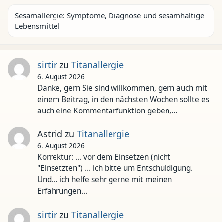
Sesamallergie: Symptome, Diagnose und sesamhaltige
Lebensmittel
sirtir
zu
Titanallergie
6. August 2026
Danke, gern Sie sind willkommen, gern auch mit
einem Beitrag, in den nächsten Wochen sollte es
auch eine Kommentarfunktion geben,…
Astrid
zu
Titanallergie
6. August 2026
Korrektur: ... vor dem Einsetzen (nicht
"Einsetzten") ... ich bitte um Entschuldigung.
Und... ich helfe sehr gerne mit meinen
Erfahrungen…
sirtir
zu
Titanallergie