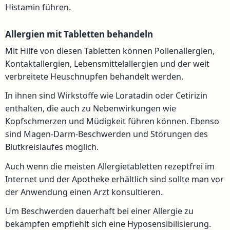
Histamin führen.
Allergien mit Tabletten behandeln
Mit Hilfe von diesen Tabletten können Pollenallergien,
Kontaktallergien, Lebensmittelallergien und der weit
verbreitete Heuschnupfen behandelt werden.
In ihnen sind Wirkstoffe wie Loratadin oder Cetirizin
enthalten, die auch zu Nebenwirkungen wie
Kopfschmerzen und Müdigkeit führen können. Ebenso
sind Magen-Darm-Beschwerden und Störungen des
Blutkreislaufes möglich.
Auch wenn die meisten Allergietabletten rezeptfrei im
Internet und der Apotheke erhältlich sind sollte man vor
der Anwendung einen Arzt konsultieren.
Um Beschwerden dauerhaft bei einer Allergie zu
bekämpfen empfiehlt sich eine Hyposensibilisierung.