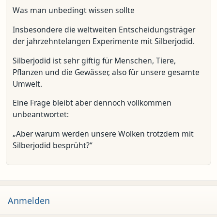
Was man unbedingt wissen sollte
Insbesondere die weltweiten Entscheidungsträger
der jahrzehntelangen Experimente mit Silberjodid.
Silberjodid ist sehr giftig für Menschen, Tiere,
Pflanzen und die Gewässer, also für unsere gesamte
Umwelt.
Eine Frage bleibt aber dennoch vollkommen
unbeantwortet:
„Aber warum werden unsere Wolken trotzdem mit
Silberjodid besprüht?“
Anmelden