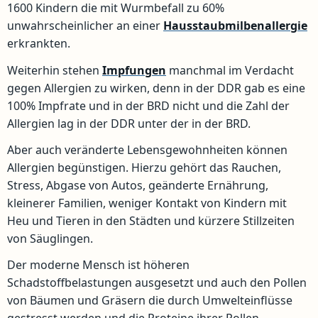
1600 Kindern die mit Wurmbefall zu 60%
unwahrscheinlicher an einer
Hausstaubmilbenallergie
erkrankten.
Weiterhin stehen
Impfungen
manchmal im Verdacht
gegen Allergien zu wirken, denn in der DDR gab es eine
100% Impfrate und in der BRD nicht und die Zahl der
Allergien lag in der DDR unter der in der BRD.
Aber auch veränderte Lebensgewohnheiten können
Allergien begünstigen. Hierzu gehört das Rauchen,
Stress, Abgase von Autos, geänderte Ernährung,
kleinerer Familien, weniger Kontakt von Kindern mit
Heu und Tieren in den Städten und kürzere Stillzeiten
von Säuglingen.
Der moderne Mensch ist höheren
Schadstoffbelastungen ausgesetzt und auch den Pollen
von Bäumen und Gräsern die durch Umwelteinflüsse