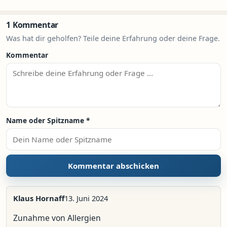
1 Kommentar
Was hat dir geholfen? Teile deine Erfahrung oder deine Frage.
Kommentar
Name oder Spitzname
*
Klaus Hornaff
13. Juni 2024
Zunahme von Allergien