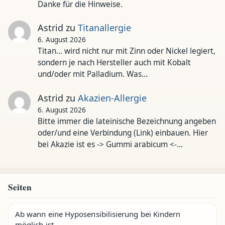
Danke für die Hinweise.
Astrid
zu
Titanallergie
6. August 2026
Titan... wird nicht nur mit Zinn oder Nickel legiert,
sondern je nach Hersteller auch mit Kobalt
und/oder mit Palladium. Was…
Astrid
zu
Akazien-Allergie
6. August 2026
Bitte immer die lateinische Bezeichnung angeben
oder/und eine Verbindung (Link) einbauen. Hier
bei Akazie ist es -> Gummi arabicum <-…
Seiten
Ab wann eine Hyposensibilisierung bei Kindern
möglich ist