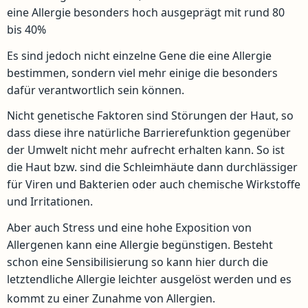
eine Allergie besonders hoch ausgeprägt mit rund 80
bis 40%
Es sind jedoch nicht einzelne Gene die eine Allergie
bestimmen, sondern viel mehr einige die besonders
dafür verantwortlich sein können.
Nicht genetische Faktoren sind Störungen der Haut, so
dass diese ihre natürliche Barrierefunktion gegenüber
der Umwelt nicht mehr aufrecht erhalten kann. So ist
die Haut bzw. sind die Schleimhäute dann durchlässiger
für Viren und Bakterien oder auch chemische Wirkstoffe
und Irritationen.
Aber auch Stress und eine hohe Exposition von
Allergenen kann eine Allergie begünstigen. Besteht
schon eine Sensibilisierung so kann hier durch die
letztendliche Allergie leichter ausgelöst werden und es
kommt zu einer Zunahme von Allergien.