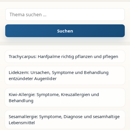
Suche nach:
Suchen
Trachycarpus: Hanfpalme richtig pflanzen und pflegen
Lidekzem: Ursachen, Symptome und Behandlung
entzündeter Augenlider
Kiwi-Allergie: Symptome, Kreuzallergien und
Behandlung
Sesamallergie: Symptome, Diagnose und sesamhaltige
Lebensmittel