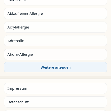
Ablauf einer Allergie
Acrylallergie
Adrenalin
Ahorn-Allergie
Weitere anzeigen
Impressum
Datenschutz