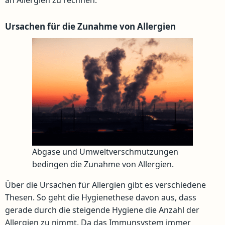
an Allergien zu rechnen.
Ursachen für die Zunahme von Allergien
Abgase und Umweltverschmutzungen
bedingen die Zunahme von Allergien.
Über die Ursachen für Allergien gibt es verschiedene
Thesen. So geht die Hygienethese davon aus, dass
gerade durch die steigende Hygiene die Anzahl der
Allergien zu nimmt. Da das Immunsystem immer