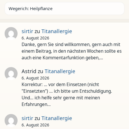
Wegerich: Heilpflanze
sirtir
zu
Titanallergie
6. August 2026
Danke, gern Sie sind willkommen, gern auch mit
einem Beitrag, in den nächsten Wochen sollte es
auch eine Kommentarfunktion geben,…
Astrid
zu
Titanallergie
6. August 2026
Korrektur: ... vor dem Einsetzen (nicht
"Einsetzten") ... ich bitte um Entschuldigung.
Und... ich helfe sehr gerne mit meinen
Erfahrungen…
sirtir
zu
Titanallergie
6. August 2026