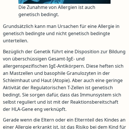
Die Zunahme von Allergien ist auch
genetisch bedingt.
Grundsätzlich kann man Ursachen für eine Allergie in
genetisch bedingte und nicht genetisch bedingte
unterteilen.
Bezüglich der Genetik führt eine Disposition zur Bildung
von überschüssigen Gesamt-IgE- und
allergenspezifischen IgE-Antikörpern. Diese heften sich
an Mastzellen und basophile Granulozyten in der
Schleimhaut und Haut (Atopie). Aber auch eine geringe
Aktivität der Regulatorischen T-Zellen ist genetisch
bedingt. Sie sorgen dafür, dass das Immunsystem sich
selbst reguliert und ist mit der Reaktionsbereitschaft
der HLA-Gene eng verknüpft.
Gerade wenn die Eltern oder ein Elternteil des Kindes an
einer Allergie erkrankt ist, ist das Risiko bei dem Kind für