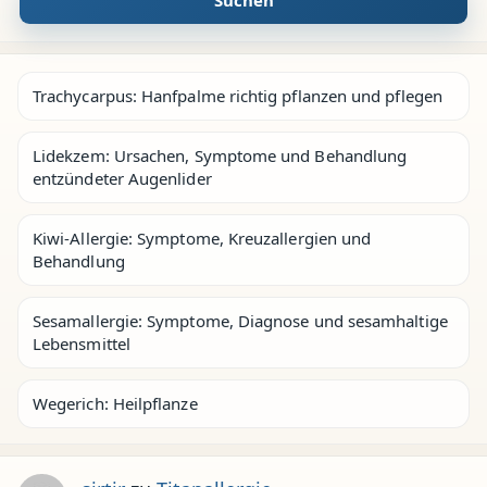
Suchen
Trachycarpus: Hanfpalme richtig pflanzen und pflegen
Lidekzem: Ursachen, Symptome und Behandlung
entzündeter Augenlider
Kiwi-Allergie: Symptome, Kreuzallergien und
Behandlung
Sesamallergie: Symptome, Diagnose und sesamhaltige
Lebensmittel
Wegerich: Heilpflanze