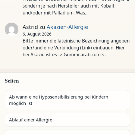
sondern je nach Hersteller auch mit Kobalt
und/oder mit Palladium. Was…
Astrid
zu
Akazien-Allergie
6. August 2026
Bitte immer die lateinische Bezeichnung angeben
oder/und eine Verbindung (Link) einbauen. Hier
bei Akazie ist es -> Gummi arabicum <-…
Seiten
Ab wann eine Hyposensibilisierung bei Kindern
möglich ist
Ablauf einer Allergie