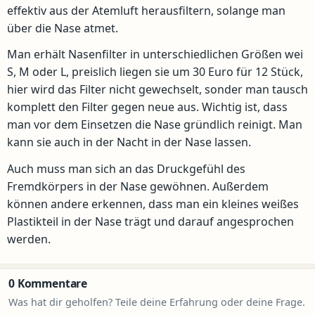
effektiv aus der Atemluft herausfiltern, solange man
über die Nase atmet.
Man erhält Nasenfilter in unterschiedlichen Größen wei
S, M oder L, preislich liegen sie um 30 Euro für 12 Stück,
hier wird das Filter nicht gewechselt, sonder man tausch
komplett den Filter gegen neue aus. Wichtig ist, dass
man vor dem Einsetzen die Nase gründlich reinigt. Man
kann sie auch in der Nacht in der Nase lassen.
Auch muss man sich an das Druckgefühl des
Fremdkörpers in der Nase gewöhnen. Außerdem
können andere erkennen, dass man ein kleines weißes
Plastikteil in der Nase trägt und darauf angesprochen
werden.
0 Kommentare
Was hat dir geholfen? Teile deine Erfahrung oder deine Frage.