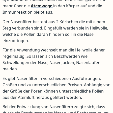
mehr über die
Atemwege
in den Körper auf und die
Immunreaktion bleibt aus.
Der Nasenfilter besteht aus 2 Körbchen die mit einem
Steg verbunden sind. Eingefüllt werden sie in Heilwolle,
welche die Pollen daran hindern soll in die Nase
einzudringen.
Für die Anwendung wechselt man die Heilwolle daher
regelmäßig. So lassen sich Beschwerden wie
Schwellungen der Nase, Nasenjucken, Nasenlaufen
meiden.
Es gibt Nasenfilter in verschiedenen Ausführungen,
Größen und zu unterschiedlichen Preisen. Abhängig von
der Größe der Poren können unterschiedliche Pollen
aus der Atemluft heraus gefiltert werden.
Bei der Entwicklung von Nasenfiltern zeigte sich, dass