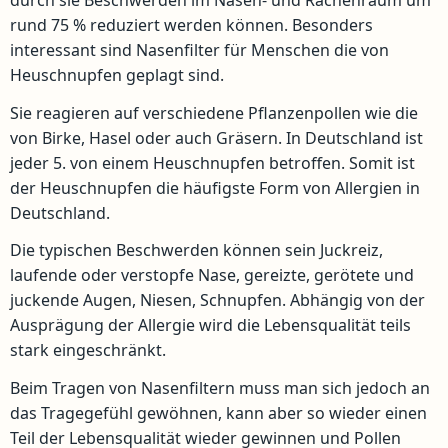
durch sie Beschwerden im Nasen- und Rachenraum um
rund 75 % reduziert werden können. Besonders
interessant sind Nasenfilter für Menschen die von
Heuschnupfen geplagt sind.
Sie reagieren auf verschiedene Pflanzenpollen wie die
von Birke, Hasel oder auch Gräsern. In Deutschland ist
jeder 5. von einem Heuschnupfen betroffen. Somit ist
der Heuschnupfen die häufigste Form von Allergien in
Deutschland.
Die typischen Beschwerden können sein Juckreiz,
laufende oder verstopfe Nase, gereizte, gerötete und
juckende Augen, Niesen, Schnupfen. Abhängig von der
Ausprägung der Allergie wird die Lebensqualität teils
stark eingeschränkt.
Beim Tragen von Nasenfiltern muss man sich jedoch an
das Tragegefühl gewöhnen, kann aber so wieder einen
Teil der Lebensqualität wieder gewinnen und Pollen