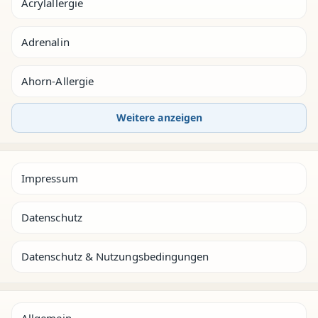
Acrylallergie
Adrenalin
Ahorn-Allergie
Weitere anzeigen
Impressum
Datenschutz
Datenschutz & Nutzungsbedingungen
Allgemein