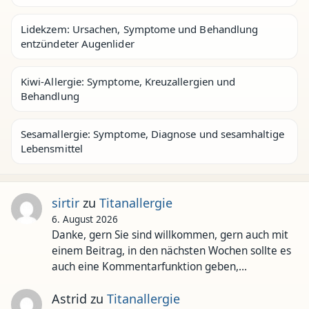
Lidekzem: Ursachen, Symptome und Behandlung
entzündeter Augenlider
Kiwi-Allergie: Symptome, Kreuzallergien und
Behandlung
Sesamallergie: Symptome, Diagnose und sesamhaltige
Lebensmittel
sirtir
zu
Titanallergie
6. August 2026
Danke, gern Sie sind willkommen, gern auch mit
einem Beitrag, in den nächsten Wochen sollte es
auch eine Kommentarfunktion geben,…
Astrid
zu
Titanallergie