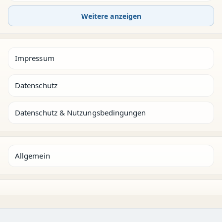
Weitere anzeigen
Impressum
Datenschutz
Datenschutz & Nutzungsbedingungen
Allgemein