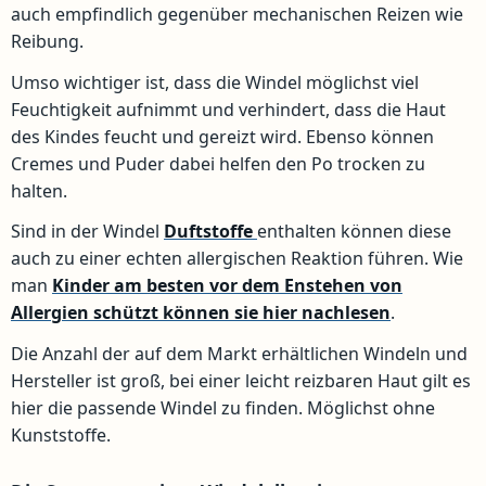
auch empfindlich gegenüber mechanischen Reizen wie
Reibung.
Umso wichtiger ist, dass die Windel möglichst viel
Feuchtigkeit aufnimmt und verhindert, dass die Haut
des Kindes feucht und gereizt wird. Ebenso können
Cremes und Puder dabei helfen den Po trocken zu
halten.
Sind in der Windel
Duftstoffe
enthalten können diese
auch zu einer echten allergischen Reaktion führen. Wie
man
Kinder am besten vor dem Enstehen von
Allergien schützt können sie hier nachlesen
.
Die Anzahl der auf dem Markt erhältlichen Windeln und
Hersteller ist groß, bei einer leicht reizbaren Haut gilt es
hier die passende Windel zu finden. Möglichst ohne
Kunststoffe.