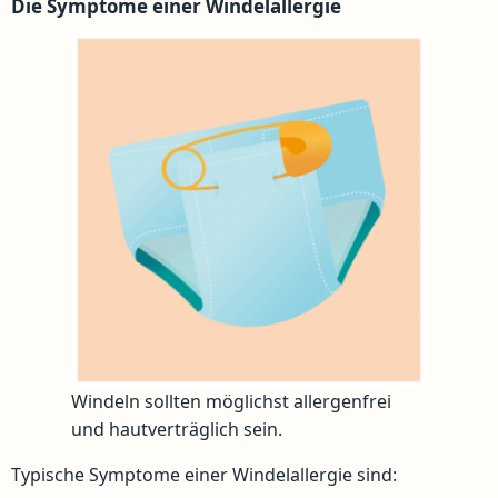
Die Symptome einer Windelallergie
Windeln sollten möglichst allergenfrei
und hautverträglich sein.
Typische Symptome einer Windelallergie sind: