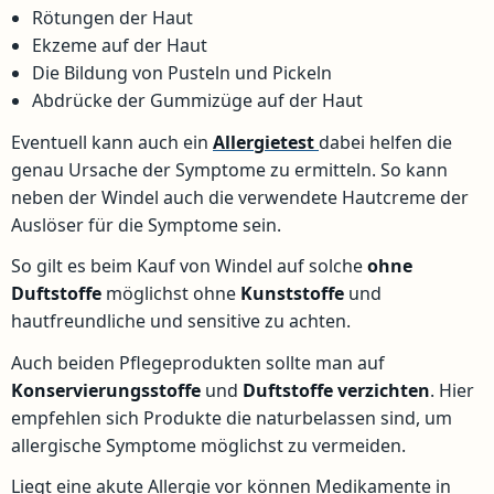
Rötungen der Haut
Ekzeme auf der Haut
Die Bildung von Pusteln und Pickeln
Abdrücke der Gummizüge auf der Haut
Eventuell kann auch ein
Allergietest
dabei helfen die
genau Ursache der Symptome zu ermitteln. So kann
neben der Windel auch die verwendete Hautcreme der
Auslöser für die Symptome sein.
So gilt es beim Kauf von Windel auf solche
ohne
Duftstoffe
möglichst ohne
Kunststoffe
und
hautfreundliche und sensitive zu achten.
Auch beiden Pflegeprodukten sollte man auf
Konservierungsstoffe
und
Duftstoffe
verzichten
. Hier
empfehlen sich Produkte die naturbelassen sind, um
allergische Symptome möglichst zu vermeiden.
Liegt eine akute Allergie vor können Medikamente in