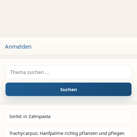
Anmelden
Suche nach:
Suchen
Sorbit in Zahnpasta
Trachycarpus: Hanfpalme richtig pflanzen und pflegen