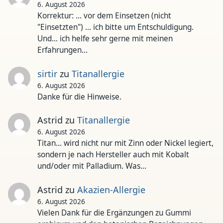
6. August 2026
Korrektur: ... vor dem Einsetzen (nicht
"Einsetzten") ... ich bitte um Entschuldigung.
Und... ich helfe sehr gerne mit meinen
Erfahrungen…
sirtir
zu
Titanallergie
6. August 2026
Danke für die Hinweise.
Astrid
zu
Titanallergie
6. August 2026
Titan... wird nicht nur mit Zinn oder Nickel legiert,
sondern je nach Hersteller auch mit Kobalt
und/oder mit Palladium. Was…
Astrid
zu
Akazien-Allergie
6. August 2026
Vielen Dank für die Ergänzungen zu Gummi