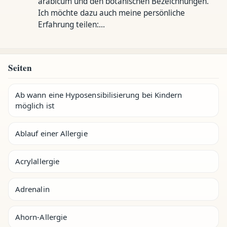
arabicum und den botanischen Bezeichnungen.
Ich möchte dazu auch meine persönliche
Erfahrung teilen:…
Seiten
Ab wann eine Hyposensibilisierung bei Kindern
möglich ist
Ablauf einer Allergie
Acrylallergie
Adrenalin
Ahorn-Allergie