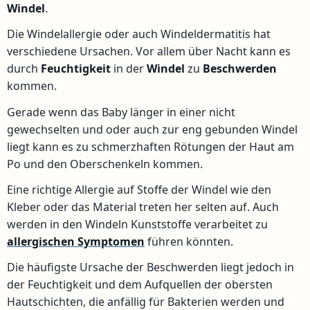
Windel
.
Die Windelallergie oder auch Windeldermatitis hat
verschiedene Ursachen. Vor allem über Nacht kann es
durch
Feuchtigkeit
in der
Windel
zu
Beschwerden
kommen.
Gerade wenn das Baby länger in einer nicht
gewechselten und oder auch zur eng gebunden Windel
liegt kann es zu schmerzhaften Rötungen der Haut am
Po und den Oberschenkeln kommen.
Eine richtige Allergie auf Stoffe der Windel wie den
Kleber oder das Material treten her selten auf. Auch
werden in den Windeln Kunststoffe verarbeitet zu
allergischen Symptomen
führen könnten.
Die häufigste Ursache der Beschwerden liegt jedoch in
der Feuchtigkeit und dem Aufquellen der obersten
Hautschichten, die anfällig für Bakterien werden und