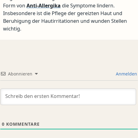
Form von
Anti-Allergika
die Symptome lindern.
Insbesondere ist die Pflege der gereizten Haut und
Beruhigung der Hautirritationen und wunden Stellen
wichtig.
Abonnieren
Anmelden
0
KOMMENTARE