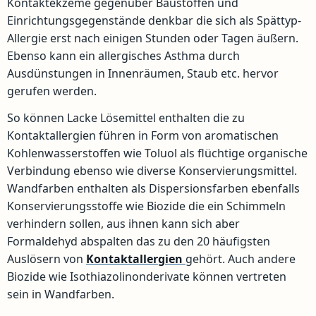
Kontaktekzeme gegenüber Baustoffen und
Einrichtungsgegenstände denkbar die sich als Spättyp-
Allergie erst nach einigen Stunden oder Tagen äußern.
Ebenso kann ein allergisches Asthma durch
Ausdünstungen in Innenräumen, Staub etc. hervor
gerufen werden.
So können Lacke Lösemittel enthalten die zu
Kontaktallergien führen in Form von aromatischen
Kohlenwasserstoffen wie Toluol als flüchtige organische
Verbindung ebenso wie diverse Konservierungsmittel.
Wandfarben enthalten als Dispersionsfarben ebenfalls
Konservierungsstoffe wie Biozide die ein Schimmeln
verhindern sollen, aus ihnen kann sich aber
Formaldehyd abspalten das zu den 20 häufigsten
Auslösern von
Kontaktallergien
gehört. Auch andere
Biozide wie Isothiazolinonderivate können vertreten
sein in Wandfarben.