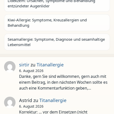
Lidekzem: Ursachen, Symptome und Behandlung
entzündeter Augenlider
Kiwi-Allergie: Symptome, Kreuzallergien und
Behandlung
Sesamallergie: Symptome, Diagnose und sesamhaltige
Lebensmittel
sirtir
zu
Titanallergie
6. August 2026
Danke, gern Sie sind willkommen, gern auch mit
einem Beitrag, in den nächsten Wochen sollte es
auch eine Kommentarfunktion geben,…
Astrid
zu
Titanallergie
6. August 2026
Korrektur: ... vor dem Einsetzen (nicht