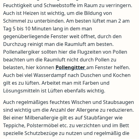
Feuchtigkeit und Schwebstoffe im Raum zu verringern.
Auch ist Heizen ist wichtig, um die Bildung von
Schimmel zu unterbinden. Am besten lüftet man 2 am
Tag 5 bis 10 Minuten lang in dem man
gegenüberliegende Fenster weit öffnet, durch den
Durchzug reinigt man die Raumluft am besten.
Pollenallergiker sollten hier die Flugzeiten von Pollen
beachten um die Raumluft nicht durch Pollen zu
belasten, hier können
Pollengitter
am Fenster helfen.
Auch bei viel Wasserdampf nach Duschen und Kochen
gilt es zu lüften. Arbeitet man mit Farben und
Lösungsmitteln ist Lüften ebenfalls wichtig.
Auch regelmäßiges feuchtes Wischen und Staubsaugen
sind wichtig um die Anzahl der Allergene zu reduzieren.
Bei einer Milbenallergie gilt es auf Staubfänger wie
Teppiche, Polstermöbel etc. zu verzichten und im Bett
spezielle Schutzbezüge zu nutzen und regelmäßig die