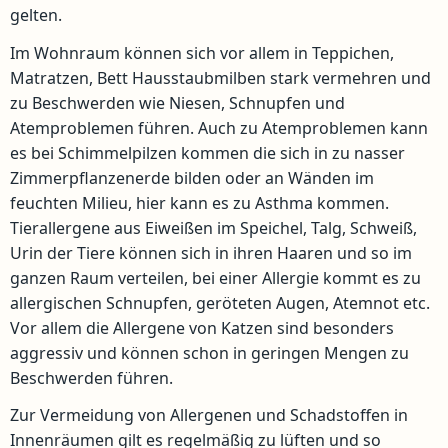
gelten.
Im Wohnraum können sich vor allem in Teppichen,
Matratzen, Bett Hausstaubmilben stark vermehren und
zu Beschwerden wie Niesen, Schnupfen und
Atemproblemen führen. Auch zu Atemproblemen kann
es bei Schimmelpilzen kommen die sich in zu nasser
Zimmerpflanzenerde bilden oder an Wänden im
feuchten Milieu, hier kann es zu Asthma kommen.
Tierallergene aus Eiweißen im Speichel, Talg, Schweiß,
Urin der Tiere können sich in ihren Haaren und so im
ganzen Raum verteilen, bei einer Allergie kommt es zu
allergischen Schnupfen, geröteten Augen, Atemnot etc.
Vor allem die Allergene von Katzen sind besonders
aggressiv und können schon in geringen Mengen zu
Beschwerden führen.
Zur Vermeidung von Allergenen und Schadstoffen in
Innenräumen gilt es regelmäßig zu lüften und so