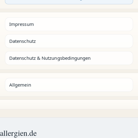
Impressum
Datenschutz
Datenschutz & Nutzungsbedingungen
Allgemein
allergien.de