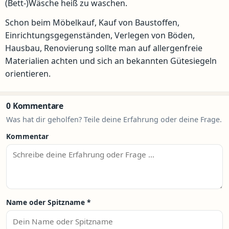
(Bett-)Wäsche heiß zu waschen.
Schon beim Möbelkauf, Kauf von Baustoffen,
Einrichtungsgegenständen, Verlegen von Böden,
Hausbau, Renovierung sollte man auf allergenfreie
Materialien achten und sich an bekannten Gütesiegeln
orientieren.
0 Kommentare
Was hat dir geholfen? Teile deine Erfahrung oder deine Frage.
Kommentar
Name oder Spitzname
*