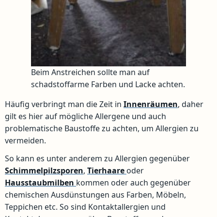
Beim Anstreichen sollte man auf
schadstoffarme Farben und Lacke achten.
Häufig verbringt man die Zeit in
Innenräumen
, daher
gilt es hier auf mögliche Allergene und auch
problematische Baustoffe zu achten, um Allergien zu
vermeiden.
So kann es unter anderem zu Allergien gegenüber
Schimmelpilzsporen
,
Tierhaare
oder
Hausstaubmilben
kommen oder auch gegenüber
chemischen Ausdünstungen aus Farben, Möbeln,
Teppichen etc. So sind Kontaktallergien und