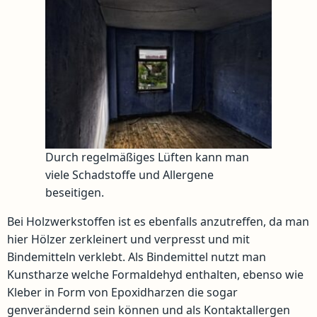
Durch regelmäßiges Lüften kann man
viele Schadstoffe und Allergene
beseitigen.
Bei Holzwerkstoffen ist es ebenfalls anzutreffen, da man
hier Hölzer zerkleinert und verpresst und mit
Bindemitteln verklebt. Als Bindemittel nutzt man
Kunstharze welche Formaldehyd enthalten, ebenso wie
Kleber in Form von Epoxidharzen die sogar
genverändernd sein können und als Kontaktallergen