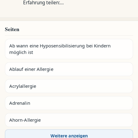
Erfahrung teilen:…
Seiten
Ab wann eine Hyposensibilisierung bei Kindern
möglich ist
Ablauf einer Allergie
Acrylallergie
Adrenalin
Ahorn-Allergie
Weitere anzeigen