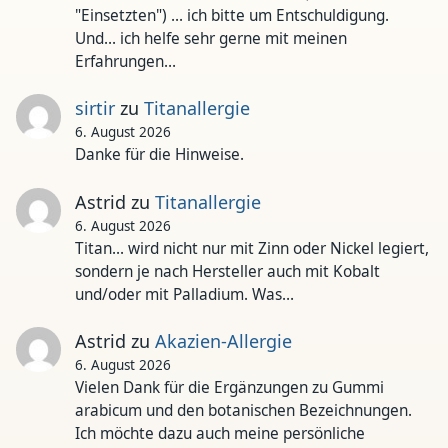
"Einsetzten") ... ich bitte um Entschuldigung.
Und... ich helfe sehr gerne mit meinen
Erfahrungen…
sirtir
zu
Titanallergie
6. August 2026
Danke für die Hinweise.
Astrid
zu
Titanallergie
6. August 2026
Titan... wird nicht nur mit Zinn oder Nickel legiert,
sondern je nach Hersteller auch mit Kobalt
und/oder mit Palladium. Was…
Astrid
zu
Akazien-Allergie
6. August 2026
Vielen Dank für die Ergänzungen zu Gummi
arabicum und den botanischen Bezeichnungen.
Ich möchte dazu auch meine persönliche