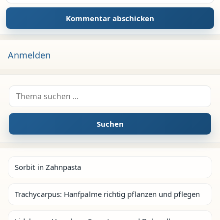
Anmelden
Suche nach:
Suchen
Sorbit in Zahnpasta
Trachycarpus: Hanfpalme richtig pflanzen und pflegen