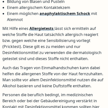
Bildung von Blasen und Pusteln
Einem allergischem Kontaktekzem
Einem möglichen
anaphylaktischem Schock
mit
Atemnot
Mit Hilfe eines
Allergietests
lässt sich ermitteln auf
welche Stoffe die Haut tatsächlich allergisch reagiert
bzw. gegen welche eine Sensibilisierung vorliegt
(Pricktest). Diese gilt es zu meiden und nur
Desinfektionsmittel zu verwenden die dermatologisch
getestet sind und dieses Stoffe nicht enthalten.
Auch das Tragen von Einmalhandschuhen kann dabei
helfen die allergenen Stoffe von der Haut fernzuhalten.
Man sollte vor allem Desinfektionsmittel nutzen die auf
Alkohol basieren und keine Duftstoffe enthalten.
Personen die beruflich bedingt, im medizinischen
Bereich oder bei der Gebäudereinigung verstärkt in
Kontakt mit Desinfektionsmittel kommen sollten hier