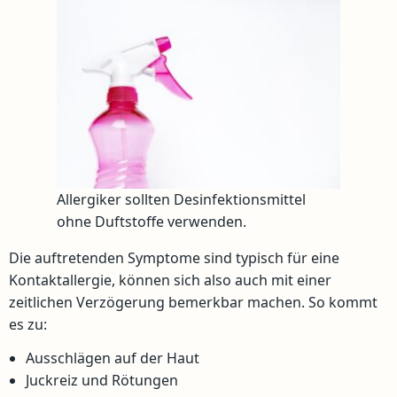
Allergiker sollten Desinfektionsmittel
ohne Duftstoffe verwenden.
Die auftretenden Symptome sind typisch für eine
Kontaktallergie, können sich also auch mit einer
zeitlichen Verzögerung bemerkbar machen. So kommt
es zu:
Ausschlägen auf der Haut
Juckreiz und Rötungen