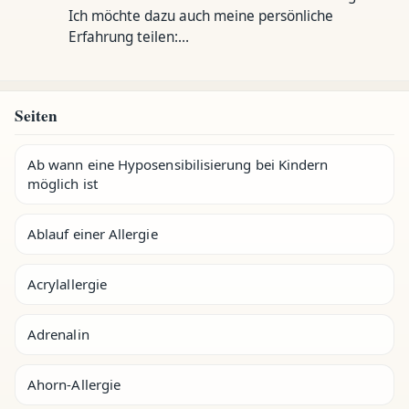
Ich möchte dazu auch meine persönliche
Erfahrung teilen:…
Seiten
Ab wann eine Hyposensibilisierung bei Kindern
möglich ist
Ablauf einer Allergie
Acrylallergie
Adrenalin
Ahorn-Allergie