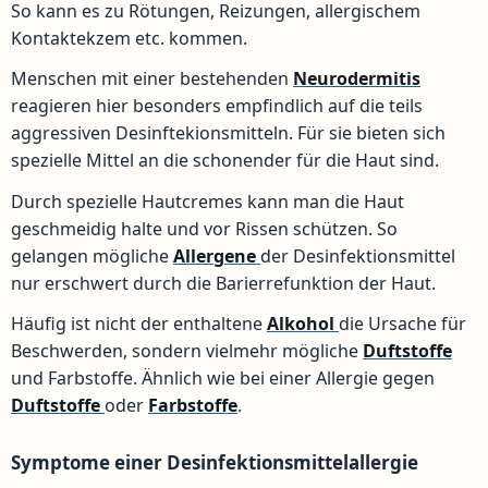
So kann es zu Rötungen, Reizungen, allergischem
Kontaktekzem etc. kommen.
Menschen mit einer bestehenden
Neurodermitis
reagieren hier besonders empfindlich auf die teils
aggressiven Desinftekionsmitteln. Für sie bieten sich
spezielle Mittel an die schonender für die Haut sind.
Durch spezielle Hautcremes kann man die Haut
geschmeidig halte und vor Rissen schützen. So
gelangen mögliche
Allergene
der Desinfektionsmittel
nur erschwert durch die Barierrefunktion der Haut.
Häufig ist nicht der enthaltene
Alkohol
die Ursache für
Beschwerden, sondern vielmehr mögliche
Duftstoffe
und Farbstoffe. Ähnlich wie bei einer Allergie gegen
Duftstoffe
oder
Farbstoffe
.
Symptome einer Desinfektionsmittelallergie