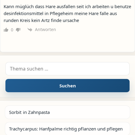
Kann müglüch dass Hare ausfallen seit ich arbeiten u benutze
desinfektionsmittel in Pflegeheim meine Hare falle aus
runden Kreis kein Artz finde ursache
Antworten
0
Suche nach:
Suchen
Sorbit in Zahnpasta
Trachycarpus: Hanfpalme richtig pflanzen und pflegen