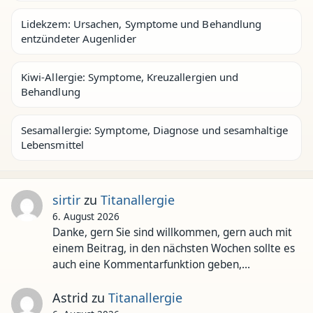
Lidekzem: Ursachen, Symptome und Behandlung
entzündeter Augenlider
Kiwi-Allergie: Symptome, Kreuzallergien und
Behandlung
Sesamallergie: Symptome, Diagnose und sesamhaltige
Lebensmittel
sirtir
zu
Titanallergie
6. August 2026
Danke, gern Sie sind willkommen, gern auch mit
einem Beitrag, in den nächsten Wochen sollte es
auch eine Kommentarfunktion geben,…
Astrid
zu
Titanallergie