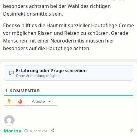
besonders achtsam bei der Wahl des richtigen
Desinfektionsmittels sein.
Ebenso hilft es die Haut mit spezieller Hautpflege-Creme
vor möglichen Rissen und Reizen zu schützen. Gerade
Menschen mit einer Neurodermitis müssen hier
besonders auf die Hautpflege achten.
Erfahrung oder Frage schreiben
Ohne Anmeldung möglich
1
KOMMENTAR
Älteste
Marina
8 Jahre vor