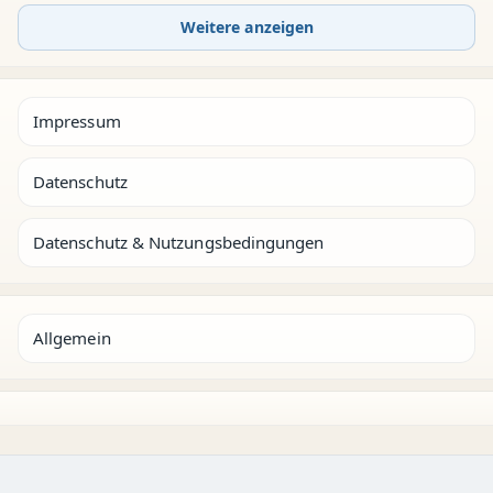
Weitere anzeigen
Impressum
Datenschutz
Datenschutz & Nutzungsbedingungen
Allgemein