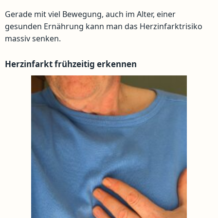
Gerade mit viel Bewegung, auch im Alter, einer
gesunden Ernährung kann man das Herzinfarktrisiko
massiv senken.
Herzinfarkt frühzeitig erkennen