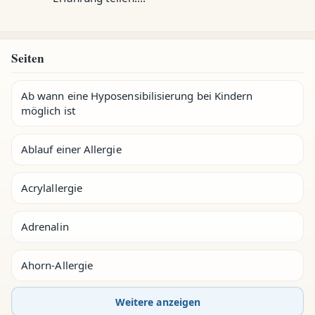
Seiten
Ab wann eine Hyposensibilisierung bei Kindern
möglich ist
Ablauf einer Allergie
Acrylallergie
Adrenalin
Ahorn-Allergie
Weitere anzeigen