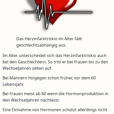
Das Herzinfarktriskio im Alter fällt
geschlechtsabhängig aus.
Im Alter unterscheidet sich das Herzinfarktriskio auch
bei den Geschlechtern. So tritt er bei Frauen bis zu den
Wechseljahren selten auf.
Bei Männern hingegen schon früher, vor dem 60
Lebensjahr.
Bei Frauen meist ab 60 wenn die Hormonproduktion in
den Wechseljahren nachlässt.
Eine Einnahme von Hormonen schützt allerdings nicht