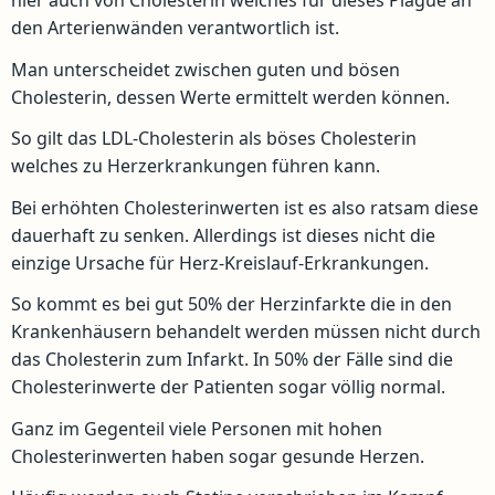
hier auch von Cholesterin welches für dieses Plague an
den Arterienwänden verantwortlich ist.
Man unterscheidet zwischen guten und bösen
Cholesterin, dessen Werte ermittelt werden können.
So gilt das LDL-Cholesterin als böses Cholesterin
welches zu Herzerkrankungen führen kann.
Bei erhöhten Cholesterinwerten ist es also ratsam diese
dauerhaft zu senken. Allerdings ist dieses nicht die
einzige Ursache für Herz-Kreislauf-Erkrankungen.
So kommt es bei gut 50% der Herzinfarkte die in den
Krankenhäusern behandelt werden müssen nicht durch
das Cholesterin zum Infarkt. In 50% der Fälle sind die
Cholesterinwerte der Patienten sogar völlig normal.
Ganz im Gegenteil viele Personen mit hohen
Cholesterinwerten haben sogar gesunde Herzen.