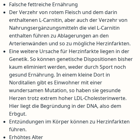
Falsche fettreiche Ernährung
Der Verzehr von rotem Fleisch und dem darin
enthaltenen L-Carnitin, aber auch der Verzehr von
Nahrungsergänzungsmitteln die viel L-Carnitin
enthalten führen zu Ablagerungen an den
Arterienwänden und so zu mögliche Herzinfarkten.
Eine weitere Ursache für Herzinfarkte liegen in der
Genetik. So können genetische Dispositionen bisher
kaum eliminiert werden, weder durch Sport noch
gesund Ernährung. In einem kleine Dort in
Norditalien gibt es Einwohner mit einer
wundersamen Mutation, so haben sie gesunde
Herzen trotz extrem hoher LDL-Cholesterinwerte.
Hier liegt die Begründung in der DNA, also dem
Erbgut.
Entzündungen im Körper können zu Herzinfarkten
führen.
Erhöhtes Alter