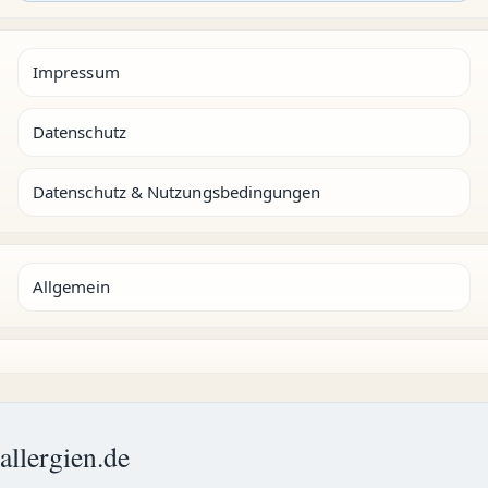
Impressum
Datenschutz
Datenschutz & Nutzungsbedingungen
Allgemein
allergien.de