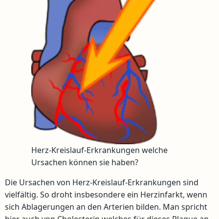
Herz-Kreislauf-Erkrankungen welche
Ursachen können sie haben?
Die Ursachen von Herz-Kreislauf-Erkrankungen sind
vielfältig. So droht insbesondere ein Herzinfarkt, wenn
sich Ablagerungen an den Arterien bilden. Man spricht