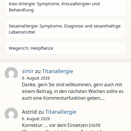
Kiwi-Allergie: Symptome, Kreuzallergien und
Behandlung
Sesamallergie: Symptome, Diagnose und sesamhaltige
Lebensmittel
Wegerich: Heilpflanze
sirtir
zu
Titanallergie
6. August 2026
Danke, gern Sie sind willkommen, gern auch mit
einem Beitrag, in den nächsten Wochen sollte es
auch eine Kommentarfunktion geben,…
Astrid
zu
Titanallergie
6. August 2026
Korrektur: ... vor dem Einsetzen (nicht