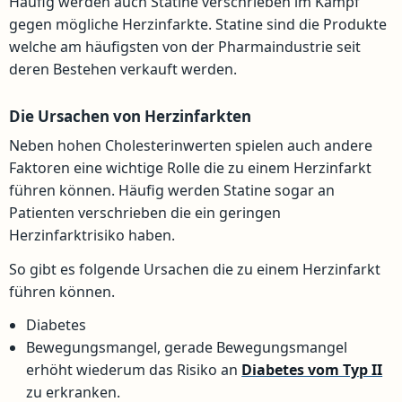
Häufig werden auch Statine verschrieben im Kampf
gegen mögliche Herzinfarkte. Statine sind die Produkte
welche am häufigsten von der Pharmaindustrie seit
deren Bestehen verkauft werden.
Die Ursachen von Herzinfarkten
Neben hohen Cholesterinwerten spielen auch andere
Faktoren eine wichtige Rolle die zu einem Herzinfarkt
führen können. Häufig werden Statine sogar an
Patienten verschrieben die ein geringen
Herzinfarktrisiko haben.
So gibt es folgende Ursachen die zu einem Herzinfarkt
führen können.
Diabetes
Bewegungsmangel, gerade Bewegungsmangel
erhöht wiederum das Risiko an
Diabetes vom Typ II
zu erkranken.