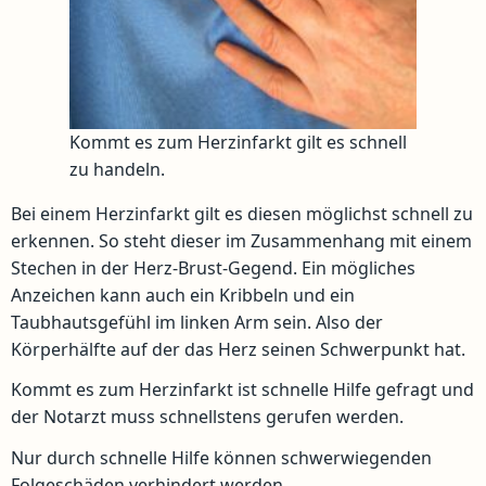
Kommt es zum Herzinfarkt gilt es schnell
zu handeln.
Bei einem Herzinfarkt gilt es diesen möglichst schnell zu
erkennen. So steht dieser im Zusammenhang mit einem
Stechen in der Herz-Brust-Gegend. Ein mögliches
Anzeichen kann auch ein Kribbeln und ein
Taubhautsgefühl im linken Arm sein. Also der
Körperhälfte auf der das Herz seinen Schwerpunkt hat.
Kommt es zum Herzinfarkt ist schnelle Hilfe gefragt und
der Notarzt muss schnellstens gerufen werden.
Nur durch schnelle Hilfe können schwerwiegenden
Folgeschäden verhindert werden.