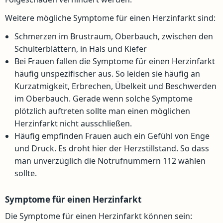
Weitere mögliche Symptome für einen Herzinfarkt sind:
Schmerzen im Brustraum, Oberbauch, zwischen den
Schulterblättern, in Hals und Kiefer
Bei Frauen fallen die Symptome für einen Herzinfarkt
häufig unspezifischer aus. So leiden sie häufig an
Kurzatmigkeit, Erbrechen, Übelkeit und Beschwerden
im Oberbauch. Gerade wenn solche Symptome
plötzlich auftreten sollte man einen möglichen
Herzinfarkt nicht ausschließen.
Häufig empfinden Frauen auch ein Gefühl von Enge
und Druck. Es droht hier der Herzstillstand. So dass
man unverzüglich die Notrufnummern 112 wählen
sollte.
Symptome für einen Herzinfarkt
Die Symptome für einen Herzinfarkt können sein: