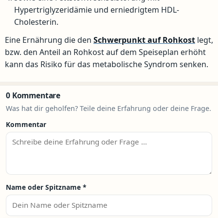
Hypertriglyzeridämie und erniedrigtem HDL-
Cholesterin.
Eine Ernährung die den
Schwerpunkt auf Rohkost
legt,
bzw. den Anteil an Rohkost auf dem Speiseplan erhöht
kann das Risiko für das metabolische Syndrom senken.
0 Kommentare
Was hat dir geholfen? Teile deine Erfahrung oder deine Frage.
Kommentar
Name oder Spitzname
*