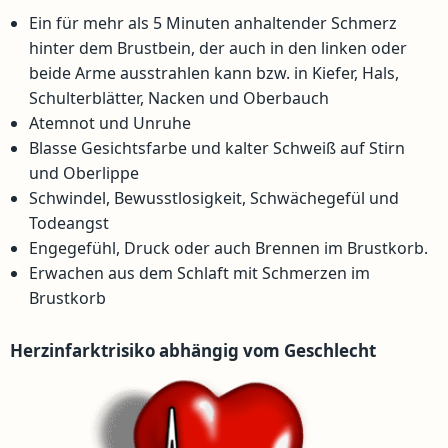
Ein für mehr als 5 Minuten anhaltender Schmerz
hinter dem Brustbein, der auch in den linken oder
beide Arme ausstrahlen kann bzw. in Kiefer, Hals,
Schulterblätter, Nacken und Oberbauch
Atemnot und Unruhe
Blasse Gesichtsfarbe und kalter Schweiß auf Stirn
und Oberlippe
Schwindel, Bewusstlosigkeit, Schwächegefül und
Todeangst
Engegefühl, Druck oder auch Brennen im Brustkorb.
Erwachen aus dem Schlaft mit Schmerzen im
Brustkorb
Herzinfarktrisiko abhängig vom Geschlecht