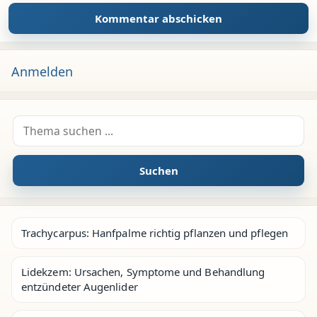
Anmelden
Suche nach:
Suchen
Trachycarpus: Hanfpalme richtig pflanzen und pflegen
Lidekzem: Ursachen, Symptome und Behandlung
entzündeter Augenlider