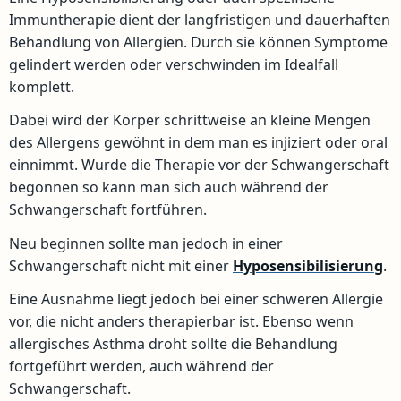
Immuntherapie dient der langfristigen und dauerhaften
Behandlung von Allergien. Durch sie können Symptome
gelindert werden oder verschwinden im Idealfall
komplett.
Dabei wird der Körper schrittweise an kleine Mengen
des Allergens gewöhnt in dem man es injiziert oder oral
einnimmt. Wurde die Therapie vor der Schwangerschaft
begonnen so kann man sich auch während der
Schwangerschaft fortführen.
Neu beginnen sollte man jedoch in einer
Schwangerschaft nicht mit einer
Hyposensibilisierung
.
Eine Ausnahme liegt jedoch bei einer schweren Allergie
vor, die nicht anders therapierbar ist. Ebenso wenn
allergisches Asthma droht sollte die Behandlung
fortgeführt werden, auch während der
Schwangerschaft.