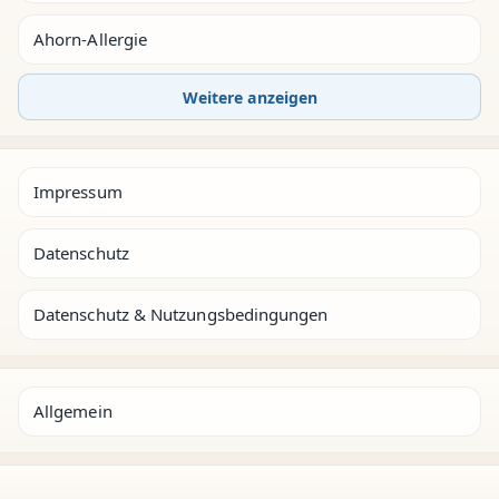
Ahorn-Allergie
Weitere anzeigen
Impressum
Datenschutz
Datenschutz & Nutzungsbedingungen
Allgemein