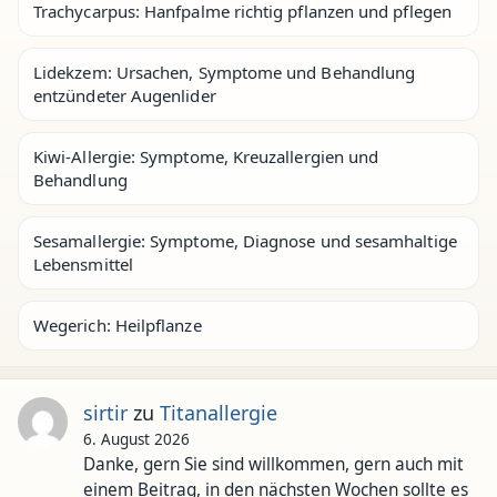
Trachycarpus: Hanfpalme richtig pflanzen und pflegen
Lidekzem: Ursachen, Symptome und Behandlung
entzündeter Augenlider
Kiwi-Allergie: Symptome, Kreuzallergien und
Behandlung
Sesamallergie: Symptome, Diagnose und sesamhaltige
Lebensmittel
Wegerich: Heilpflanze
sirtir
zu
Titanallergie
6. August 2026
Danke, gern Sie sind willkommen, gern auch mit
einem Beitrag, in den nächsten Wochen sollte es