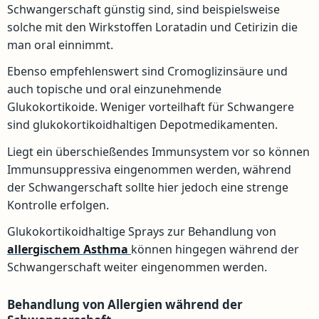
Schwangerschaft günstig sind, sind beispielsweise
solche mit den Wirkstoffen Loratadin und Cetirizin die
man oral einnimmt.
Ebenso empfehlenswert sind Cromoglizinsäure und
auch topische und oral einzunehmende
Glukokortikoide. Weniger vorteilhaft für Schwangere
sind glukokortikoidhaltigen Depotmedikamenten.
Liegt ein überschießendes Immunsystem vor so können
Immunsuppressiva eingenommen werden, während
der Schwangerschaft sollte hier jedoch eine strenge
Kontrolle erfolgen.
Glukokortikoidhaltige Sprays zur Behandlung von
allergischem Asthma
können hingegen während der
Schwangerschaft weiter eingenommen werden.
Behandlung von Allergien während der