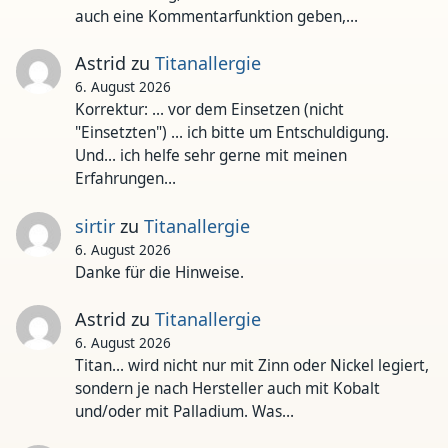
auch eine Kommentarfunktion geben,…
Astrid
zu
Titanallergie
6. August 2026
Korrektur: ... vor dem Einsetzen (nicht
"Einsetzten") ... ich bitte um Entschuldigung.
Und... ich helfe sehr gerne mit meinen
Erfahrungen…
sirtir
zu
Titanallergie
6. August 2026
Danke für die Hinweise.
Astrid
zu
Titanallergie
6. August 2026
Titan... wird nicht nur mit Zinn oder Nickel legiert,
sondern je nach Hersteller auch mit Kobalt
und/oder mit Palladium. Was…