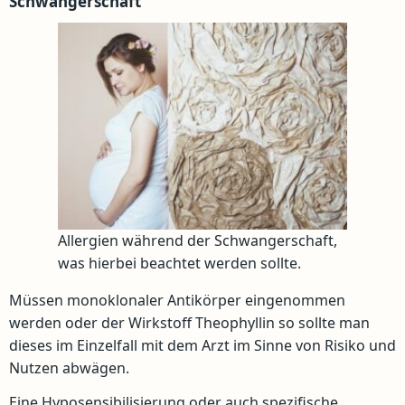
Schwangerschaft
Allergien während der Schwangerschaft,
was hierbei beachtet werden sollte.
Müssen monoklonaler Antikörper eingenommen
werden oder der Wirkstoff Theophyllin so sollte man
dieses im Einzelfall mit dem Arzt im Sinne von Risiko und
Nutzen abwägen.
Eine Hyposensibilisierung oder auch spezifische