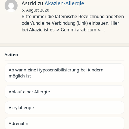
Astrid
zu
Akazien-Allergie
6. August 2026
Bitte immer die lateinische Bezeichnung angeben
oder/und eine Verbindung (Link) einbauen. Hier
bei Akazie ist es -> Gummi arabicum <-…
Seiten
Ab wann eine Hyposensibilisierung bei Kindern
möglich ist
Ablauf einer Allergie
Acrylallergie
Adrenalin