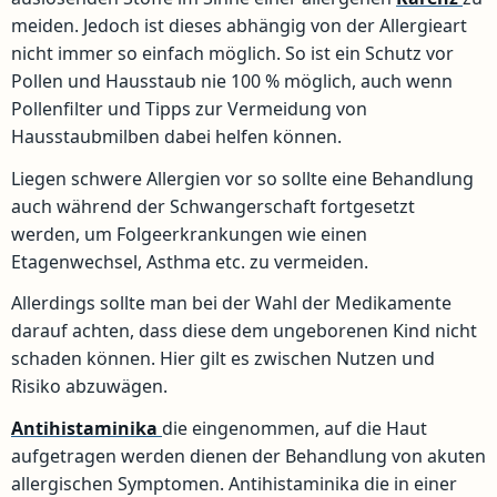
meiden. Jedoch ist dieses abhängig von der Allergieart
nicht immer so einfach möglich. So ist ein Schutz vor
Pollen und Hausstaub nie 100 % möglich, auch wenn
Pollenfilter und Tipps zur Vermeidung von
Hausstaubmilben dabei helfen können.
Liegen schwere Allergien vor so sollte eine Behandlung
auch während der Schwangerschaft fortgesetzt
werden, um Folgeerkrankungen wie einen
Etagenwechsel, Asthma etc. zu vermeiden.
Allerdings sollte man bei der Wahl der Medikamente
darauf achten, dass diese dem ungeborenen Kind nicht
schaden können. Hier gilt es zwischen Nutzen und
Risiko abzuwägen.
Antihistaminika
die eingenommen, auf die Haut
aufgetragen werden dienen der Behandlung von akuten
allergischen Symptomen. Antihistaminika die in einer