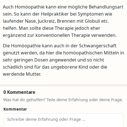
Auch Homöopathie kann eine mögliche Behandlungsart
sein. So kann der Heilpraktiker bei Symptomen wie
laufender Nase, Juckreiz, Brennen mit Globuli etc.
helfen. Man sollte diese Therapie jedoch eher
ergänzend zur konventionellen Therapie verwenden.
Die Homöopathie kann auch in der Schwangerschaft
genutzt werden, da hier die homöopathischen Mitteln in
sehr geringen Dosen angewendet und so nicht
schädlich sind für das ungeborene Kind oder die
werdende Mutter.
0 Kommentare
Was hat dir geholfen? Teile deine Erfahrung oder deine Frage.
Kommentar