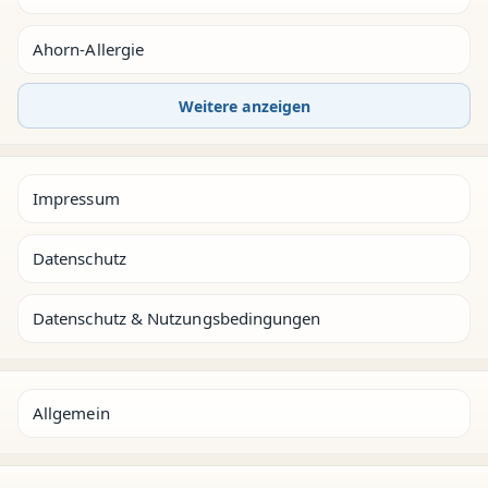
Ahorn-Allergie
Weitere anzeigen
Impressum
Datenschutz
Datenschutz & Nutzungsbedingungen
Allgemein