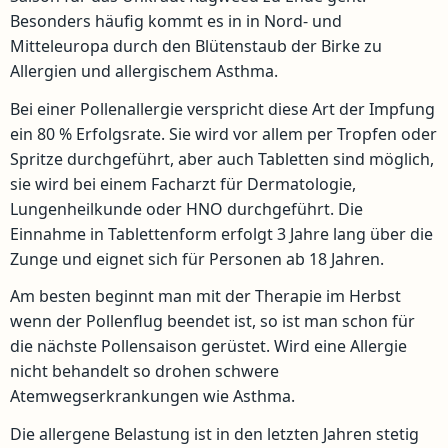
Besonders häufig kommt es in in Nord- und
Mitteleuropa durch den Blütenstaub der Birke zu
Allergien und allergischem Asthma.
Bei einer Pollenallergie verspricht diese Art der Impfung
ein 80 % Erfolgsrate. Sie wird vor allem per Tropfen oder
Spritze durchgeführt, aber auch Tabletten sind möglich,
sie wird bei einem Facharzt für Dermatologie,
Lungenheilkunde oder HNO durchgeführt. Die
Einnahme in Tablettenform erfolgt 3 Jahre lang über die
Zunge und eignet sich für Personen ab 18 Jahren.
Am besten beginnt man mit der Therapie im Herbst
wenn der Pollenflug beendet ist, so ist man schon für
die nächste Pollensaison gerüstet. Wird eine Allergie
nicht behandelt so drohen schwere
Atemwegserkrankungen wie Asthma.
Die allergene Belastung ist in den letzten Jahren stetig