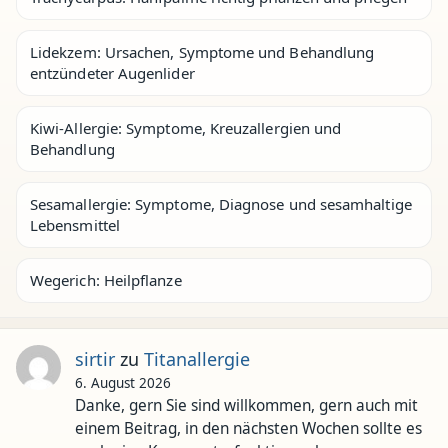
Lidekzem: Ursachen, Symptome und Behandlung
entzündeter Augenlider
Kiwi-Allergie: Symptome, Kreuzallergien und
Behandlung
Sesamallergie: Symptome, Diagnose und sesamhaltige
Lebensmittel
Wegerich: Heilpflanze
sirtir
zu
Titanallergie
6. August 2026
Danke, gern Sie sind willkommen, gern auch mit
einem Beitrag, in den nächsten Wochen sollte es