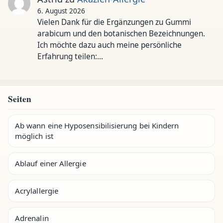
6. August 2026
Vielen Dank für die Ergänzungen zu Gummi
arabicum und den botanischen Bezeichnungen.
Ich möchte dazu auch meine persönliche
Erfahrung teilen:…
Seiten
Ab wann eine Hyposensibilisierung bei Kindern
möglich ist
Ablauf einer Allergie
Acrylallergie
Adrenalin