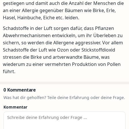
gestiegen und damit auch die Anzahl der Menschen die
an einer Allergie gegenüber Bäumen wie Birke, Erle,
Hasel, Hainbuche, Eiche etc. leiden.
Schadstoffe in der Luft sorgen dafür, dass Pflanzen
Abwehrmechanismen entwickeln, um ihr Überleben zu
sichern, so werden die Allergene aggressiver. Vor allem
Schadstoffe der Luft wie Ozon oder Stickstoffdioxid
stressen die Birke und artverwandte Bäume, was
wiederum zu einer vermehrten Produktion von Pollen
führt.
0 Kommentare
Was hat dir geholfen? Teile deine Erfahrung oder deine Frage.
Kommentar