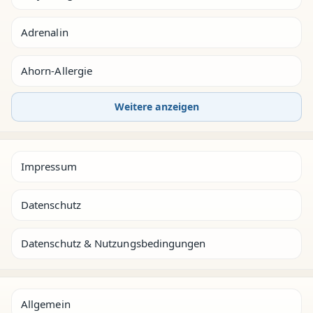
Adrenalin
Ahorn-Allergie
Weitere anzeigen
Impressum
Datenschutz
Datenschutz & Nutzungsbedingungen
Allgemein