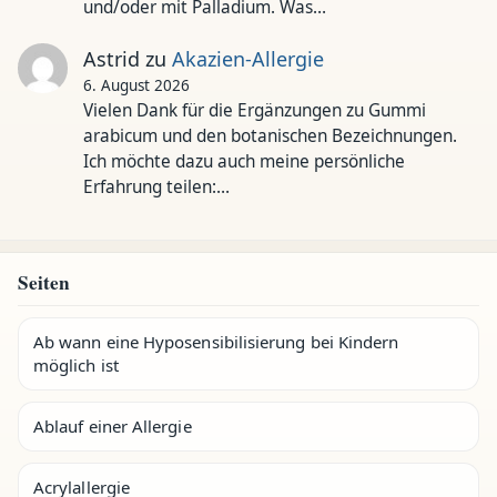
und/oder mit Palladium. Was…
Astrid
zu
Akazien-Allergie
6. August 2026
Vielen Dank für die Ergänzungen zu Gummi
arabicum und den botanischen Bezeichnungen.
Ich möchte dazu auch meine persönliche
Erfahrung teilen:…
Seiten
Ab wann eine Hyposensibilisierung bei Kindern
möglich ist
Ablauf einer Allergie
Acrylallergie