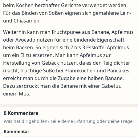
beim Kochen herzhafter Gerichte verwendet werden.
Für das Binden von Soßen eignen sich gemahlene Lein-
und Chiasamen.
Weiterhin kann man Fruchtpüree aus Banane, Apfelmus
oder Avocado nutzen für eine bindende Eigenschaft
beim Backen. So eignen sich 2 bis 3 Esslöffel Apfelmus
um ein Ei zu ersetzen. Man kann Apfelmus zur
Herstellung von Gebäck nutzen, da es den Teig dichter
macht, fruchtige Süße bei Pfannkuchen und Pancakes
erreicht man durch die Zugabe eine halben Banane.
Dazu zerdrückt man die Banane mit einer Gabel zu
einem Mus.
0 Kommentare
Was hat dir geholfen? Teile deine Erfahrung oder deine Frage.
Kommentar