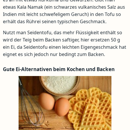
etwas Kala Namak (ein schwarzes vulkanisches Salz aus
Indien mit leicht schwefeligem Geruch) in den Tofu so
erhält das Rührei seinen typischen Geschmack.
Nutzt man Seidentofu, das mehr Flüssigkeit enthält so
wird der Teig beim Backen saftiger, hier ersetzen 50 g
ein Ei, da Seidentofu einen leichten Eigengeschmack hat
eignet es sich jedoch nur bedingt zum Backen.
Gute Ei-Alternativen beim Kochen und Backen