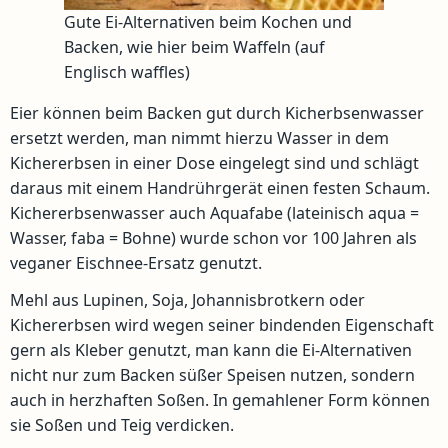
Gute Ei-Alternativen beim Kochen und
Backen, wie hier beim Waffeln (auf
Englisch waffles)
Eier können beim Backen gut durch Kicherbsenwasser
ersetzt werden, man nimmt hierzu Wasser in dem
Kichererbsen in einer Dose eingelegt sind und schlägt
daraus mit einem Handrührgerät einen festen Schaum.
Kichererbsenwasser auch Aquafabe (lateinisch aqua =
Wasser, faba = Bohne) wurde schon vor 100 Jahren als
veganer Eischnee-Ersatz genutzt.
Mehl aus Lupinen, Soja, Johannisbrotkern oder
Kichererbsen wird wegen seiner bindenden Eigenschaft
gern als Kleber genutzt, man kann die Ei-Alternativen
nicht nur zum Backen süßer Speisen nutzen, sondern
auch in herzhaften Soßen. In gemahlener Form können
sie Soßen und Teig verdicken.