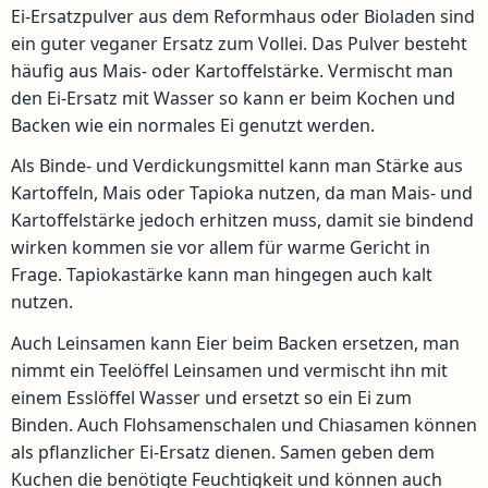
Ei-Ersatzpulver aus dem Reformhaus oder Bioladen sind
ein guter veganer Ersatz zum Vollei. Das Pulver besteht
häufig aus Mais- oder Kartoffelstärke. Vermischt man
den Ei-Ersatz mit Wasser so kann er beim Kochen und
Backen wie ein normales Ei genutzt werden.
Als Binde- und Verdickungsmittel kann man Stärke aus
Kartoffeln, Mais oder Tapioka nutzen, da man Mais- und
Kartoffelstärke jedoch erhitzen muss, damit sie bindend
wirken kommen sie vor allem für warme Gericht in
Frage. Tapiokastärke kann man hingegen auch kalt
nutzen.
Auch Leinsamen kann Eier beim Backen ersetzen, man
nimmt ein Teelöffel Leinsamen und vermischt ihn mit
einem Esslöffel Wasser und ersetzt so ein Ei zum
Binden. Auch Flohsamenschalen und Chiasamen können
als pflanzlicher Ei-Ersatz dienen. Samen geben dem
Kuchen die benötigte Feuchtigkeit und können auch