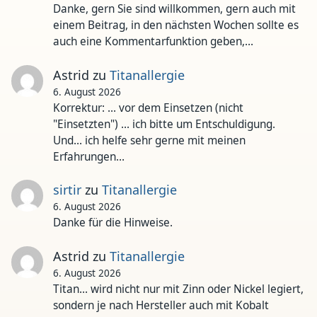
Danke, gern Sie sind willkommen, gern auch mit
einem Beitrag, in den nächsten Wochen sollte es
auch eine Kommentarfunktion geben,…
Astrid
zu
Titanallergie
6. August 2026
Korrektur: ... vor dem Einsetzen (nicht
"Einsetzten") ... ich bitte um Entschuldigung.
Und... ich helfe sehr gerne mit meinen
Erfahrungen…
sirtir
zu
Titanallergie
6. August 2026
Danke für die Hinweise.
Astrid
zu
Titanallergie
6. August 2026
Titan... wird nicht nur mit Zinn oder Nickel legiert,
sondern je nach Hersteller auch mit Kobalt