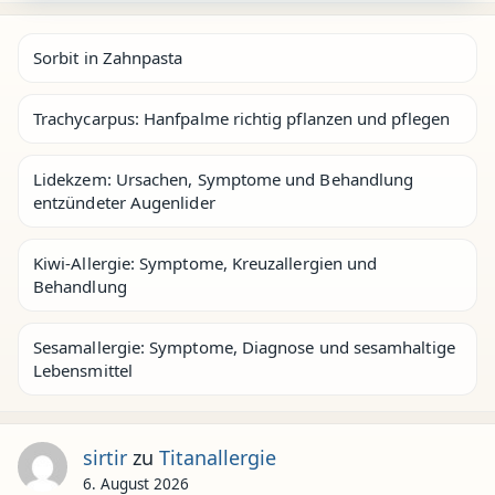
Sorbit in Zahnpasta
Trachycarpus: Hanfpalme richtig pflanzen und pflegen
Lidekzem: Ursachen, Symptome und Behandlung
entzündeter Augenlider
Kiwi-Allergie: Symptome, Kreuzallergien und
Behandlung
Sesamallergie: Symptome, Diagnose und sesamhaltige
Lebensmittel
sirtir
zu
Titanallergie
6. August 2026