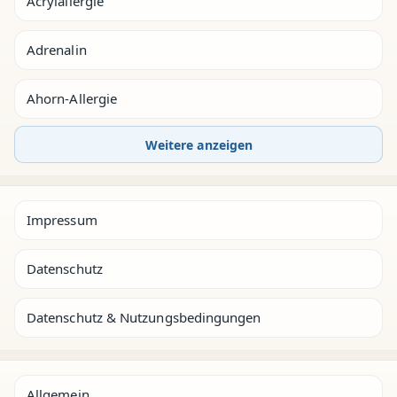
Acrylallergie
Adrenalin
Ahorn-Allergie
Weitere anzeigen
Impressum
Datenschutz
Datenschutz & Nutzungsbedingungen
Allgemein