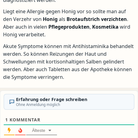
Liegt eine Allergie gegen Honig vor so sollte man auf
den Verzehr von
Honig
als
Brotaufstrich
verzichten
.
Aber auch in vielen
Pflegeprodukten
,
Kosmetika
wird
Honig verarbeitet.
Akute Symptome können mit Antihistaminika behandelt
werden. So können Reizungen der Haut und
Schwellungen mit kortisonhaltigen Salben gelindert
werden. Aber auch Tabletten aus der Apotheke können
die Symptome verringern.
Erfahrung oder Frage schreiben
Ohne Anmeldung möglich
1
KOMMENTAR
Älteste