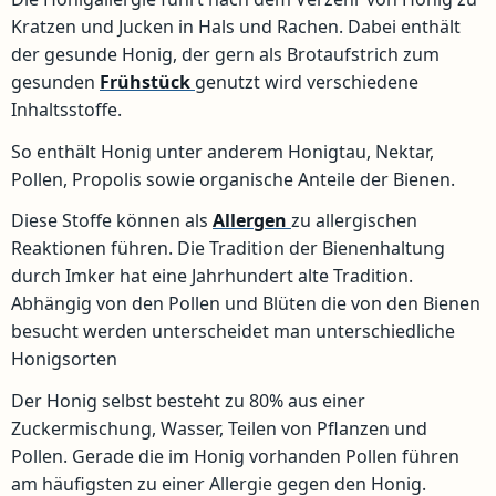
Kratzen und Jucken in Hals und Rachen. Dabei enthält
der gesunde Honig, der gern als Brotaufstrich zum
gesunden
Frühstück
genutzt wird verschiedene
Inhaltsstoffe.
So enthält Honig unter anderem Honigtau, Nektar,
Pollen, Propolis sowie organische Anteile der Bienen.
Diese Stoffe können als
Allergen
zu allergischen
Reaktionen führen. Die Tradition der Bienenhaltung
durch Imker hat eine Jahrhundert alte Tradition.
Abhängig von den Pollen und Blüten die von den Bienen
besucht werden unterscheidet man unterschiedliche
Honigsorten
Der Honig selbst besteht zu 80% aus einer
Zuckermischung, Wasser, Teilen von Pflanzen und
Pollen. Gerade die im Honig vorhanden Pollen führen
am häufigsten zu einer Allergie gegen den Honig.