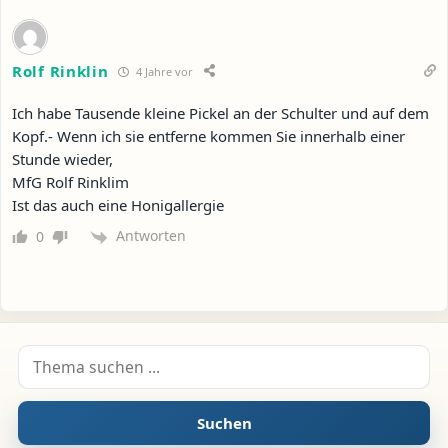
Rolf Rinklin
4 Jahre vor
Ich habe Tausende kleine Pickel an der Schulter und auf dem
Kopf.- Wenn ich sie entferne kommen Sie innerhalb einer
Stunde wieder,
MfG Rolf Rinklim
Ist das auch eine Honigallergie
Antworten
0
Suche nach:
Suchen