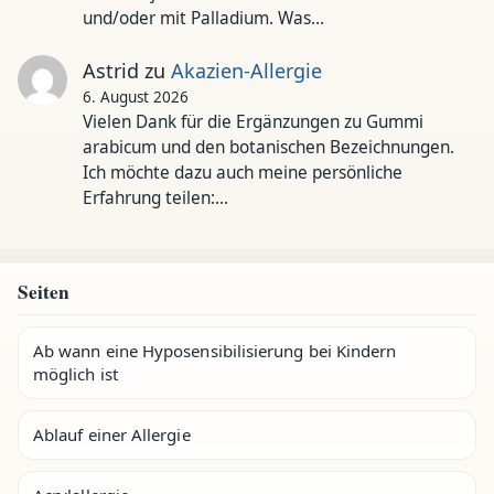
und/oder mit Palladium. Was…
Astrid
zu
Akazien-Allergie
6. August 2026
Vielen Dank für die Ergänzungen zu Gummi
arabicum und den botanischen Bezeichnungen.
Ich möchte dazu auch meine persönliche
Erfahrung teilen:…
Seiten
Ab wann eine Hyposensibilisierung bei Kindern
möglich ist
Ablauf einer Allergie