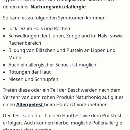
denen einer
Narhungsmittelallergie
.
So kann es zu folgenden Symptomen kommen:
Juckreiz im Hals und Rachen
Schwellungen der Lippen, Zunge und im Hals- sowie
Rachenbereich
Bildung von Bläschen und Pusteln an Lippen und
Mund
Auch ein allergischer Schock ist möglich
Rötungen der Haut
Niesen und Schnupfen
Treten diese oder ein Teil der Beschwerden nach dem
Verzehr von dem rohen Produkt Naturhonig auf gilt es
einen
Allergietest
beim Hautarzt vorzunehmen.
Der Test kann durch einen Hauttest wie dem Pricktest
erfolgen. Auch können hierbei mögliche Pollenallergie
diagnostiziert werden.