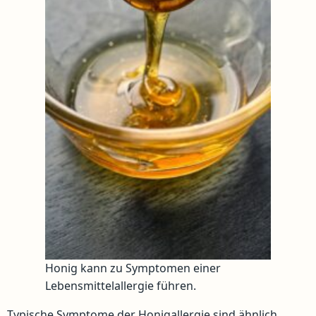
Honig kann zu Symptomen einer
Lebensmittelallergie führen.
Typische Symptome der Honigallergie sind ähnlich