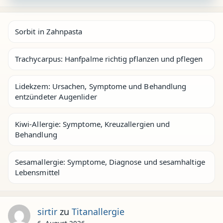
Sorbit in Zahnpasta
Trachycarpus: Hanfpalme richtig pflanzen und pflegen
Lidekzem: Ursachen, Symptome und Behandlung
entzündeter Augenlider
Kiwi-Allergie: Symptome, Kreuzallergien und
Behandlung
Sesamallergie: Symptome, Diagnose und sesamhaltige
Lebensmittel
sirtir
zu
Titanallergie