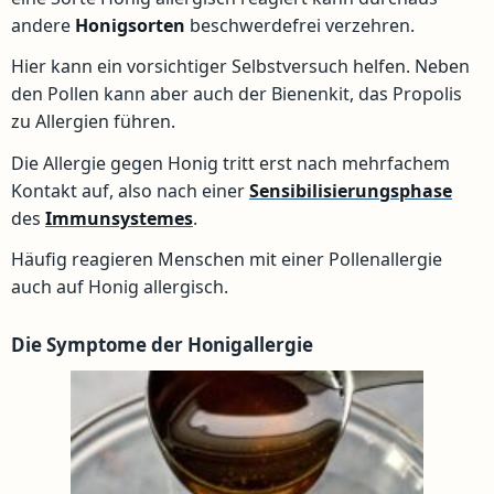
andere
Honigsorten
beschwerdefrei verzehren.
Hier kann ein vorsichtiger Selbstversuch helfen. Neben
den Pollen kann aber auch der Bienenkit, das Propolis
zu Allergien führen.
Die Allergie gegen Honig tritt erst nach mehrfachem
Kontakt auf, also nach einer
Sensibilisierungsphase
des
Immunsystemes
.
Häufig reagieren Menschen mit einer Pollenallergie
auch auf Honig allergisch.
Die Symptome der Honigallergie