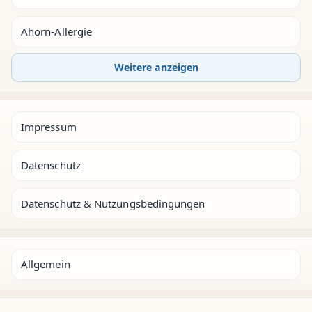
Ahorn-Allergie
Weitere anzeigen
Impressum
Datenschutz
Datenschutz & Nutzungsbedingungen
Allgemein