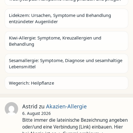
Lidekzem: Ursachen, Symptome und Behandlung
entzündeter Augenlider
Kiwi-Allergie: Symptome, Kreuzallergien und
Behandlung
Sesamallergie: Symptome, Diagnose und sesamhaltige
Lebensmittel
Wegerich: Heilpflanze
Astrid
zu
Akazien-Allergie
6. August 2026
Bitte immer die lateinische Bezeichnung angeben
oder/und eine Verbindung (Link) einbauen. Hier