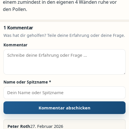
einem zumindest in den eigenen 4 Wänden ruhe vor
den Pollen.
1 Kommentar
Was hat dir geholfen? Teile deine Erfahrung oder deine Frage.
Kommentar
Name oder Spitzname
*
Peter Roth
27. Februar 2026