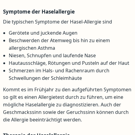
Symptome der Haselallergie
Die typischen Symptome der Hasel-Allergie sind
Gerötete und juckende Augen
Beschwerden der Atemweg bis hin zu einem
allergischen Asthma
Niesen, Schnupfen und laufende Nase
Hautausschläge, Rötungen und Pusteln auf der Haut
Schmerzen im Hals- und Rachenraum durch
Schwellungen der Schleimhäute
Kommt es im Frühjahr zu den aufgeführten Symptomen
so gilt es einen Allergietest durch zu führen, um eine
mögliche Haselallergie zu diagnostizieren. Auch der
Geschmackssinn sowie der Geruchssinn können durch
die Allergie beeinträchtigt werden.