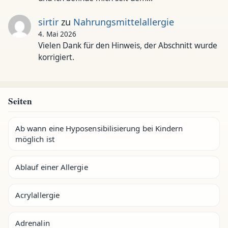
sirtir
zu
Nahrungsmittelallergie
4. Mai 2026
Vielen Dank für den Hinweis, der Abschnitt wurde
korrigiert.
Seiten
Ab wann eine Hyposensibilisierung bei Kindern
möglich ist
Ablauf einer Allergie
Acrylallergie
Adrenalin