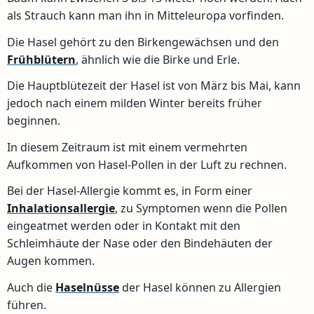
als Strauch kann man ihn in Mitteleuropa vorfinden.
Die Hasel gehört zu den Birkengewächsen und den
Frühblütern
, ähnlich wie die Birke und Erle.
Die Hauptblütezeit der Hasel ist von März bis Mai, kann
jedoch nach einem milden Winter bereits früher
beginnen.
In diesem Zeitraum ist mit einem vermehrten
Aufkommen von Hasel-Pollen in der Luft zu rechnen.
Bei der Hasel-Allergie kommt es, in Form einer
Inhalationsallergie
, zu Symptomen wenn die Pollen
eingeatmet werden oder in Kontakt mit den
Schleimhäute der Nase oder den Bindehäuten der
Augen kommen.
Auch die
Haselnüsse
der Hasel können zu Allergien
führen.