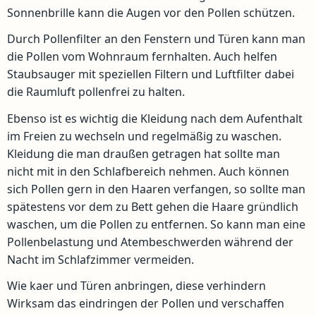
Sonnenbrille kann die Augen vor den Pollen schützen.
Durch Pollenfilter an den Fenstern und Türen kann man
die Pollen vom Wohnraum fernhalten. Auch helfen
Staubsauger mit speziellen Filtern und Luftfilter dabei
die Raumluft pollenfrei zu halten.
Ebenso ist es wichtig die Kleidung nach dem Aufenthalt
im Freien zu wechseln und regelmäßig zu waschen.
Kleidung die man draußen getragen hat sollte man
nicht mit in den Schlafbereich nehmen. Auch können
sich Pollen gern in den Haaren verfangen, so sollte man
spätestens vor dem zu Bett gehen die Haare gründlich
waschen, um die Pollen zu entfernen. So kann man eine
Pollenbelastung und Atembeschwerden während der
Nacht im Schlafzimmer vermeiden.
Wie kaer und Türen anbringen, diese verhindern
Wirksam das eindringen der Pollen und verschaffen