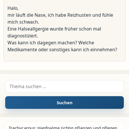
Halo,
mir läuft die Nase, ich habe Reizhusten und fühle
mich schwach.
Eine Halseallgergie wurde früher schon mal
diagnostiziert.
Was kann ich dagegen machen? Welche
Medikamente oder sonstiges kann ich einnehmen?
Suche nach:
Suchen
Trachycarpus: Hanfpalme richtig pflanzen und pflegen