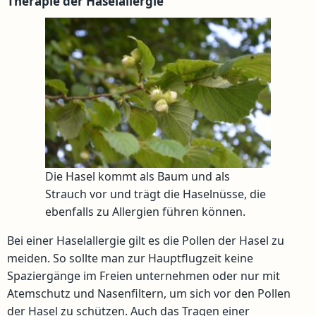
Therapie der Haselallergie
Die Hasel kommt als Baum und als
Strauch vor und trägt die Haselnüsse, die
ebenfalls zu Allergien führen können.
Bei einer Haselallergie gilt es die Pollen der Hasel zu
meiden. So sollte man zur Hauptflugzeit keine
Spaziergänge im Freien unternehmen oder nur mit
Atemschutz und Nasenfiltern, um sich vor den Pollen
der Hasel zu schützen. Auch das Tragen einer