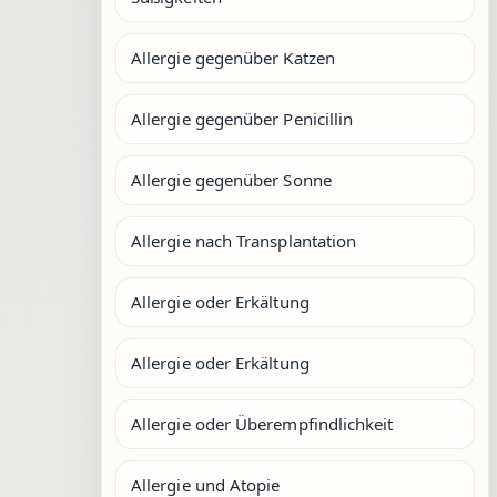
Allergie gegenüber Katzen
Allergie gegenüber Penicillin
Allergie gegenüber Sonne
Allergie nach Transplantation
Allergie oder Erkältung
Allergie oder Erkältung
Allergie oder Überempfindlichkeit
Allergie und Atopie