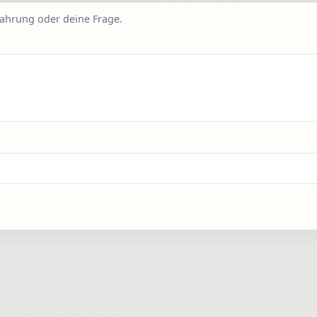
fahrung oder deine Frage.