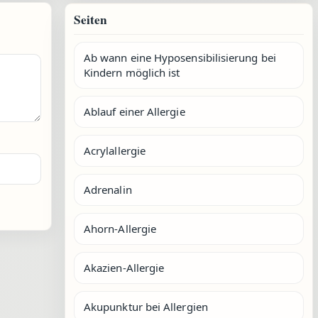
Seiten
Ab wann eine Hyposensibilisierung bei
Kindern möglich ist
Ablauf einer Allergie
Acrylallergie
Adrenalin
Ahorn-Allergie
Akazien-Allergie
Akupunktur bei Allergien