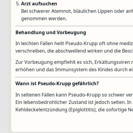
Arzt aufsuchen
Bei schwerer Atemnot, bläulichen Lippen oder anh
genommen werden.
Behandlung und Vorbeugung
In leichten Fällen heilt Pseudo-Krupp oft ohne medi
verschreiben, die abschwellend wirken und die Besc
Zur Vorbeugung empfiehlt es sich, Erkältungsviren 
erhöhen und das Immunsystem des Kindes durch e
Wann ist Pseudo-Krupp gefährlich?
In seltenen Fällen kann Pseudo-Krupp so schwer verl
Ein lebensbedrohlicher Zustand ist jedoch selten. In
Kehldeckelentzündung (Epiglottitis), die sofortige