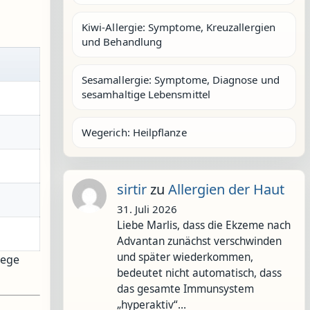
Kiwi-Allergie: Symptome, Kreuzallergien
und Behandlung
Sesamallergie: Symptome, Diagnose und
sesamhaltige Lebensmittel
Wegerich: Heilpflanze
sirtir
zu
Allergien der Haut
31. Juli 2026
Liebe Marlis, dass die Ekzeme nach
Advantan zunächst verschwinden
und später wiederkommen,
wege
bedeutet nicht automatisch, dass
das gesamte Immunsystem
„hyperaktiv“…