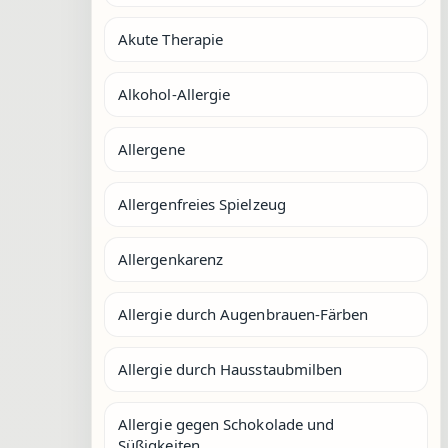
Akute Therapie
Alkohol-Allergie
Allergene
Allergenfreies Spielzeug
Allergenkarenz
Allergie durch Augenbrauen-Färben
Allergie durch Hausstaubmilben
Allergie gegen Schokolade und
Süßigkeiten