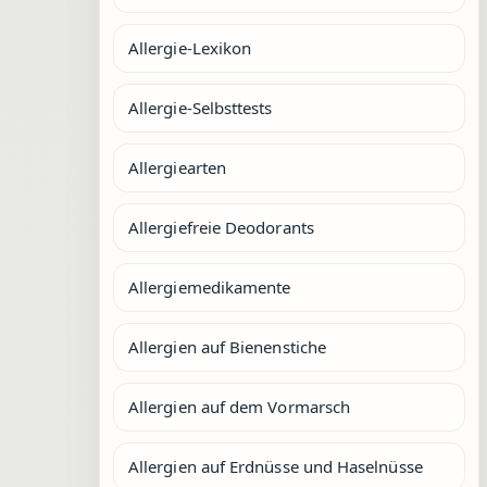
Allergie-Lexikon
Allergie-Selbsttests
Allergiearten
Allergiefreie Deodorants
Allergiemedikamente
Allergien auf Bienenstiche
Allergien auf dem Vormarsch
Allergien auf Erdnüsse und Haselnüsse