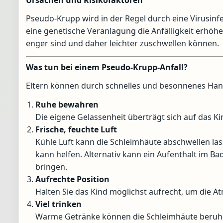
Pseudo-Krupp wird in der Regel durch eine Virusinfe
eine genetische Veranlagung die Anfälligkeit erhöh
enger sind und daher leichter zuschwellen können.
Was tun bei einem Pseudo-Krupp-Anfall?
Eltern können durch schnelles und besonnenes Hand
Ruhe bewahren
Die eigene Gelassenheit überträgt sich auf das Ki
Frische, feuchte Luft
Kühle Luft kann die Schleimhäute abschwellen las
kann helfen. Alternativ kann ein Aufenthalt im
bringen.
Aufrechte Position
Halten Sie das Kind möglichst aufrecht, um die A
Viel trinken
Warme Getränke können die Schleimhäute beruh