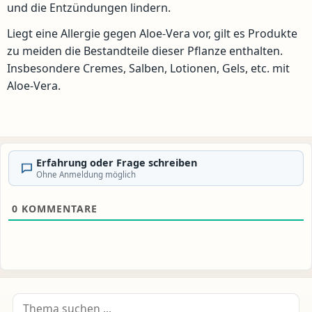
und die Entzündungen lindern.
Liegt eine Allergie gegen Aloe-Vera vor, gilt es Produkte
zu meiden die Bestandteile dieser Pflanze enthalten.
Insbesondere Cremes, Salben, Lotionen, Gels, etc. mit
Aloe-Vera.
Erfahrung oder Frage schreiben
Ohne Anmeldung möglich
0
KOMMENTARE
Suche nach: