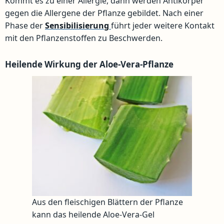
Kommt es zu einer Allergie, dann werden Antikörper
gegen die Allergene der Pflanze gebildet. Nach einer
Phase der
Sensibilisierung
führt jeder weitere Kontakt
mit den Pflanzenstoffen zu Beschwerden.
Heilende Wirkung der Aloe-Vera-Pflanze
Aus den fleischigen Blättern der Pflanze
kann das heilende Aloe-Vera-Gel