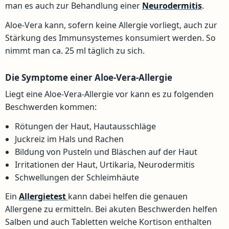
man es auch zur Behandlung einer
Neurodermitis
.
Aloe-Vera kann, sofern keine Allergie vorliegt, auch zur
Stärkung des Immunsystemes konsumiert werden. So
nimmt man ca. 25 ml täglich zu sich.
Die Symptome einer Aloe-Vera-Allergie
Liegt eine Aloe-Vera-Allergie vor kann es zu folgenden
Beschwerden kommen:
Rötungen der Haut, Hautausschläge
Juckreiz im Hals und Rachen
Bildung von Pusteln und Bläschen auf der Haut
Irritationen der Haut, Urtikaria, Neurodermitis
Schwellungen der Schleimhäute
Ein
Allergietest
kann dabei helfen die genauen
Allergene zu ermitteln. Bei akuten Beschwerden helfen
Salben und auch Tabletten welche Kortison enthalten