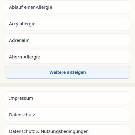
Ablauf einer Allergie
Acrylallergie
Adrenalin
Ahorn-Allergie
Weitere anzeigen
Impressum
Datenschutz
Datenschutz & Nutzungsbedingungen