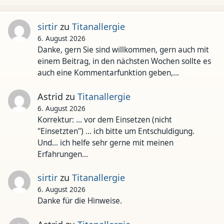
sirtir
zu
Titanallergie
6. August 2026
Danke, gern Sie sind willkommen, gern auch mit
einem Beitrag, in den nächsten Wochen sollte es
auch eine Kommentarfunktion geben,…
Astrid
zu
Titanallergie
6. August 2026
Korrektur: ... vor dem Einsetzen (nicht
"Einsetzten") ... ich bitte um Entschuldigung.
Und... ich helfe sehr gerne mit meinen
Erfahrungen…
sirtir
zu
Titanallergie
6. August 2026
Danke für die Hinweise.