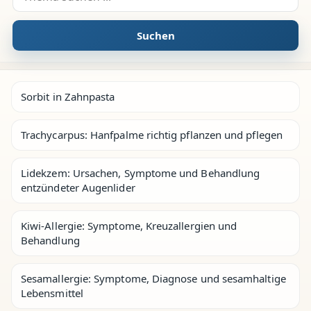
Suchen
Sorbit in Zahnpasta
Trachycarpus: Hanfpalme richtig pflanzen und pflegen
Lidekzem: Ursachen, Symptome und Behandlung
entzündeter Augenlider
Kiwi-Allergie: Symptome, Kreuzallergien und
Behandlung
Sesamallergie: Symptome, Diagnose und sesamhaltige
Lebensmittel