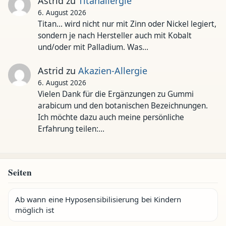
Astrid
zu
Titanallergie
6. August 2026
Titan... wird nicht nur mit Zinn oder Nickel legiert,
sondern je nach Hersteller auch mit Kobalt
und/oder mit Palladium. Was…
Astrid
zu
Akazien-Allergie
6. August 2026
Vielen Dank für die Ergänzungen zu Gummi
arabicum und den botanischen Bezeichnungen.
Ich möchte dazu auch meine persönliche
Erfahrung teilen:…
Seiten
Ab wann eine Hyposensibilisierung bei Kindern
möglich ist