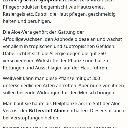
Pflegeprodukten beigemischt wie Hautcremes,
Rasiergels etc. Es soll die Haut pflegen, geschmeidig
halten und beruhigen.
Die Aloe-Vera gehört der Gattung der
Affodillgewächsen, den Asphodeloideae an und wächst
vor allem in tropischen und subtropischen Gefilden.
Dabei richtet sich die Allergie gegen die gut 250
verschiedenen Wirkstoffe der Pflanze und hat zu
Rötungen und Ausschlägen auf der Haut führen.
Weltweit kann man diese Pflanze mit gut 300
unterschiedlichen Arten antreffen. Aber nur 3 von ihnen
sollen heilende Wirkungen für den Mensch bringen.
Man baut sie häute als Heilpflanze an. Im Saft der Aloe-
Vera ist der
Bitterstoff
Aloin
enthalten. Dieser soll auch
bei Verstopfungen helfen.