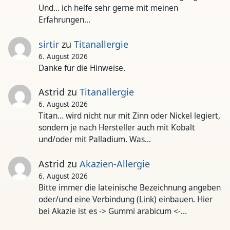
Und... ich helfe sehr gerne mit meinen
Erfahrungen…
sirtir
zu
Titanallergie
6. August 2026
Danke für die Hinweise.
Astrid
zu
Titanallergie
6. August 2026
Titan... wird nicht nur mit Zinn oder Nickel legiert,
sondern je nach Hersteller auch mit Kobalt
und/oder mit Palladium. Was…
Astrid
zu
Akazien-Allergie
6. August 2026
Bitte immer die lateinische Bezeichnung angeben
oder/und eine Verbindung (Link) einbauen. Hier
bei Akazie ist es -> Gummi arabicum <-…