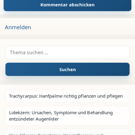
Anmelden
Suche nach:
Suchen
Trachycarpus: Hanfpalme richtig pflanzen und pflegen
Lidekzem: Ursachen, Symptome und Behandlung
entzündeter Augenlider