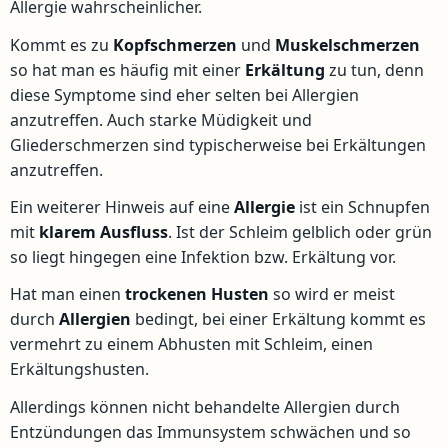
Allergie wahrscheinlicher.
Kommt es zu
Kopfschmerzen
und
Muskelschmerzen
so hat man es häufig mit einer
Erkältung
zu tun, denn
diese Symptome sind eher selten bei Allergien
anzutreffen. Auch starke Müdigkeit und
Gliederschmerzen sind typischerweise bei Erkältungen
anzutreffen.
Ein weiterer Hinweis auf eine
Allergie
ist ein Schnupfen
mit
klarem
Ausfluss
. Ist der Schleim gelblich oder grün
so liegt hingegen eine Infektion bzw. Erkältung vor.
Hat man einen
trockenen
Husten
so wird er meist
durch
Allergien
bedingt, bei einer Erkältung kommt es
vermehrt zu einem Abhusten mit Schleim, einen
Erkältungshusten.
Allerdings können nicht behandelte Allergien durch
Entzündungen das Immunsystem schwächen und so