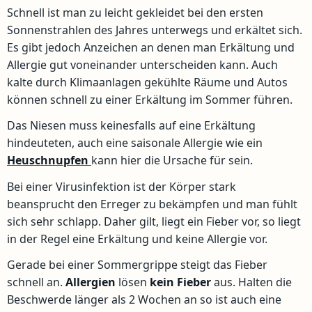
Schnell ist man zu leicht gekleidet bei den ersten
Sonnenstrahlen des Jahres unterwegs und erkältet sich.
Es gibt jedoch Anzeichen an denen man Erkältung und
Allergie gut voneinander unterscheiden kann. Auch
kalte durch Klimaanlagen gekühlte Räume und Autos
können schnell zu einer Erkältung im Sommer führen.
Das Niesen muss keinesfalls auf eine Erkältung
hindeuteten, auch eine saisonale Allergie wie ein
Heuschnupfen
kann hier die Ursache für sein.
Bei einer Virusinfektion ist der Körper stark
beansprucht den Erreger zu bekämpfen und man fühlt
sich sehr schlapp. Daher gilt, liegt ein Fieber vor, so liegt
in der Regel eine Erkältung und keine Allergie vor.
Gerade bei einer Sommergrippe steigt das Fieber
schnell an.
Allergien
lösen
kein
Fieber
aus. Halten die
Beschwerde länger als 2 Wochen an so ist auch eine