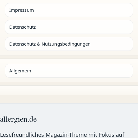
Impressum
Datenschutz
Datenschutz & Nutzungsbedingungen
Allgemein
allergien.de
Lesefreundliches Magazin-Theme mit Fokus auf