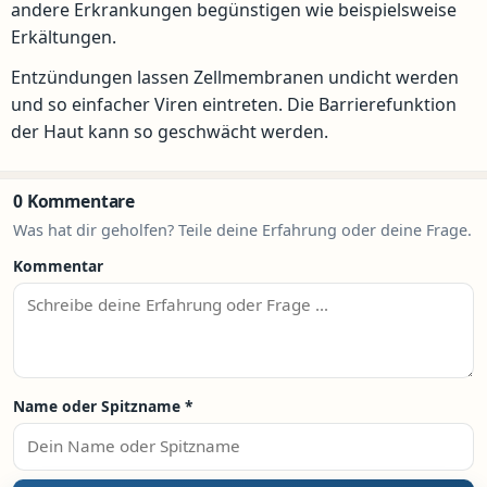
andere Erkrankungen begünstigen wie beispielsweise
Erkältungen.
Entzündungen lassen Zellmembranen undicht werden
und so einfacher Viren eintreten. Die Barrierefunktion
der Haut kann so geschwächt werden.
0 Kommentare
Was hat dir geholfen? Teile deine Erfahrung oder deine Frage.
Kommentar
Name oder Spitzname
*