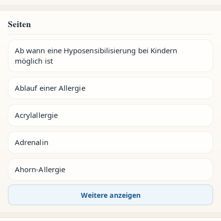
Seiten
Ab wann eine Hyposensibilisierung bei Kindern
möglich ist
Ablauf einer Allergie
Acrylallergie
Adrenalin
Ahorn-Allergie
Weitere anzeigen