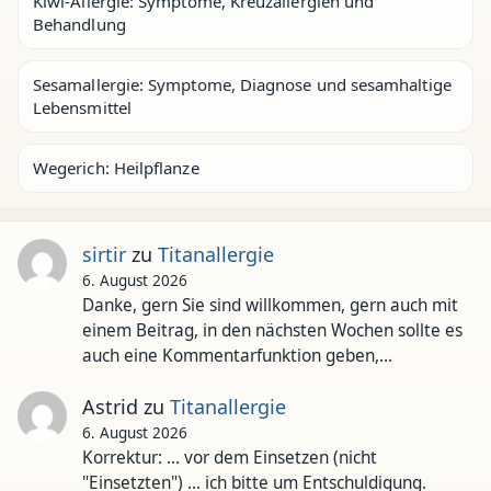
Kiwi-Allergie: Symptome, Kreuzallergien und
Behandlung
Sesamallergie: Symptome, Diagnose und sesamhaltige
Lebensmittel
Wegerich: Heilpflanze
sirtir
zu
Titanallergie
6. August 2026
Danke, gern Sie sind willkommen, gern auch mit
einem Beitrag, in den nächsten Wochen sollte es
auch eine Kommentarfunktion geben,…
Astrid
zu
Titanallergie
6. August 2026
Korrektur: ... vor dem Einsetzen (nicht
"Einsetzten") ... ich bitte um Entschuldigung.