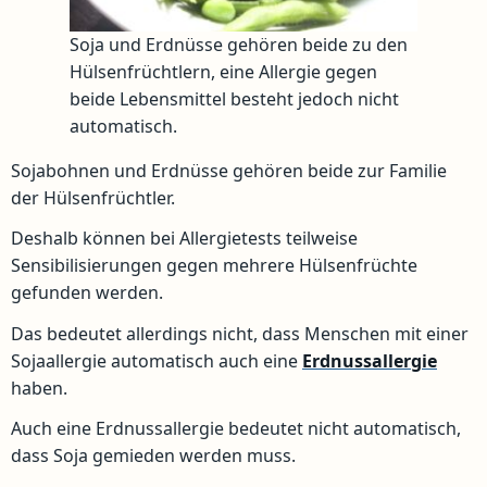
Soja und Erdnüsse gehören beide zu den
Hülsenfrüchtlern, eine Allergie gegen
beide Lebensmittel besteht jedoch nicht
automatisch.
Sojabohnen und Erdnüsse gehören beide zur Familie
der Hülsenfrüchtler.
Deshalb können bei Allergietests teilweise
Sensibilisierungen gegen mehrere Hülsenfrüchte
gefunden werden.
Das bedeutet allerdings nicht, dass Menschen mit einer
Sojaallergie automatisch auch eine
Erdnussallergie
haben.
Auch eine Erdnussallergie bedeutet nicht automatisch,
dass Soja gemieden werden muss.