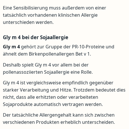
Eine Sensibilisierung muss außerdem von einer
tatsächlich vorhandenen klinischen Allergie
unterschieden werden.
Gly m 4 bei der Sojaallergie
Gly m 4
gehört zur Gruppe der PR-10-Proteine und
ähnelt dem Birkenpollenallergen Bet v 1.
Deshalb spielt Gly m 4 vor allem bei der
pollenassoziierten Sojaallergie eine Rolle.
Gly m 4 ist vergleichsweise empfindlich gegenüber
starker Verarbeitung und Hitze. Trotzdem bedeutet dies
nicht, dass alle erhitzten oder verarbeiteten
Sojaprodukte automatisch vertragen werden.
Der tatsächliche Allergengehalt kann sich zwischen
verschiedenen Produkten erheblich unterscheiden.