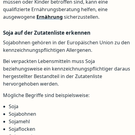
müssen oder Kinder betroffen sind, kann eine
qualifizierte Ernährungsberatung helfen, eine
ausgewogene
Ernährung
sicherzustellen.
Soja auf der Zutatenliste erkennen
Sojabohnen gehören in der Europäischen Union zu den
kennzeichnungspflichtigen Allergenen.
Bei verpackten Lebensmitteln muss Soja
beziehungsweise ein kennzeichnungspflichtiger daraus
hergestellter Bestandteil in der Zutatenliste
hervorgehoben werden.
Mögliche Begriffe sind beispielsweise:
Soja
Sojabohnen
Sojamehl
Sojaflocken