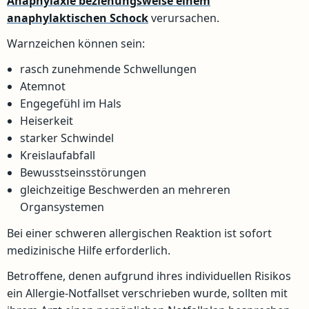
Anaphylaxie beziehungsweise einem
anaphylaktischen Schock
verursachen.
Warnzeichen können sein:
rasch zunehmende Schwellungen
Atemnot
Engegefühl im Hals
Heiserkeit
starker Schwindel
Kreislaufabfall
Bewusstseinsstörungen
gleichzeitige Beschwerden an mehreren
Organsystemen
Bei einer schweren allergischen Reaktion ist sofort
medizinische Hilfe erforderlich.
Betroffene, denen aufgrund ihres individuellen Risikos
ein Allergie-Notfallset verschrieben wurde, sollten mit