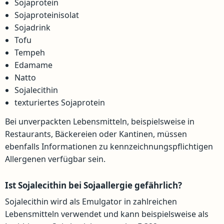
Sojaprotein
Sojaproteinisolat
Sojadrink
Tofu
Tempeh
Edamame
Natto
Sojalecithin
texturiertes Sojaprotein
Bei unverpackten Lebensmitteln, beispielsweise in
Restaurants, Bäckereien oder Kantinen, müssen
ebenfalls Informationen zu kennzeichnungspflichtigen
Allergenen verfügbar sein.
Ist Sojalecithin bei Sojaallergie gefährlich?
Sojalecithin wird als Emulgator in zahlreichen
Lebensmitteln verwendet und kann beispielsweise als