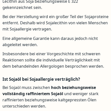
Lecithin aus Soja beziehungsweise E 322
gekennzeichnet sein.
Bei der Herstellung wird ein großer Teil der Sojaproteine
entfernt. Deshalb wird Sojalecithin von vielen Menschen
mit Sojaallergie vertragen.
Eine allgemeine Garantie kann daraus jedoch nicht
abgeleitet werden.
Insbesondere bei einer Vorgeschichte mit schweren
Reaktionen sollte die individuelle Verträglichkeit mit
dem behandelnden Allergologen besprochen werden.
Ist Sojaöl bei Sojaallergie verträglich?
Bei Sojaöl muss zwischen
hoch beziehungsweise
vollständig raffiniertem Sojaöl
und weniger stark
raffinierten beziehungsweise kaltgepressten Ölen
unterschieden werden.