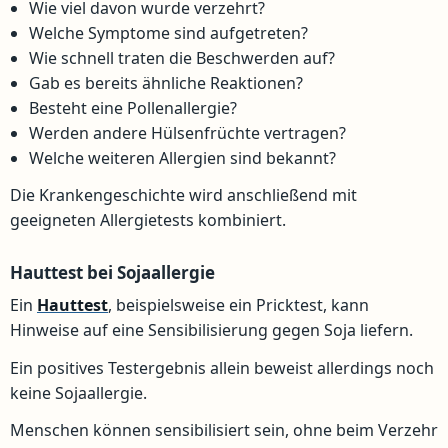
Wie viel davon wurde verzehrt?
Welche Symptome sind aufgetreten?
Wie schnell traten die Beschwerden auf?
Gab es bereits ähnliche Reaktionen?
Besteht eine Pollenallergie?
Werden andere Hülsenfrüchte vertragen?
Welche weiteren Allergien sind bekannt?
Die Krankengeschichte wird anschließend mit
geeigneten Allergietests kombiniert.
Hauttest bei Sojaallergie
Ein
Hauttest
, beispielsweise ein Pricktest, kann
Hinweise auf eine Sensibilisierung gegen Soja liefern.
Ein positives Testergebnis allein beweist allerdings noch
keine Sojaallergie.
Menschen können sensibilisiert sein, ohne beim Verzehr