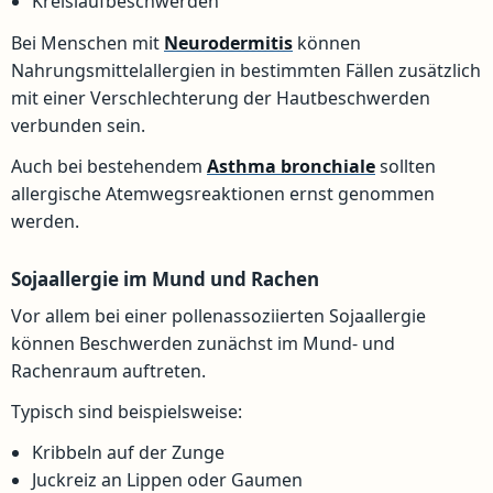
Kreislaufbeschwerden
Bei Menschen mit
Neurodermitis
können
Nahrungsmittelallergien in bestimmten Fällen zusätzlich
mit einer Verschlechterung der Hautbeschwerden
verbunden sein.
Auch bei bestehendem
Asthma bronchiale
sollten
allergische Atemwegsreaktionen ernst genommen
werden.
Sojaallergie im Mund und Rachen
Vor allem bei einer pollenassoziierten Sojaallergie
können Beschwerden zunächst im Mund- und
Rachenraum auftreten.
Typisch sind beispielsweise:
Kribbeln auf der Zunge
Juckreiz an Lippen oder Gaumen