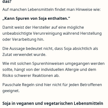
das?
Auf manchen Lebensmitteln findet man Hinweise wie:
„Kann Spuren von Soja enthalten.“
Damit weist der Hersteller auf eine mögliche
unbeabsichtigte Verunreinigung während Herstellung
oder Verarbeitung hin.
Die Aussage bedeutet nicht, dass Soja absichtlich als
Zutat verwendet wurde.
Wie mit solchen Spurenhinweisen umgegangen werden
sollte, hängt von der individuellen Allergie und dem
Risiko schwerer Reaktionen ab.
Pauschale Regeln sind hier nicht für jeden Betroffenen
geeignet.
Soja in veganen und vegetarischen Lebensmitteln