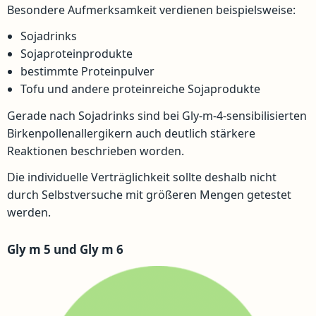
Besondere Aufmerksamkeit verdienen beispielsweise:
Sojadrinks
Sojaproteinprodukte
bestimmte Proteinpulver
Tofu und andere proteinreiche Sojaprodukte
Gerade nach Sojadrinks sind bei Gly-m-4-sensibilisierten
Birkenpollenallergikern auch deutlich stärkere
Reaktionen beschrieben worden.
Die individuelle Verträglichkeit sollte deshalb nicht
durch Selbstversuche mit größeren Mengen getestet
werden.
Gly m 5 und Gly m 6