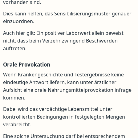
vorhanden sind.
Dies kann helfen, das Sensibilisierungsmuster genauer
einzuordnen.
Auch hier gilt: Ein positiver Laborwert allein beweist
nicht, dass beim Verzehr zwingend Beschwerden
auftreten.
Orale Provokation
Wenn Krankengeschichte und Testergebnisse keine
eindeutige Antwort liefern, kann unter ärztlicher
Aufsicht eine orale Nahrungsmittelprovokation infrage
kommen.
Dabei wird das verdächtige Lebensmittel unter
kontrollierten Bedingungen in festgelegten Mengen
verabreicht.
Eine solche Untersuchung darf bei entsprechendem