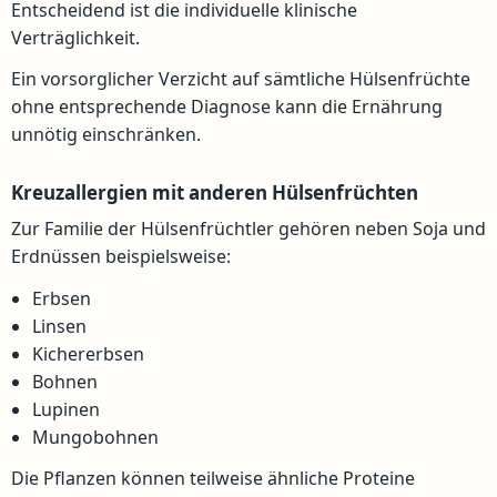
Entscheidend ist die individuelle klinische
Verträglichkeit.
Ein vorsorglicher Verzicht auf sämtliche Hülsenfrüchte
ohne entsprechende Diagnose kann die Ernährung
unnötig einschränken.
Kreuzallergien mit anderen Hülsenfrüchten
Zur Familie der Hülsenfrüchtler gehören neben Soja und
Erdnüssen beispielsweise:
Erbsen
Linsen
Kichererbsen
Bohnen
Lupinen
Mungobohnen
Die Pflanzen können teilweise ähnliche Proteine