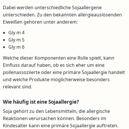
Dabei werden unterschiedliche Sojaallergene
unterschieden. Zu den bekannten allergieauslösenden
Eiweißen gehören unter anderem:
Gly m 4
Gly m 5
Gly m 6
Welche dieser Komponenten eine Rolle spielt, kann
Einfluss darauf haben, ob es sich eher um eine
pollenassoziierte oder eine primäre Sojaallergie handelt
und welche Produkte möglicherweise besonders
relevant sind.
Wie häufig ist eine Sojaallergie?
Soja gehört zu den Lebensmitteln, die allergische
Reaktionen verursachen können. Besonders im
Kindesalter kann eine primäre Sojaallergie auftreten.