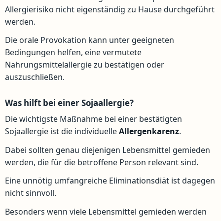
Allergierisiko nicht eigenständig zu Hause durchgeführt
werden.
Die orale Provokation kann unter geeigneten
Bedingungen helfen, eine vermutete
Nahrungsmittelallergie zu bestätigen oder
auszuschließen.
Was hilft bei einer Sojaallergie?
Die wichtigste Maßnahme bei einer bestätigten
Sojaallergie ist die individuelle
Allergenkarenz
.
Dabei sollten genau diejenigen Lebensmittel gemieden
werden, die für die betroffene Person relevant sind.
Eine unnötig umfangreiche Eliminationsdiät ist dagegen
nicht sinnvoll.
Besonders wenn viele Lebensmittel gemieden werden