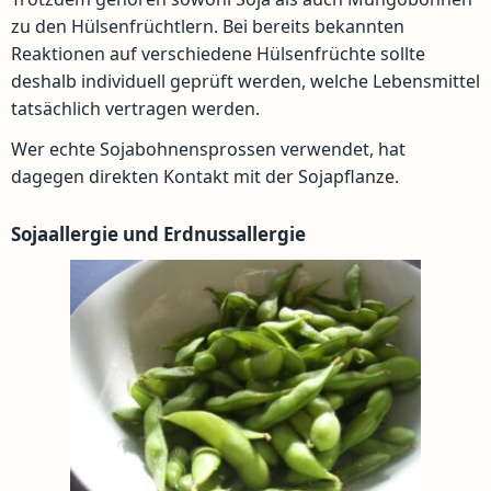
zu den Hülsenfrüchtlern. Bei bereits bekannten
Reaktionen auf verschiedene Hülsenfrüchte sollte
deshalb individuell geprüft werden, welche Lebensmittel
tatsächlich vertragen werden.
Wer echte Sojabohnensprossen verwendet, hat
dagegen direkten Kontakt mit der Sojapflanze.
Sojaallergie und Erdnussallergie