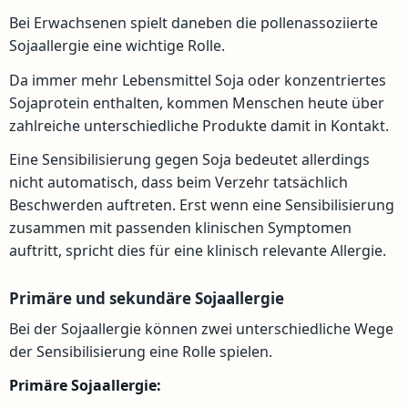
Bei Erwachsenen spielt daneben die pollenassoziierte
Sojaallergie eine wichtige Rolle.
Da immer mehr Lebensmittel Soja oder konzentriertes
Sojaprotein enthalten, kommen Menschen heute über
zahlreiche unterschiedliche Produkte damit in Kontakt.
Eine Sensibilisierung gegen Soja bedeutet allerdings
nicht automatisch, dass beim Verzehr tatsächlich
Beschwerden auftreten. Erst wenn eine Sensibilisierung
zusammen mit passenden klinischen Symptomen
auftritt, spricht dies für eine klinisch relevante Allergie.
Primäre und sekundäre Sojaallergie
Bei der Sojaallergie können zwei unterschiedliche Wege
der Sensibilisierung eine Rolle spielen.
Primäre Sojaallergie: