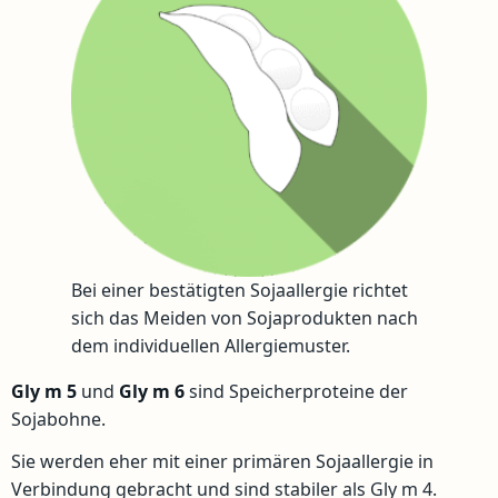
Bei einer bestätigten Sojaallergie richtet
sich das Meiden von Sojaprodukten nach
dem individuellen Allergiemuster.
Gly m 5
und
Gly m 6
sind Speicherproteine der
Sojabohne.
Sie werden eher mit einer primären Sojaallergie in
Verbindung gebracht und sind stabiler als Gly m 4.