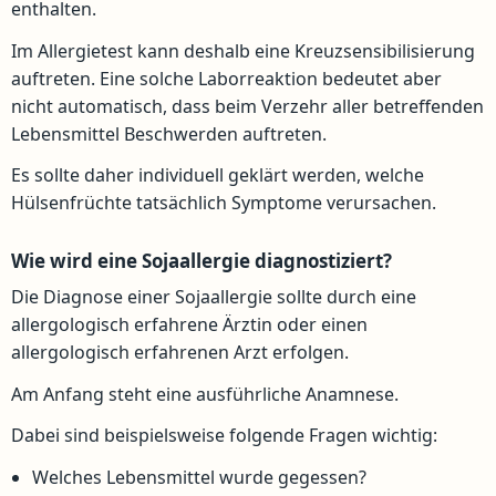
enthalten.
Im Allergietest kann deshalb eine Kreuzsensibilisierung
auftreten. Eine solche Laborreaktion bedeutet aber
nicht automatisch, dass beim Verzehr aller betreffenden
Lebensmittel Beschwerden auftreten.
Es sollte daher individuell geklärt werden, welche
Hülsenfrüchte tatsächlich Symptome verursachen.
Wie wird eine Sojaallergie diagnostiziert?
Die Diagnose einer Sojaallergie sollte durch eine
allergologisch erfahrene Ärztin oder einen
allergologisch erfahrenen Arzt erfolgen.
Am Anfang steht eine ausführliche Anamnese.
Dabei sind beispielsweise folgende Fragen wichtig:
Welches Lebensmittel wurde gegessen?