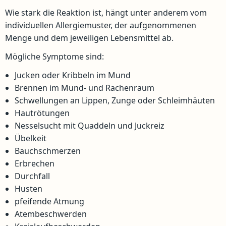
Wie stark die Reaktion ist, hängt unter anderem vom
individuellen Allergiemuster, der aufgenommenen
Menge und dem jeweiligen Lebensmittel ab.
Mögliche Symptome sind:
Jucken oder Kribbeln im Mund
Brennen im Mund- und Rachenraum
Schwellungen an Lippen, Zunge oder Schleimhäuten
Hautrötungen
Nesselsucht mit Quaddeln und Juckreiz
Übelkeit
Bauchschmerzen
Erbrechen
Durchfall
Husten
pfeifende Atmung
Atembeschwerden