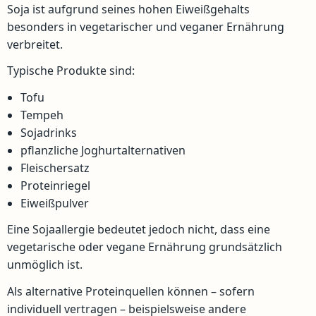
Soja ist aufgrund seines hohen Eiweißgehalts
besonders in vegetarischer und veganer Ernährung
verbreitet.
Typische Produkte sind:
Tofu
Tempeh
Sojadrinks
pflanzliche Joghurtalternativen
Fleischersatz
Proteinriegel
Eiweißpulver
Eine Sojaallergie bedeutet jedoch nicht, dass eine
vegetarische oder vegane Ernährung grundsätzlich
unmöglich ist.
Als alternative Proteinquellen können – sofern
individuell vertragen – beispielsweise andere