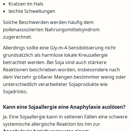
Kratzen im Hals
leichte Schwellungen
Solche Beschwerden werden häufig dem
pollenassoziierten Nahrungsmittelsyndrom
zugerechnet.
Allerdings sollte eine Gly-m-4-Sensibilisierung nicht
grundsätzlich als harmlose lokale Kreuzallergie
betrachtet werden. Bei Soja sind auch stärkere
Reaktionen beschrieben worden, insbesondere nach
dem Verzehr größerer Mengen bestimmter wenig oder
unterschiedlich verarbeiteter Sojaprodukte wie
Sojadrinks.
Kann eine Sojaallergie eine Anaphylaxie auslösen?
Ja. Eine Sojaallergie kann in seltenen Fällen eine schwere
systemische allergische Reaktion bis hin zur