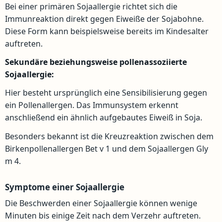
Bei einer primären Sojaallergie richtet sich die
Immunreaktion direkt gegen Eiweiße der Sojabohne.
Diese Form kann beispielsweise bereits im Kindesalter
auftreten.
Sekundäre beziehungsweise pollenassoziierte
Sojaallergie:
Hier besteht ursprünglich eine Sensibilisierung gegen
ein Pollenallergen. Das Immunsystem erkennt
anschließend ein ähnlich aufgebautes Eiweiß in Soja.
Besonders bekannt ist die Kreuzreaktion zwischen dem
Birkenpollenallergen Bet v 1 und dem Sojaallergen Gly
m 4.
Symptome einer Sojaallergie
Die Beschwerden einer Sojaallergie können wenige
Minuten bis einige Zeit nach dem Verzehr auftreten.