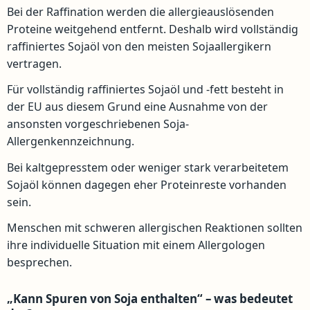
Bei der Raffination werden die allergieauslösenden
Proteine weitgehend entfernt. Deshalb wird vollständig
raffiniertes Sojaöl von den meisten Sojaallergikern
vertragen.
Für vollständig raffiniertes Sojaöl und -fett besteht in
der EU aus diesem Grund eine Ausnahme von der
ansonsten vorgeschriebenen Soja-
Allergenkennzeichnung.
Bei kaltgepresstem oder weniger stark verarbeitetem
Sojaöl können dagegen eher Proteinreste vorhanden
sein.
Menschen mit schweren allergischen Reaktionen sollten
ihre individuelle Situation mit einem Allergologen
besprechen.
„Kann Spuren von Soja enthalten“ – was bedeutet