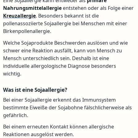
Eine Sojaallergie kann entweder als
primäre
Nahrungsmittelallergie
entstehen oder als Folge einer
Kreuzallergie
. Besonders bekannt ist die
pollenassoziierte Sojaallergie bei Menschen mit einer
Birkenpollenallergie.
Welche Sojaprodukte Beschwerden auslösen und wie
schwer eine Reaktion ausfällt, kann von Mensch zu
Mensch unterschiedlich sein. Deshalb ist eine
individuelle allergologische Diagnose besonders
wichtig.
Was ist eine Sojaallergie?
Bei einer Sojaallergie erkennt das Immunsystem
bestimmte Eiweiße der Sojabohne fälschlicherweise als
gefährlich.
Bei einem erneuten Kontakt können allergische
Reaktionen ausgelöst werden.