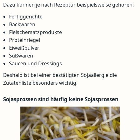
Dazu können je nach Rezeptur beispielsweise gehören:
Fertiggerichte
Backwaren
Fleischersatzprodukte
Proteinriegel
Eiweißpulver
Süßwaren
Saucen und Dressings
Deshalb ist bei einer bestätigten Sojaallergie die
Zutatenliste besonders wichtig.
Sojasprossen sind häufig keine Sojasprossen