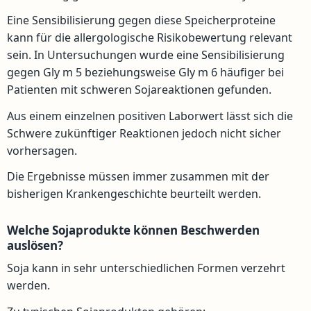
Eine Sensibilisierung gegen diese Speicherproteine
kann für die allergologische Risikobewertung relevant
sein. In Untersuchungen wurde eine Sensibilisierung
gegen Gly m 5 beziehungsweise Gly m 6 häufiger bei
Patienten mit schweren Sojareaktionen gefunden.
Aus einem einzelnen positiven Laborwert lässt sich die
Schwere zukünftiger Reaktionen jedoch nicht sicher
vorhersagen.
Die Ergebnisse müssen immer zusammen mit der
bisherigen Krankengeschichte beurteilt werden.
Welche Sojaprodukte können Beschwerden
auslösen?
Soja kann in sehr unterschiedlichen Formen verzehrt
werden.