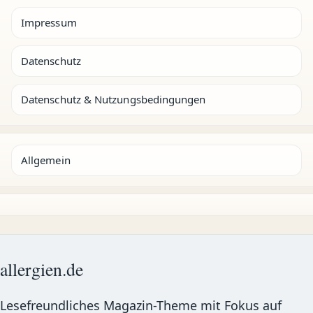
Impressum
Datenschutz
Datenschutz & Nutzungsbedingungen
Allgemein
allergien.de
Lesefreundliches Magazin-Theme mit Fokus auf