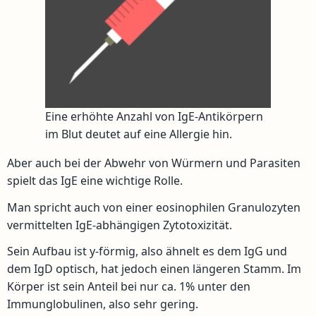
Eine erhöhte Anzahl von IgE-Antikörpern
im Blut deutet auf eine Allergie hin.
Aber auch bei der Abwehr von Würmern und Parasiten
spielt das IgE eine wichtige Rolle.
Man spricht auch von einer eosinophilen Granulozyten
vermittelten IgE-abhängigen Zytotoxizität.
Sein Aufbau ist y-förmig, also ähnelt es dem IgG und
dem IgD optisch, hat jedoch einen längeren Stamm. Im
Körper ist sein Anteil bei nur ca. 1% unter den
Immunglobulinen, also sehr gering.