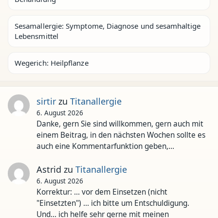
Sesamallergie: Symptome, Diagnose und sesamhaltige
Lebensmittel
Wegerich: Heilpflanze
sirtir
zu
Titanallergie
6. August 2026
Danke, gern Sie sind willkommen, gern auch mit
einem Beitrag, in den nächsten Wochen sollte es
auch eine Kommentarfunktion geben,…
Astrid
zu
Titanallergie
6. August 2026
Korrektur: ... vor dem Einsetzen (nicht
"Einsetzten") ... ich bitte um Entschuldigung.
Und... ich helfe sehr gerne mit meinen