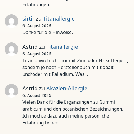
Erfahrungen…
sirtir
zu
Titanallergie
6. August 2026
Danke für die Hinweise.
Astrid
zu
Titanallergie
6. August 2026
Titan... wird nicht nur mit Zinn oder Nickel legiert,
sondern je nach Hersteller auch mit Kobalt
und/oder mit Palladium. Was…
Astrid
zu
Akazien-Allergie
6. August 2026
Vielen Dank für die Ergänzungen zu Gummi
arabicum und den botanischen Bezeichnungen.
Ich möchte dazu auch meine persönliche
Erfahrung teilen:…