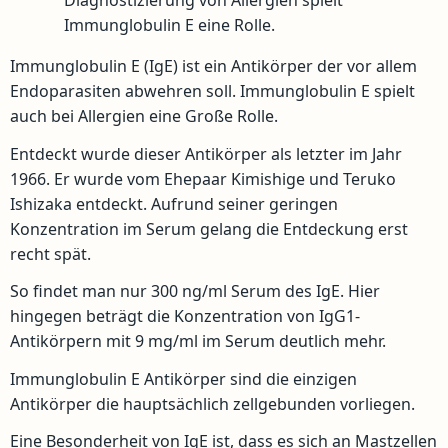
Diagnostizierung von Allergien spielt
Immunglobulin E eine Rolle.
Immunglobulin E (IgE) ist ein Antikörper der vor allem
Endoparasiten abwehren soll. Immunglobulin E spielt
auch bei Allergien eine Große Rolle.
Entdeckt wurde dieser Antikörper als letzter im Jahr
1966. Er wurde vom Ehepaar Kimishige und Teruko
Ishizaka entdeckt. Aufrund seiner geringen
Konzentration im Serum gelang die Entdeckung erst
recht spät.
So findet man nur 300 ng/ml Serum des IgE. Hier
hingegen beträgt die Konzentration von IgG1-
Antikörpern mit 9 mg/ml im Serum deutlich mehr.
Immunglobulin E Antikörper sind die einzigen
Antikörper die hauptsächlich zellgebunden vorliegen.
Eine Besonderheit von IgE ist, dass es sich an Mastzellen