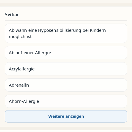
Seiten
Ab wann eine Hyposensibilisierung bei Kindern
möglich ist
Ablauf einer Allergie
Acrylallergie
Adrenalin
Ahorn-Allergie
Weitere anzeigen