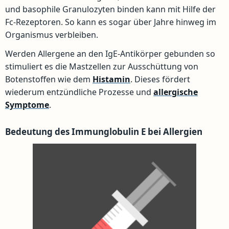
und basophile Granulozyten binden kann mit Hilfe der
Fc-Rezeptoren. So kann es sogar über Jahre hinweg im
Organismus verbleiben.
Werden Allergene an den IgE-Antikörper gebunden so
stimuliert es die Mastzellen zur Ausschüttung von
Botenstoffen wie dem
Histamin
. Dieses fördert
wiederum entzündliche Prozesse und
allergische
Symptome
.
Bedeutung des Immunglobulin E bei Allergien