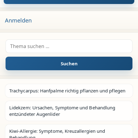
Anmelden
Suche nach:
Suchen
Trachycarpus: Hanfpalme richtig pflanzen und pflegen
Lidekzem: Ursachen, Symptome und Behandlung
entzündeter Augenlider
Kiwi-Allergie: Symptome, Kreuzallergien und
Behandlung