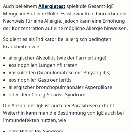
Auch bei einem
Allergietest
spielt die Gesamt-IgE
Menge im Blut eine Rolle. Es ist zwar kein hinreichender
Nachweis für eine Allergie, jedoch kann eine Erhöhung
der Konzentration auf eine mögliche Allergie hinweisen.
So dient es als Indikator bei allergisch bedingten
Krankheiten wie:
allergischer Alveolitis (wie der Farmerlunge)
eosinophilen Lungeninfiltraten
Vaskulitiden (Granulomatose mit Polyangiitis)
eosinophiler Gastroenteritis
allergischer bronchopulmaonaler Aspergillose
oder dem Churg-Strauss-Syndrom.
Die Anzahl der IgE ist auch bei Parasitosen erhöht.
Weiterhin kann man die Bestimmung von IgE auch bei
Immundefekten nutzen, wie
dem Hyper-IgE Syndrom