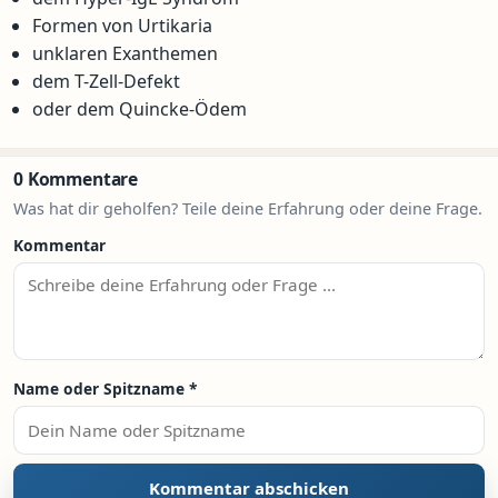
Formen von Urtikaria
unklaren Exanthemen
dem T-Zell-Defekt
oder dem Quincke-Ödem
0 Kommentare
Was hat dir geholfen? Teile deine Erfahrung oder deine Frage.
Kommentar
Name oder Spitzname
*