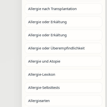
Allergie nach Transplantation
Allergie oder Erkältung
Allergie oder Erkältung
Allergie oder Überempfindlichkeit
Allergie und Atopie
Allergie-Lexikon
Allergie-Selbsttests
Allergiearten