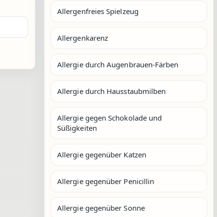
Allergenfreies Spielzeug
Allergenkarenz
Allergie durch Augenbrauen-Färben
Allergie durch Hausstaubmilben
Allergie gegen Schokolade und
Süßigkeiten
Allergie gegenüber Katzen
Allergie gegenüber Penicillin
Allergie gegenüber Sonne