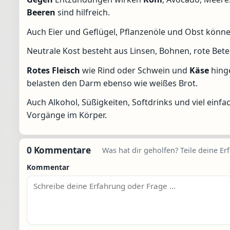
Beeren
sind hilfreich.
Auch Eier und Geflügel, Pflanzenöle und Obst könn
Neutrale Kost besteht aus Linsen, Bohnen, rote Bete
Rotes Fleisch
wie Rind oder Schwein und
Käse
hing
belasten den Darm ebenso wie weißes Brot.
Auch Alkohol, Süßigkeiten, Softdrinks und viel einf
Vorgänge im Körper.
0 Kommentare
Was hat dir geholfen? Teile deine Er
Kommentar