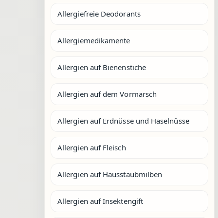
Allergiefreie Deodorants
Allergiemedikamente
Allergien auf Bienenstiche
Allergien auf dem Vormarsch
Allergien auf Erdnüsse und Haselnüsse
Allergien auf Fleisch
Allergien auf Hausstaubmilben
Allergien auf Insektengift