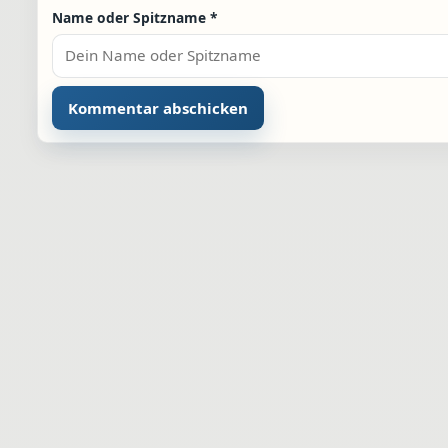
Name oder Spitzname
*