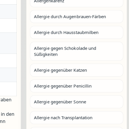
Allergenkarenz
Allergie durch Augenbrauen-Färben
Allergie durch Hausstaubmilben
Allergie gegen Schokolade und
Süßigkeiten
Allergie gegenüber Katzen
Allergie gegenüber Penicillin
araben
Allergie gegenüber Sonne
 in den
Allergie nach Transplantation
ann