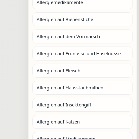
Allergiemedikamente
Allergien auf Bienenstiche
Allergien auf dem Vormarsch
Allergien auf Erdnüsse und Haselnüsse
Allergien auf Fleisch
Allergien auf Hausstaubmilben
Allergien auf Insektengift
Allergien auf Katzen
Allergien auf Medikamente