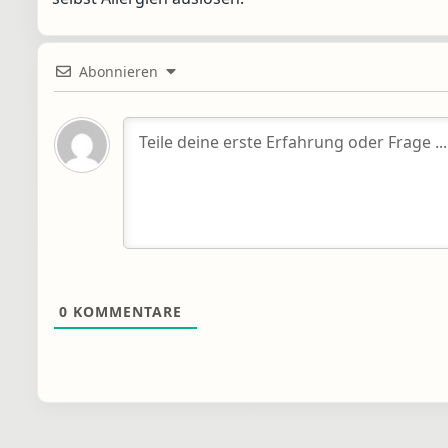
Abonnieren
0
KOMMENTARE