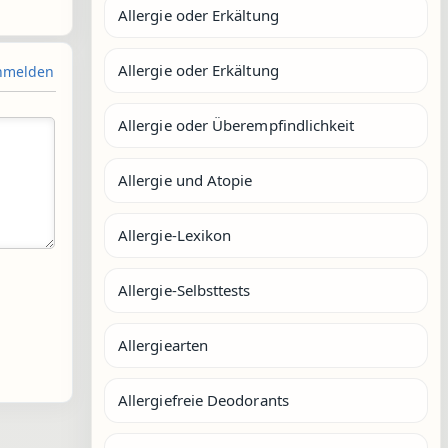
Allergie oder Erkältung
Allergie oder Erkältung
melden
Allergie oder Überempfindlichkeit
Allergie und Atopie
Allergie-Lexikon
Allergie-Selbsttests
Allergiearten
Allergiefreie Deodorants