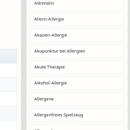
Adrenalin
Ahorn-Allergie
Akazien-Allergie
Akupunktur bei Allergien
Akute Therapie
Alkohol-Allergie
Allergene
Allergenfreies Spielzeug