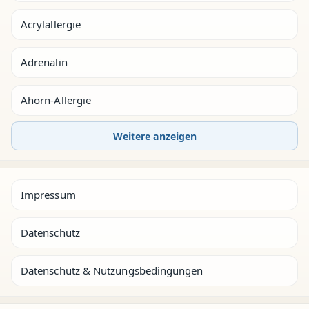
Acrylallergie
Adrenalin
Ahorn-Allergie
Weitere anzeigen
Impressum
Datenschutz
Datenschutz & Nutzungsbedingungen