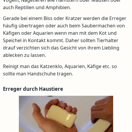
auch Reptilien und Amphibien.
Gerade bei einem Biss oder Kratzer werden die Erreger
häufig übertragen oder auch beim Saubermachen von
Käfigen oder Aquarien wenn man mit dem Kot und
Speichel in Kontakt kommt. Daher sollten Tierhalter
drauf verzichten sich das Gesicht von ihrem Liebling
ablecken zu lassen.
Reinigt man das Katzenklo, Aquarien, Käfige etc. so
sollte man Handschuhe tragen.
Erreger durch Haustiere