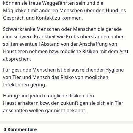
können sie treue Weggefährten sein und die
Möglichkeit mit anderen Menschen über den Hund ins
Gespräch und Kontakt zu kommen.
Schwerkranke Menschen oder Menschen die gerade
eine schwere Krankheit wie Krebs überstanden haben
sollten eventuell Abstand von der Anschaffung von
Haustieren nehmen bzw. mögliche Risiken mit dem Arzt
absprechen.
Für gesunde Menschen ist bei ausreichender Hygiene
von Tier und Mensch das Risiko von möglichen
Infektionen gering.
Häufig sind jedoch mögliche Risiken den
Haustierhaltern bzw. den zukünftigen sie sich ein Tier
anschaffen wollen gar nicht bekannt.
0 Kommentare