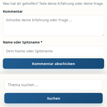
Was hat dir geholfen? Teile deine Erfahrung oder deine Frage.
Kommentar
Name oder Spitzname
*
Suche nach:
Suchen