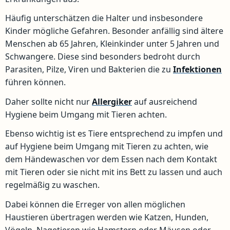
Häufig unterschätzen die Halter und insbesondere
Kinder mögliche Gefahren. Besonder anfällig sind ältere
Menschen ab 65 Jahren, Kleinkinder unter 5 Jahren und
Schwangere. Diese sind besonders bedroht durch
Parasiten, Pilze, Viren und Bakterien die zu
Infektionen
führen können.
Daher sollte nicht nur
Allergiker
auf ausreichend
Hygiene beim Umgang mit Tieren achten.
Ebenso wichtig ist es Tiere entsprechend zu impfen und
auf Hygiene beim Umgang mit Tieren zu achten, wie
dem Händewaschen vor dem Essen nach dem Kontakt
mit Tieren oder sie nicht mit ins Bett zu lassen und auch
regelmäßig zu waschen.
Dabei können die Erreger von allen möglichen
Haustieren übertragen werden wie Katzen, Hunden,
Vögeln, Nagetieren wie Hamstern oder Mäusen oder