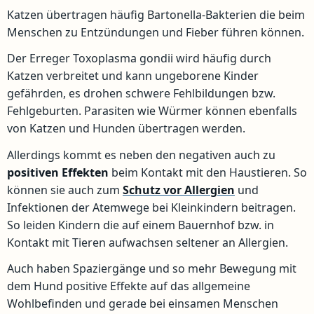
Katzen übertragen häufig Bartonella-Bakterien die beim
Menschen zu Entzündungen und Fieber führen können.
Der Erreger Toxoplasma gondii wird häufig durch
Katzen verbreitet und kann ungeborene Kinder
gefährden, es drohen schwere Fehlbildungen bzw.
Fehlgeburten. Parasiten wie Würmer können ebenfalls
von Katzen und Hunden übertragen werden.
Allerdings kommt es neben den negativen auch zu
positiven
Effekten
beim Kontakt mit den Haustieren. So
können sie auch zum
Schutz vor Allergien
und
Infektionen der Atemwege bei Kleinkindern beitragen.
So leiden Kindern die auf einem Bauernhof bzw. in
Kontakt mit Tieren aufwachsen seltener an Allergien.
Auch haben Spaziergänge und so mehr Bewegung mit
dem Hund positive Effekte auf das allgemeine
Wohlbefinden und gerade bei einsamen Menschen