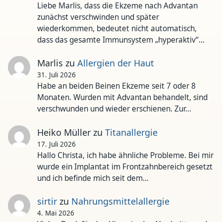
Liebe Marlis, dass die Ekzeme nach Advantan
zunächst verschwinden und später
wiederkommen, bedeutet nicht automatisch,
dass das gesamte Immunsystem „hyperaktiv“…
Marlis
zu
Allergien der Haut
31. Juli 2026
Habe an beiden Beinen Ekzeme seit 7 oder 8
Monaten. Wurden mit Advantan behandelt, sind
verschwunden und wieder erschienen. Zur…
Heiko Müller
zu
Titanallergie
17. Juli 2026
Hallo Christa, ich habe ähnliche Probleme. Bei mir
wurde ein Implantat im Frontzahnbereich gesetzt
und ich befinde mich seit dem…
sirtir
zu
Nahrungsmittelallergie
4. Mai 2026