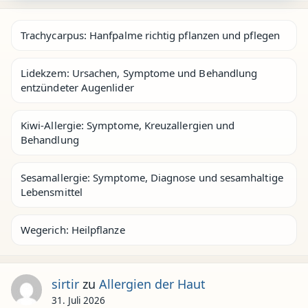
Trachycarpus: Hanfpalme richtig pflanzen und pflegen
Lidekzem: Ursachen, Symptome und Behandlung
entzündeter Augenlider
Kiwi-Allergie: Symptome, Kreuzallergien und
Behandlung
Sesamallergie: Symptome, Diagnose und sesamhaltige
Lebensmittel
Wegerich: Heilpflanze
sirtir
zu
Allergien der Haut
31. Juli 2026