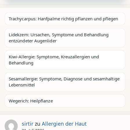
Trachycarpus: Hanfpalme richtig pflanzen und pflegen
Lidekzem: Ursachen, Symptome und Behandlung
entzündeter Augenlider
Kiwi-Allergie: Symptome, Kreuzallergien und
Behandlung
Sesamallergie: Symptome, Diagnose und sesamhaltige
Lebensmittel
Wegerich: Heilpflanze
sirtir
zu
Allergien der Haut