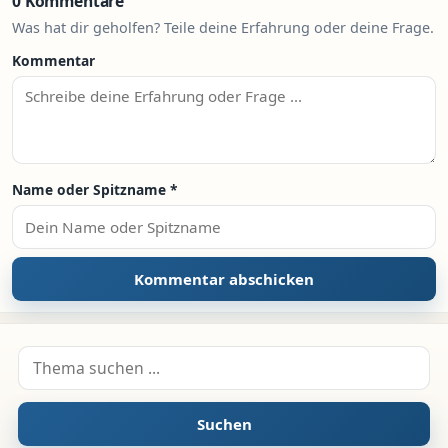
0 Kommentare
Was hat dir geholfen? Teile deine Erfahrung oder deine Frage.
Kommentar
Name oder Spitzname
*
Suche nach:
Suchen