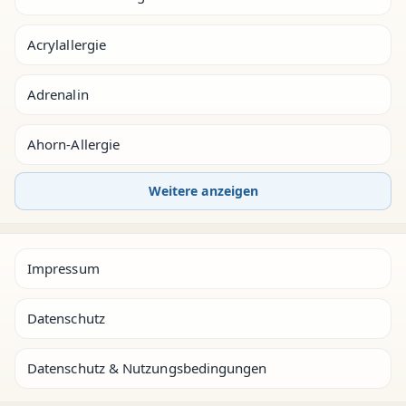
Acrylallergie
Adrenalin
Ahorn-Allergie
Weitere anzeigen
Impressum
Datenschutz
Datenschutz & Nutzungsbedingungen