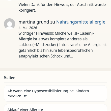
Vielen Dank für den Hinweis, der Abschnitt wurde
korrigiert.
martina grund
zu
Nahrungsmittelallergie
4. Mai 2026
wichtiger Hinweis!!!: Milcheiweiß(=Casein)-
Allergie ist etwas komplett anderes als
Laktose(=Milchzucker)-Intoleranz! eine Allergie ist
gefährlich bis hin zum lebensbedrohlichen
anaphylaktischen Schock und…
Seiten
Ab wann eine Hyposensibilisierung bei Kindern
möglich ist
Ablauf einer Allergie