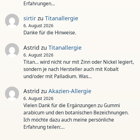
Erfahrungen…
sirtir
zu
Titanallergie
6. August 2026
Danke für die Hinweise.
Astrid
zu
Titanallergie
6. August 2026
Titan... wird nicht nur mit Zinn oder Nickel legiert,
sondern je nach Hersteller auch mit Kobalt
und/oder mit Palladium. Was…
Astrid
zu
Akazien-Allergie
6. August 2026
Vielen Dank für die Ergänzungen zu Gummi
arabicum und den botanischen Bezeichnungen.
Ich möchte dazu auch meine persönliche
Erfahrung teilen:…