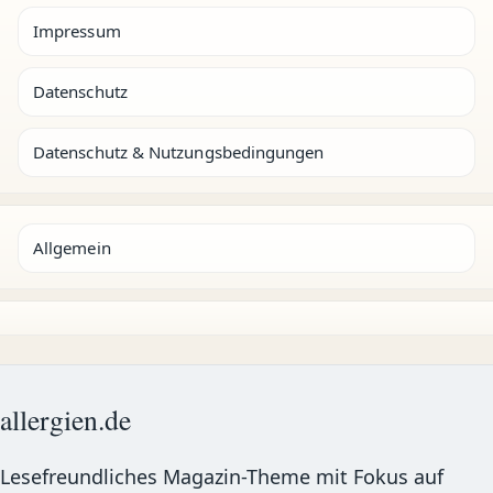
Impressum
Datenschutz
Datenschutz & Nutzungsbedingungen
Allgemein
allergien.de
Lesefreundliches Magazin-Theme mit Fokus auf