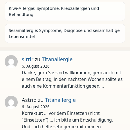
Kiwi-Allergie: Symptome, Kreuzallergien und
Behandlung
Sesamallergie: Symptome, Diagnose und sesamhaltige
Lebensmittel
sirtir
zu
Titanallergie
6. August 2026
Danke, gern Sie sind willkommen, gern auch mit
einem Beitrag, in den nächsten Wochen sollte es
auch eine Kommentarfunktion geben,…
Astrid
zu
Titanallergie
6. August 2026
Korrektur: ... vor dem Einsetzen (nicht
"Einsetzten") ... ich bitte um Entschuldigung.
Und... ich helfe sehr gerne mit meinen