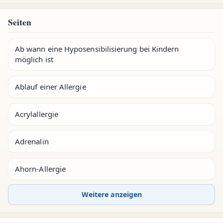
Seiten
Ab wann eine Hyposensibilisierung bei Kindern
möglich ist
Ablauf einer Allergie
Acrylallergie
Adrenalin
Ahorn-Allergie
Weitere anzeigen