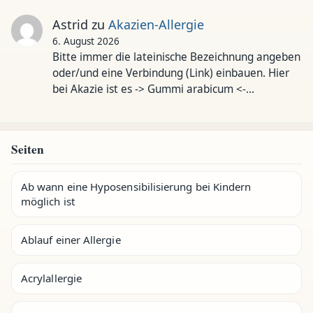
Astrid
zu
Akazien-Allergie
6. August 2026
Bitte immer die lateinische Bezeichnung angeben
oder/und eine Verbindung (Link) einbauen. Hier
bei Akazie ist es -> Gummi arabicum <-…
Seiten
Ab wann eine Hyposensibilisierung bei Kindern
möglich ist
Ablauf einer Allergie
Acrylallergie