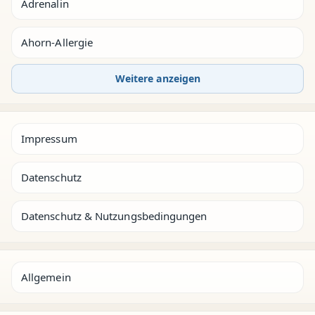
Adrenalin
Ahorn-Allergie
Weitere anzeigen
Impressum
Datenschutz
Datenschutz & Nutzungsbedingungen
Allgemein