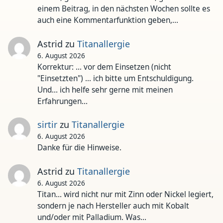
einem Beitrag, in den nächsten Wochen sollte es
auch eine Kommentarfunktion geben,…
Astrid
zu
Titanallergie
6. August 2026
Korrektur: ... vor dem Einsetzen (nicht
"Einsetzten") ... ich bitte um Entschuldigung.
Und... ich helfe sehr gerne mit meinen
Erfahrungen…
sirtir
zu
Titanallergie
6. August 2026
Danke für die Hinweise.
Astrid
zu
Titanallergie
6. August 2026
Titan... wird nicht nur mit Zinn oder Nickel legiert,
sondern je nach Hersteller auch mit Kobalt
und/oder mit Palladium. Was…