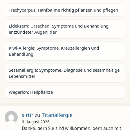
Trachycarpus: Hanfpalme richtig pflanzen und pflegen
Lidekzem: Ursachen, Symptome und Behandlung
entzündeter Augenlider
Kiwi-Allergie: Symptome, Kreuzallergien und
Behandlung
Sesamallergie: Symptome, Diagnose und sesamhaltige
Lebensmittel
Wegerich: Heilpflanze
sirtir
zu
Titanallergie
6. August 2026
Danke, gern Sie sind willkommen, gern auch mit