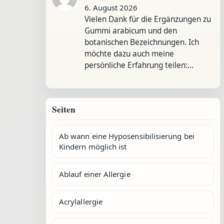
6. August 2026
Vielen Dank für die Ergänzungen zu
Gummi arabicum und den
botanischen Bezeichnungen. Ich
möchte dazu auch meine
persönliche Erfahrung teilen:…
Seiten
Ab wann eine Hyposensibilisierung bei
Kindern möglich ist
Ablauf einer Allergie
Acrylallergie