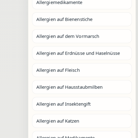
Allergiemedikamente
Allergien auf Bienenstiche
Allergien auf dem Vormarsch
Allergien auf Erdnüsse und Haselnüsse
Allergien auf Fleisch
Allergien auf Hausstaubmilben
Allergien auf Insektengift
Allergien auf Katzen
Allergien auf Medikamente