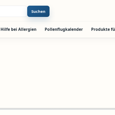
Suchen
Hilfe bei Allergien
Pollenflugkalender
Produkte fü