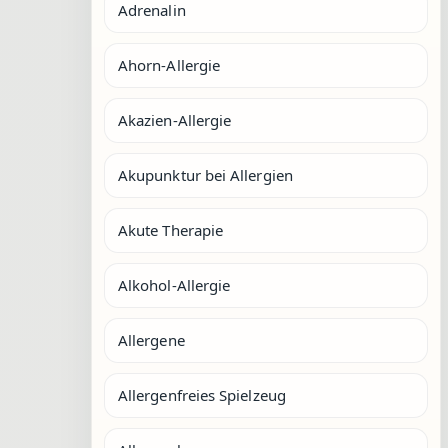
Adrenalin
Ahorn-Allergie
Akazien-Allergie
Akupunktur bei Allergien
Akute Therapie
Alkohol-Allergie
Allergene
Allergenfreies Spielzeug