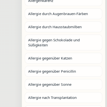
Allergenkarenz
Allergie durch Augenbrauen-Färben
Allergie durch Hausstaubmilben
Allergie gegen Schokolade und
Süßigkeiten
Allergie gegenüber Katzen
Allergie gegenüber Penicillin
Allergie gegenüber Sonne
Allergie nach Transplantation