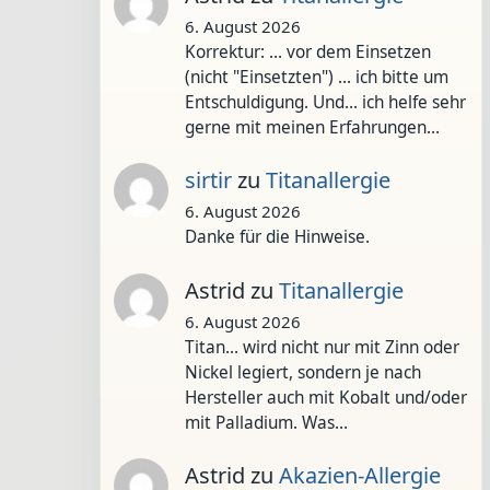
6. August 2026
Korrektur: ... vor dem Einsetzen
(nicht "Einsetzten") ... ich bitte um
Entschuldigung. Und... ich helfe sehr
gerne mit meinen Erfahrungen…
sirtir
zu
Titanallergie
6. August 2026
Danke für die Hinweise.
Astrid
zu
Titanallergie
6. August 2026
Titan... wird nicht nur mit Zinn oder
Nickel legiert, sondern je nach
Hersteller auch mit Kobalt und/oder
mit Palladium. Was…
Astrid
zu
Akazien-Allergie