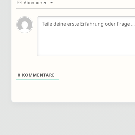
Abonnieren
0
KOMMENTARE