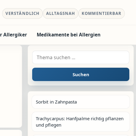
VERSTÄNDLICH
ALLTAGSNAH
KOMMENTIERBAR
r Allergiker
Medikamente bei Allergien
Suche nach:
Suchen
Sorbit in Zahnpasta
Trachycarpus: Hanfpalme richtig pflanzen
und pflegen