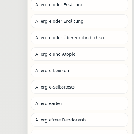
Allergie oder Erkältung
Allergie oder Erkältung
Allergie oder Überempfindlichkeit
Allergie und Atopie
Allergie-Lexikon
Allergie-Selbsttests
Allergiearten
Allergiefreie Deodorants