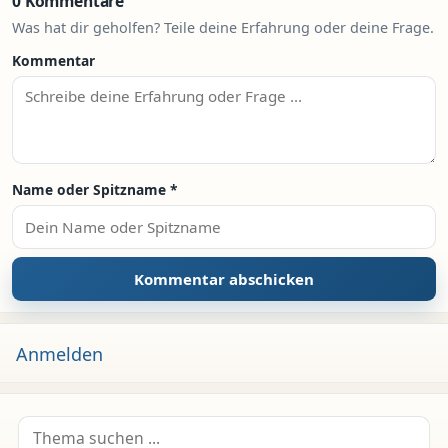
0 Kommentare
Was hat dir geholfen? Teile deine Erfahrung oder deine Frage.
Kommentar
Name oder Spitzname
*
Anmelden
Suche nach: