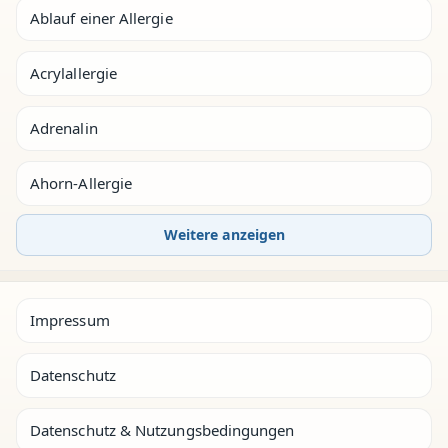
Ablauf einer Allergie
Acrylallergie
Adrenalin
Ahorn-Allergie
Weitere anzeigen
Impressum
Datenschutz
Datenschutz & Nutzungsbedingungen