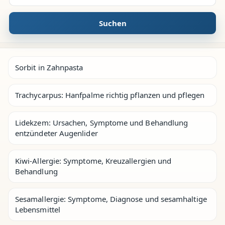
Suchen
Sorbit in Zahnpasta
Trachycarpus: Hanfpalme richtig pflanzen und pflegen
Lidekzem: Ursachen, Symptome und Behandlung
entzündeter Augenlider
Kiwi-Allergie: Symptome, Kreuzallergien und
Behandlung
Sesamallergie: Symptome, Diagnose und sesamhaltige
Lebensmittel