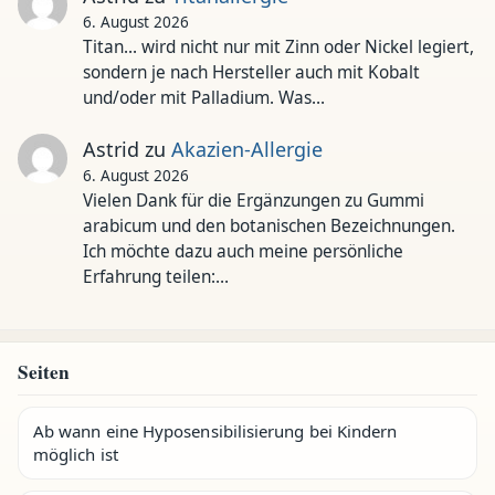
6. August 2026
Titan... wird nicht nur mit Zinn oder Nickel legiert,
sondern je nach Hersteller auch mit Kobalt
und/oder mit Palladium. Was…
Astrid
zu
Akazien-Allergie
6. August 2026
Vielen Dank für die Ergänzungen zu Gummi
arabicum und den botanischen Bezeichnungen.
Ich möchte dazu auch meine persönliche
Erfahrung teilen:…
Seiten
Ab wann eine Hyposensibilisierung bei Kindern
möglich ist