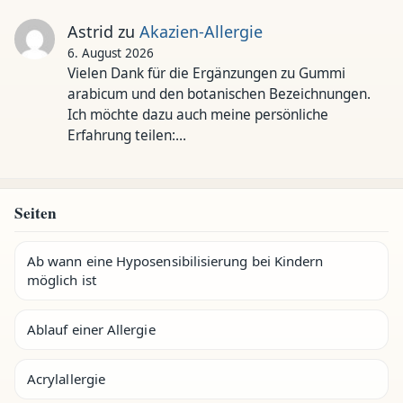
Astrid
zu
Akazien-Allergie
6. August 2026
Vielen Dank für die Ergänzungen zu Gummi
arabicum und den botanischen Bezeichnungen.
Ich möchte dazu auch meine persönliche
Erfahrung teilen:…
Seiten
Ab wann eine Hyposensibilisierung bei Kindern
möglich ist
Ablauf einer Allergie
Acrylallergie