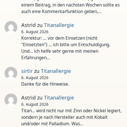
einem Beitrag, in den nächsten Wochen sollte es
auch eine Kommentarfunktion geben,…
Astrid
zu
Titanallergie
6. August 2026
Korrektur: ... vor dem Einsetzen (nicht
"Einsetzten") ... ich bitte um Entschuldigung.
Und... ich helfe sehr gerne mit meinen
Erfahrungen…
sirtir
zu
Titanallergie
6. August 2026
Danke für die Hinweise.
Astrid
zu
Titanallergie
6. August 2026
Titan... wird nicht nur mit Zinn oder Nickel legiert,
sondern je nach Hersteller auch mit Kobalt
und/oder mit Palladium. Was…