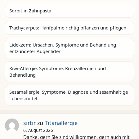
Sorbit in Zahnpasta
Trachycarpus: Hanfpalme richtig pflanzen und pflegen
Lidekzem: Ursachen, Symptome und Behandlung
entzündeter Augenlider
Kiwi-Allergie: Symptome, Kreuzallergien und
Behandlung
Sesamallergie: Symptome, Diagnose und sesamhaltige
Lebensmittel
sirtir
zu
Titanallergie
6. August 2026
Danke, gern Sie sind willkommen, gern auch mit