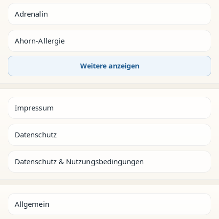
Adrenalin
Ahorn-Allergie
Weitere anzeigen
Impressum
Datenschutz
Datenschutz & Nutzungsbedingungen
Allgemein