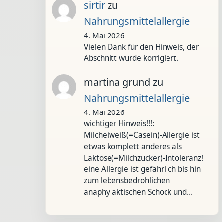
sirtir
zu
Nahrungsmittelallergie
4. Mai 2026
Vielen Dank für den Hinweis, der
Abschnitt wurde korrigiert.
martina grund
zu
Nahrungsmittelallergie
4. Mai 2026
wichtiger Hinweis!!!:
Milcheiweiß(=Casein)-Allergie ist
etwas komplett anderes als
Laktose(=Milchzucker)-Intoleranz!
eine Allergie ist gefährlich bis hin
zum lebensbedrohlichen
anaphylaktischen Schock und…