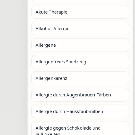
Akute Therapie
Alkohol-Allergie
Allergene
Allergenfreies Spielzeug
Allergenkarenz
Allergie durch Augenbrauen-Färben
Allergie durch Hausstaubmilben
Allergie gegen Schokolade und
Süßigkeiten