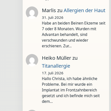
Marlis
zu
Allergien der Haut
31. Juli 2026
Habe an beiden Beinen Ekzeme seit
7 oder 8 Monaten. Wurden mit
Advantan behandelt, sind
verschwunden und wieder
erschienen. Zur…
Heiko Müller
zu
Titanallergie
17. Juli 2026
Hallo Christa, ich habe ähnliche
Probleme. Bei mir wurde ein
Implantat im Frontzahnbereich
gesetzt und ich befinde mich seit
dem…