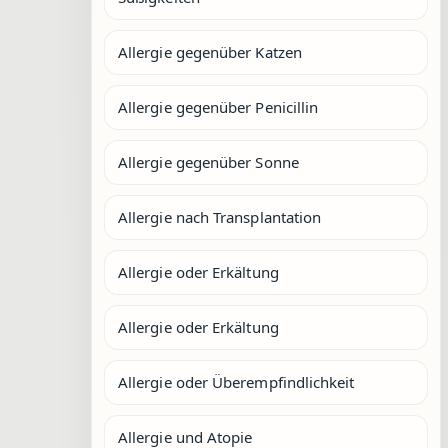
Allergie gegenüber Katzen
Allergie gegenüber Penicillin
Allergie gegenüber Sonne
Allergie nach Transplantation
Allergie oder Erkältung
Allergie oder Erkältung
Allergie oder Überempfindlichkeit
Allergie und Atopie