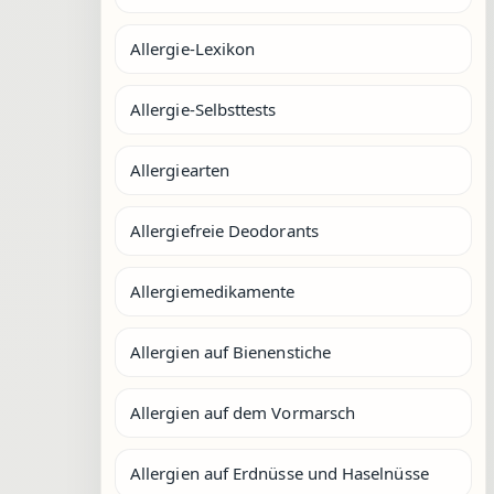
Allergie-Lexikon
Allergie-Selbsttests
Allergiearten
Allergiefreie Deodorants
Allergiemedikamente
Allergien auf Bienenstiche
Allergien auf dem Vormarsch
Allergien auf Erdnüsse und Haselnüsse