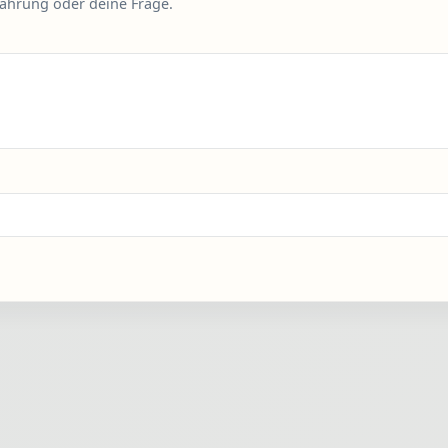
fahrung oder deine Frage.