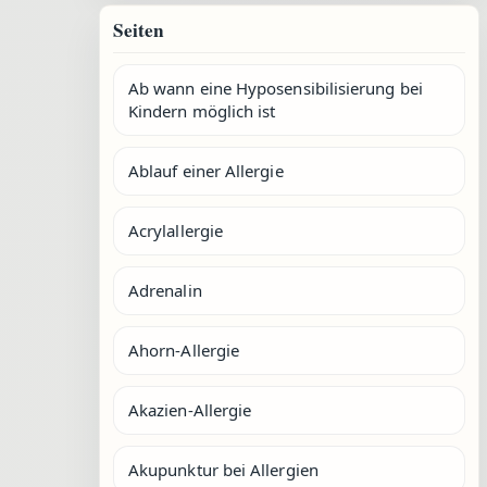
Seiten
Ab wann eine Hyposensibilisierung bei
Kindern möglich ist
Ablauf einer Allergie
Acrylallergie
Adrenalin
Ahorn-Allergie
Akazien-Allergie
Akupunktur bei Allergien