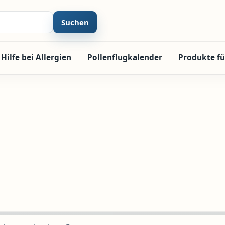
Suchen
Hilfe bei Allergien
Pollenflugkalender
Produkte fü