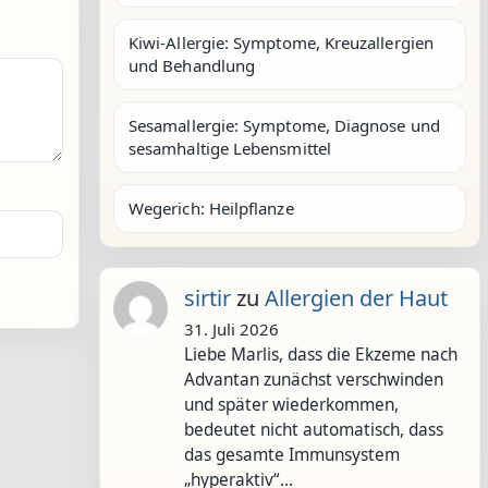
Kiwi-Allergie: Symptome, Kreuzallergien
und Behandlung
Sesamallergie: Symptome, Diagnose und
sesamhaltige Lebensmittel
Wegerich: Heilpflanze
sirtir
zu
Allergien der Haut
31. Juli 2026
Liebe Marlis, dass die Ekzeme nach
Advantan zunächst verschwinden
und später wiederkommen,
bedeutet nicht automatisch, dass
das gesamte Immunsystem
„hyperaktiv“…