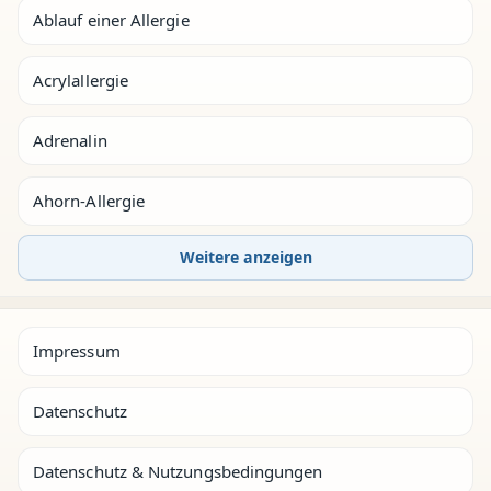
Ablauf einer Allergie
Acrylallergie
Adrenalin
Ahorn-Allergie
Weitere anzeigen
Impressum
Datenschutz
Datenschutz & Nutzungsbedingungen