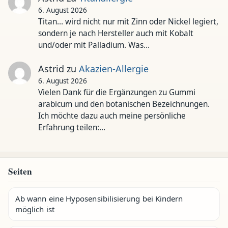
6. August 2026
Titan... wird nicht nur mit Zinn oder Nickel legiert,
sondern je nach Hersteller auch mit Kobalt
und/oder mit Palladium. Was…
Astrid
zu
Akazien-Allergie
6. August 2026
Vielen Dank für die Ergänzungen zu Gummi
arabicum und den botanischen Bezeichnungen.
Ich möchte dazu auch meine persönliche
Erfahrung teilen:…
Seiten
Ab wann eine Hyposensibilisierung bei Kindern
möglich ist