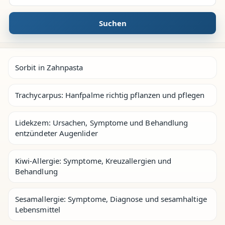
Suchen
Sorbit in Zahnpasta
Trachycarpus: Hanfpalme richtig pflanzen und pflegen
Lidekzem: Ursachen, Symptome und Behandlung
entzündeter Augenlider
Kiwi-Allergie: Symptome, Kreuzallergien und
Behandlung
Sesamallergie: Symptome, Diagnose und sesamhaltige
Lebensmittel