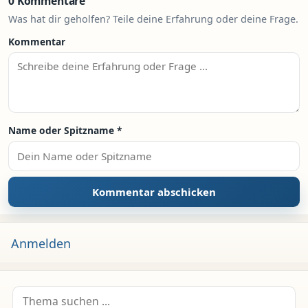
0 Kommentare
Was hat dir geholfen? Teile deine Erfahrung oder deine Frage.
Kommentar
Name oder Spitzname
*
Anmelden
Suche nach: