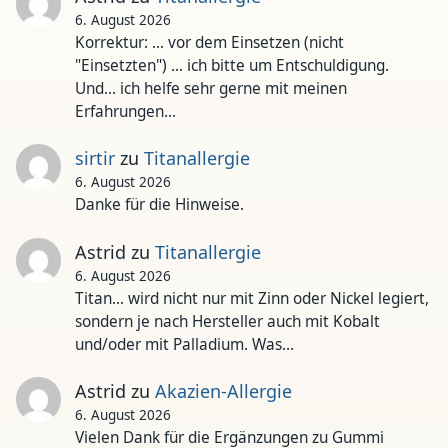
6. August 2026
Korrektur: ... vor dem Einsetzen (nicht
"Einsetzten") ... ich bitte um Entschuldigung.
Und... ich helfe sehr gerne mit meinen
Erfahrungen…
sirtir
zu
Titanallergie
6. August 2026
Danke für die Hinweise.
Astrid
zu
Titanallergie
6. August 2026
Titan... wird nicht nur mit Zinn oder Nickel legiert,
sondern je nach Hersteller auch mit Kobalt
und/oder mit Palladium. Was…
Astrid
zu
Akazien-Allergie
6. August 2026
Vielen Dank für die Ergänzungen zu Gummi