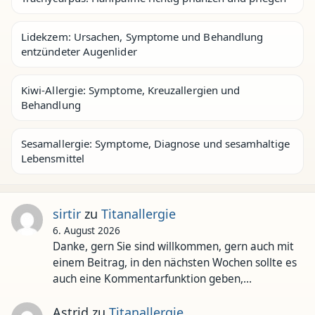
Lidekzem: Ursachen, Symptome und Behandlung
entzündeter Augenlider
Kiwi-Allergie: Symptome, Kreuzallergien und
Behandlung
Sesamallergie: Symptome, Diagnose und sesamhaltige
Lebensmittel
sirtir
zu
Titanallergie
6. August 2026
Danke, gern Sie sind willkommen, gern auch mit
einem Beitrag, in den nächsten Wochen sollte es
auch eine Kommentarfunktion geben,…
Astrid
zu
Titanallergie