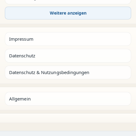
Weitere anzeigen
Impressum
Datenschutz
Datenschutz & Nutzungsbedingungen
Allgemein