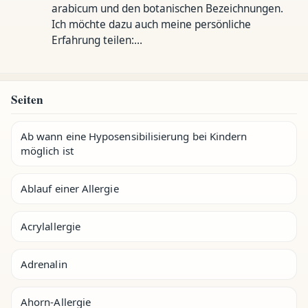
arabicum und den botanischen Bezeichnungen.
Ich möchte dazu auch meine persönliche
Erfahrung teilen:…
Seiten
Ab wann eine Hyposensibilisierung bei Kindern
möglich ist
Ablauf einer Allergie
Acrylallergie
Adrenalin
Ahorn-Allergie