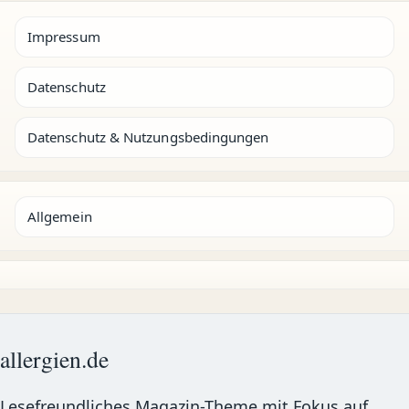
Impressum
Datenschutz
Datenschutz & Nutzungsbedingungen
Allgemein
allergien.de
Lesefreundliches Magazin-Theme mit Fokus auf