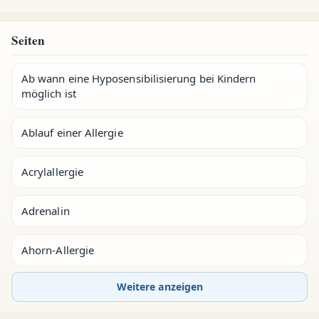
Seiten
Ab wann eine Hyposensibilisierung bei Kindern
möglich ist
Ablauf einer Allergie
Acrylallergie
Adrenalin
Ahorn-Allergie
Weitere anzeigen