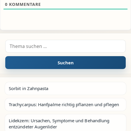
0
KOMMENTARE
Suche nach:
Suchen
Sorbit in Zahnpasta
Trachycarpus: Hanfpalme richtig pflanzen und pflegen
Lidekzem: Ursachen, Symptome und Behandlung
entzündeter Augenlider