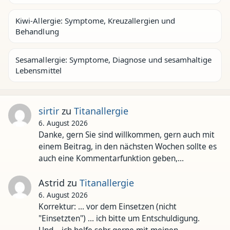
Kiwi-Allergie: Symptome, Kreuzallergien und
Behandlung
Sesamallergie: Symptome, Diagnose und sesamhaltige
Lebensmittel
sirtir
zu
Titanallergie
6. August 2026
Danke, gern Sie sind willkommen, gern auch mit
einem Beitrag, in den nächsten Wochen sollte es
auch eine Kommentarfunktion geben,…
Astrid
zu
Titanallergie
6. August 2026
Korrektur: ... vor dem Einsetzen (nicht
"Einsetzten") ... ich bitte um Entschuldigung.