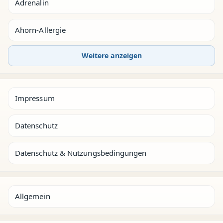
Adrenalin
Ahorn-Allergie
Weitere anzeigen
Impressum
Datenschutz
Datenschutz & Nutzungsbedingungen
Allgemein