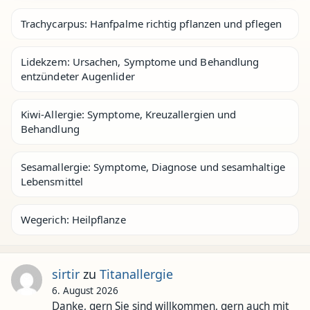
Trachycarpus: Hanfpalme richtig pflanzen und pflegen
Lidekzem: Ursachen, Symptome und Behandlung
entzündeter Augenlider
Kiwi-Allergie: Symptome, Kreuzallergien und
Behandlung
Sesamallergie: Symptome, Diagnose und sesamhaltige
Lebensmittel
Wegerich: Heilpflanze
sirtir
zu
Titanallergie
6. August 2026
Danke, gern Sie sind willkommen, gern auch mit