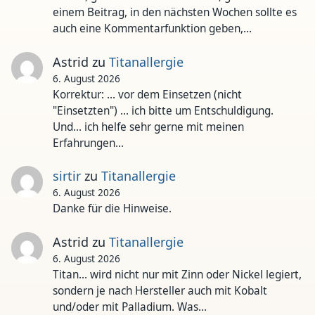
einem Beitrag, in den nächsten Wochen sollte es
auch eine Kommentarfunktion geben,…
Astrid
zu
Titanallergie
6. August 2026
Korrektur: ... vor dem Einsetzen (nicht
"Einsetzten") ... ich bitte um Entschuldigung.
Und... ich helfe sehr gerne mit meinen
Erfahrungen…
sirtir
zu
Titanallergie
6. August 2026
Danke für die Hinweise.
Astrid
zu
Titanallergie
6. August 2026
Titan... wird nicht nur mit Zinn oder Nickel legiert,
sondern je nach Hersteller auch mit Kobalt
und/oder mit Palladium. Was…