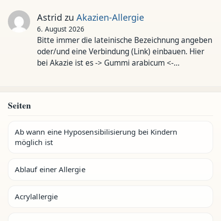
Astrid
zu
Akazien-Allergie
6. August 2026
Bitte immer die lateinische Bezeichnung angeben
oder/und eine Verbindung (Link) einbauen. Hier
bei Akazie ist es -> Gummi arabicum <-…
Seiten
Ab wann eine Hyposensibilisierung bei Kindern
möglich ist
Ablauf einer Allergie
Acrylallergie