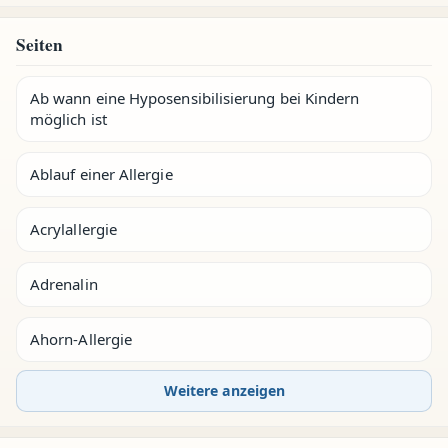
Seiten
Ab wann eine Hyposensibilisierung bei Kindern
möglich ist
Ablauf einer Allergie
Acrylallergie
Adrenalin
Ahorn-Allergie
Weitere anzeigen