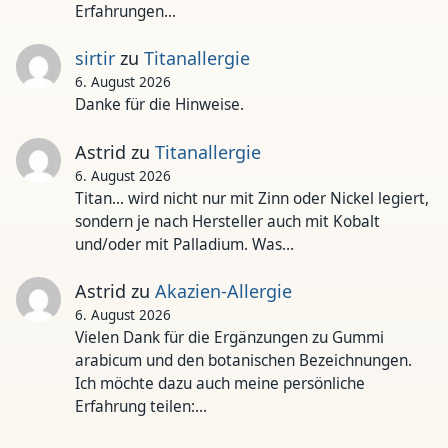
Erfahrungen…
sirtir
zu
Titanallergie
6. August 2026
Danke für die Hinweise.
Astrid
zu
Titanallergie
6. August 2026
Titan... wird nicht nur mit Zinn oder Nickel legiert,
sondern je nach Hersteller auch mit Kobalt
und/oder mit Palladium. Was…
Astrid
zu
Akazien-Allergie
6. August 2026
Vielen Dank für die Ergänzungen zu Gummi
arabicum und den botanischen Bezeichnungen.
Ich möchte dazu auch meine persönliche
Erfahrung teilen:…