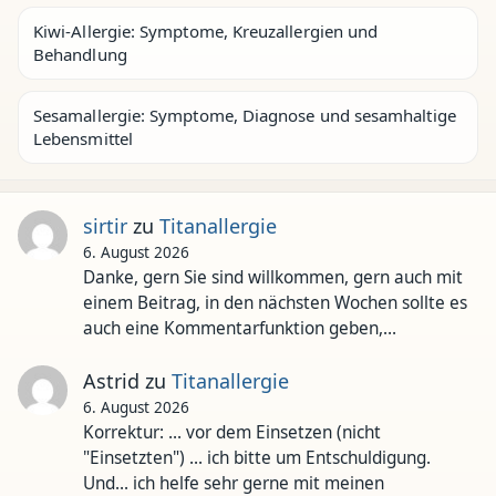
Kiwi-Allergie: Symptome, Kreuzallergien und
Behandlung
Sesamallergie: Symptome, Diagnose und sesamhaltige
Lebensmittel
sirtir
zu
Titanallergie
6. August 2026
Danke, gern Sie sind willkommen, gern auch mit
einem Beitrag, in den nächsten Wochen sollte es
auch eine Kommentarfunktion geben,…
Astrid
zu
Titanallergie
6. August 2026
Korrektur: ... vor dem Einsetzen (nicht
"Einsetzten") ... ich bitte um Entschuldigung.
Und... ich helfe sehr gerne mit meinen