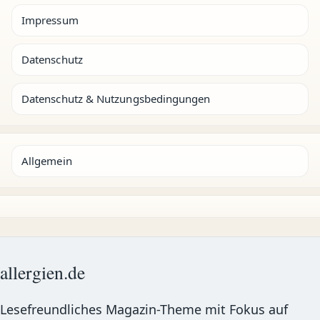
Impressum
Datenschutz
Datenschutz & Nutzungsbedingungen
Allgemein
allergien.de
Lesefreundliches Magazin-Theme mit Fokus auf