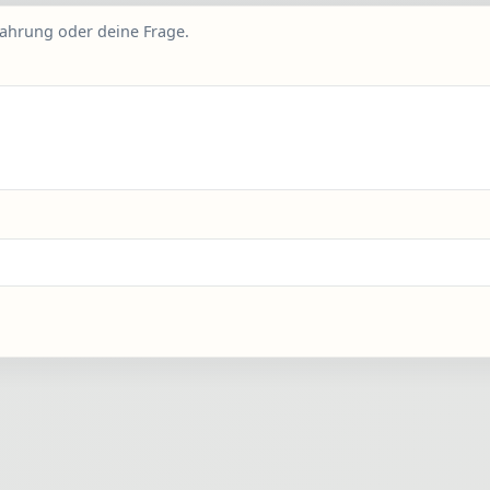
fahrung oder deine Frage.