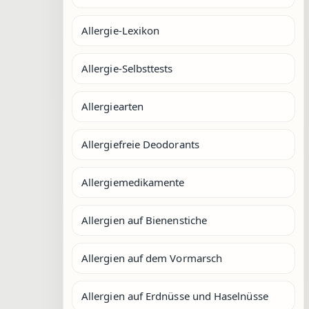
Allergie-Lexikon
Allergie-Selbsttests
Allergiearten
Allergiefreie Deodorants
Allergiemedikamente
Allergien auf Bienenstiche
Allergien auf dem Vormarsch
Allergien auf Erdnüsse und Haselnüsse