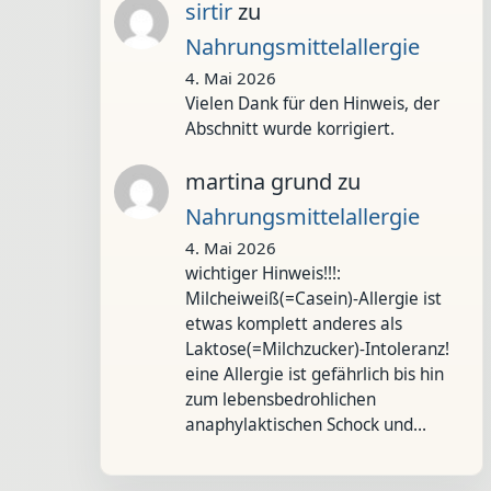
sirtir
zu
Nahrungsmittelallergie
4. Mai 2026
Vielen Dank für den Hinweis, der
Abschnitt wurde korrigiert.
martina grund
zu
Nahrungsmittelallergie
4. Mai 2026
wichtiger Hinweis!!!:
Milcheiweiß(=Casein)-Allergie ist
etwas komplett anderes als
Laktose(=Milchzucker)-Intoleranz!
eine Allergie ist gefährlich bis hin
zum lebensbedrohlichen
anaphylaktischen Schock und…