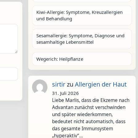
Kiwi-Allergie: Symptome, Kreuzallergien
und Behandlung
Sesamallergie: Symptome, Diagnose und
sesamhaltige Lebensmittel
Wegerich: Heilpflanze
sirtir
zu
Allergien der Haut
31. Juli 2026
Liebe Marlis, dass die Ekzeme nach
Advantan zunächst verschwinden
und später wiederkommen,
bedeutet nicht automatisch, dass
das gesamte Immunsystem
„hyperaktiv“…