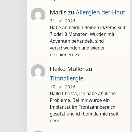
Marlis
zu
Allergien der Haut
31. Juli 2026
Habe an beiden Beinen Ekzeme seit
7 oder 8 Monaten. Wurden mit
Advantan behandelt, sind
verschwunden und wieder
erschienen. Zur…
Heiko Müller
zu
Titanallergie
17. Juli 2026
Hallo Christa, ich habe ähnliche
Probleme. Bei mir wurde ein
Implantat im Frontzahnbereich
gesetzt und ich befinde mich seit
dem…