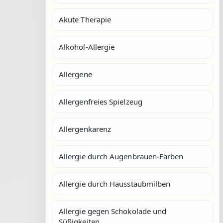
Akute Therapie
Alkohol-Allergie
Allergene
Allergenfreies Spielzeug
Allergenkarenz
Allergie durch Augenbrauen-Färben
Allergie durch Hausstaubmilben
Allergie gegen Schokolade und
Süßigkeiten