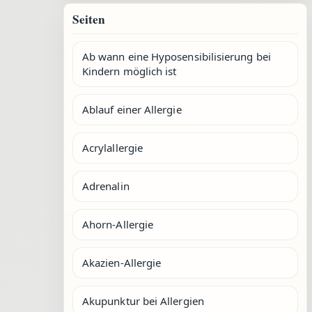
Seiten
Ab wann eine Hyposensibilisierung bei
Kindern möglich ist
Ablauf einer Allergie
Acrylallergie
Adrenalin
Ahorn-Allergie
Akazien-Allergie
Akupunktur bei Allergien