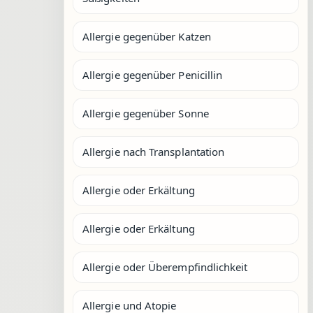
Allergie gegenüber Katzen
Allergie gegenüber Penicillin
Allergie gegenüber Sonne
Allergie nach Transplantation
Allergie oder Erkältung
Allergie oder Erkältung
Allergie oder Überempfindlichkeit
Allergie und Atopie