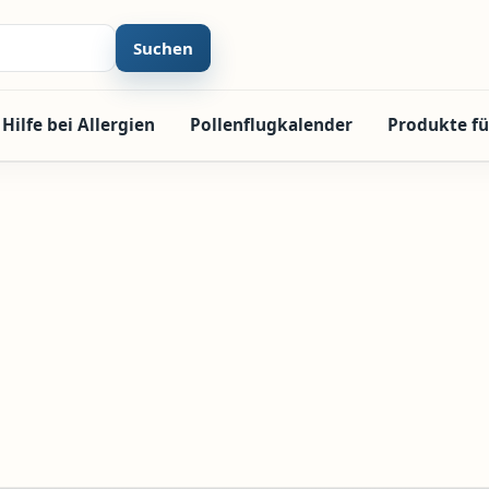
Suchen
Hilfe bei Allergien
Pollenflugkalender
Produkte fü